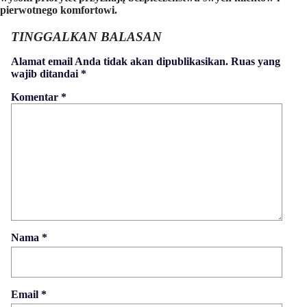
pierwotnego komfortowi.
TINGGALKAN BALASAN
Alamat email Anda tidak akan dipublikasikan.
Ruas yang
wajib ditandai
*
Komentar
*
Nama
*
Email
*