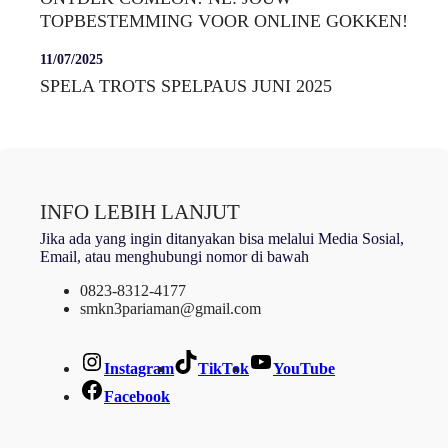
TOPBESTEMMING VOOR ONLINE GOKKEN!
11/07/2025
SPELA TROTS SPELPAUS JUNI 2025
INFO LEBIH LANJUT
Jika ada yang ingin ditanyakan bisa melalui Media Sosial,
Email, atau menghubungi nomor di bawah
0823-8312-4177
smkn3pariaman@gmail.com
Instagram
TikTok
YouTube
Facebook