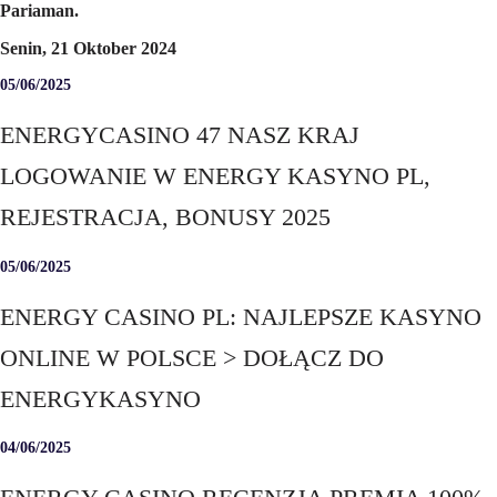
Pariaman.
Senin, 21 Oktober 2024
05/06/2025
ENERGYCASINO 47 NASZ KRAJ
LOGOWANIE W ENERGY KASYNO PL,
REJESTRACJA, BONUSY 2025
05/06/2025
ENERGY CASINO PL: NAJLEPSZE KASYNO
ONLINE W POLSCE > DOŁĄCZ DO
ENERGYKASYNO
04/06/2025