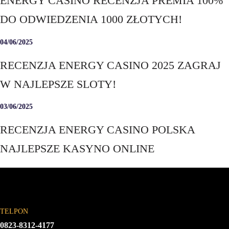
ENERGY CASINO RECENZJA PREMIA 100%
DO ODWIEDZENIA 1000 ZŁOTYCH!
04/06/2025
RECENZJA ENERGY CASINO 2025 ZAGRAJ
W NAJLEPSZE SLOTY!
03/06/2025
RECENZJA ENERGY CASINO POLSKA
NAJLEPSZE KASYNO ONLINE
TELPON
0823-8312-4177