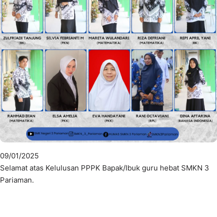
09/01/2025
Selamat atas Kelulusan PPPK Bapak/Ibuk guru hebat SMKN 3
Pariaman.