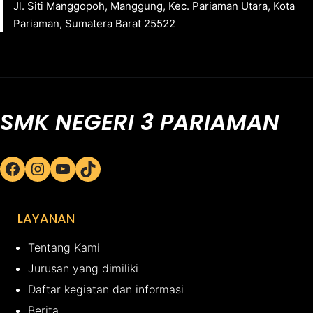
Jl. Siti Manggopoh, Manggung, Kec. Pariaman Utara, Kota
Pariaman, Sumatera Barat 25522
SMK NEGERI 3 PARIAMAN
Facebook
Instagram
YouTube
TikTok
LAYANAN
Tentang Kami
Jurusan yang dimiliki
Daftar kegiatan dan informasi
Berita