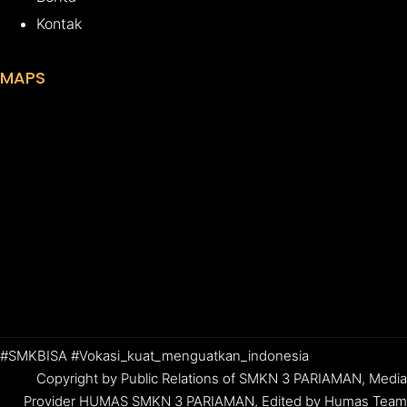
Kontak
MAPS
#SMKBISA #Vokasi_kuat_menguatkan_indonesia
Copyright by Public Relations of SMKN 3 PARIAMAN, Media
Provider HUMAS SMKN 3 PARIAMAN, Edited by Humas Team