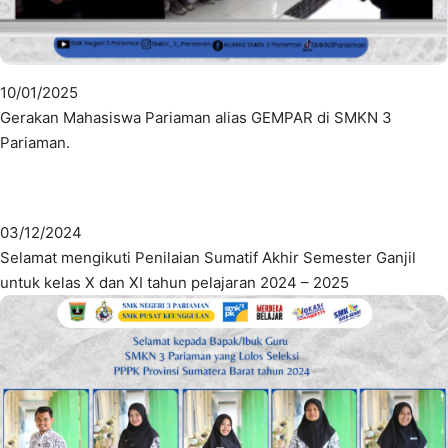
10/01/2025
Gerakan Mahasiswa Pariaman alias GEMPAR di SMKN 3
Pariaman.
03/12/2024
Selamat mengikuti Penilaian Sumatif Akhir Semester Ganjil
untuk kelas X dan XI tahun pelajaran 2024 – 2025