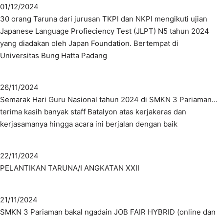
01/12/2024
30 orang Taruna dari jurusan TKPI dan NKPI mengikuti ujian
Japanese Language Profieciency Test (JLPT) N5 tahun 2024
yang diadakan oleh Japan Foundation. Bertempat di
Universitas Bung Hatta Padang
26/11/2024
Semarak Hari Guru Nasional tahun 2024 di SMKN 3 Pariaman…
terima kasih banyak staff Batalyon atas kerjakeras dan
kerjasamanya hingga acara ini berjalan dengan baik
22/11/2024
PELANTIKAN TARUNA/I ANGKATAN XXII
21/11/2024
SMKN 3 Pariaman bakal ngadain JOB FAIR HYBRID (online dan