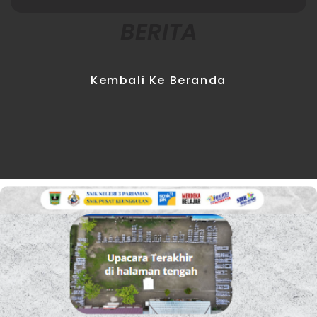
BERITA
Kembali Ke Beranda