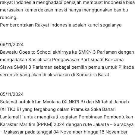
rakyat Indonesia menghadapi penjajah membuat Indonesia bisa
merasakan kemerdekaan meski hanya menggunakan bambu
runcing.
Pemberontakan Rakyat Indonesia adalah kunci segalanya
09/11/2024
Bawaslu Goes to School akhirnya ke SMKN 3 Pariaman dengan
mengadakan Sosialisasi Pengawasan Partisipatif Bersama
Siswa SMKN 3 Pariaman sebagai pemilih pemula untuk Pilkada
serentak yang akan dilaksanakan di Sumatera Barat
05/11/2024
Selamat untuk Irfan Maulana (XI NKPI B) dan Miftahul Jannah
(XI TKJ B) yang tergabung dalam Pramuka Saka Bahari
Lantamal II untuk mengikuti kegiatan Pembinaan Pembentukan
Karakter Maritim (PPKM) 2024 dengan rute Jakarta – Surabaya
– Makassar pada tanggal 04 November hingga 18 November