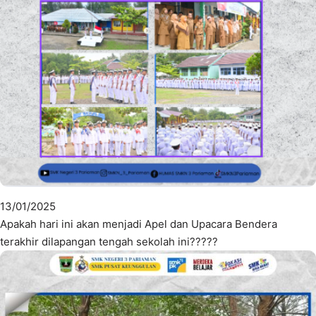
13/01/2025
Apakah hari ini akan menjadi Apel dan Upacara Bendera
terakhir dilapangan tengah sekolah ini?????