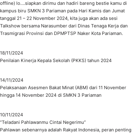
offline) lo….siapkan dirimu dan hadiri bareng bestie kamu di
kampus biru SMKN 3 Pariaman pada Hari Kamis dan Jumat
tanggal 21 – 22 November 2024, kita juga akan ada sesi
Talkshow bersama Narasumber dari Dinas Tenaga Kerja dan
Trasmigrasi Provinsi dan DPMPTSP Naker Kota Pariaman.
18/11/2024
Penilaian Kinerja Kepala Sekolah (PKKS) tahun 2024
14/11/2024
Pelaksanaan Asesmen Bakat Minat (ABM) dari 11 November
hingga 14 November 2024 di SMKN 3 Pariaman
10/11/2024
“Teladani Pahlawanmu Cintai Negerimu”
Pahlawan sebenarnya adalah Rakyat Indonesia, peran penting