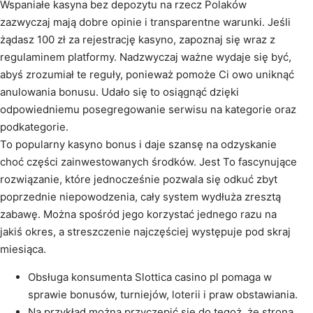
Wspaniałe kasyna bez depozytu na rzecz Polaków
zazwyczaj mają dobre opinie i transparentne warunki. Jeśli
żądasz 100 zł za rejestrację kasyno, zapoznaj się wraz z
regulaminem platformy. Nadzwyczaj ważne wydaje się być,
abyś zrozumiał te reguły, ponieważ pomoże Ci owo uniknąć
anulowania bonusu. Udało się to osiągnąć dzięki
odpowiedniemu posegregowanie serwisu na kategorie oraz
podkategorie.
To popularny kasyno bonus i daje szansę na odzyskanie
choć części zainwestowanych środków. Jest To fascynujące
rozwiązanie, które jednocześnie pozwala się odkuć zbyt
poprzednie niepowodzenia, cały system wydłuża zresztą
zabawę. Można spośród jego korzystać jednego razu na
jakiś okres, a streszczenie najczęściej występuje pod skraj
miesiąca.
Obsługa konsumenta Slottica casino pl pomaga w
sprawie bonusów, turniejów, loterii i praw obstawiania.
Na przykład można przyczepić się do tegoż, że strona