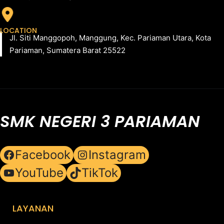
LOCATION
Jl. Siti Manggopoh, Manggung, Kec. Pariaman Utara, Kota
Pariaman, Sumatera Barat 25522
SMK NEGERI 3 PARIAMAN
Facebook
Instagram
YouTube
TikTok
LAYANAN