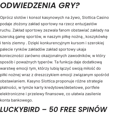
ODWIEDZENIA GRY?
Oprócz slotów i konsol kasynowych na żywo, Slottica Casino
podaje złożony zakład sportowy na rzecz entuzjastów
ruchu. Zakład sportowy zezwala fanom obstawiać zakłady na
szeroką gamę sportów, w naszym piłkę nożną , koszykówkę
i tenis ziemny . Dzięki konkurencyjnym kursom i szerokiej
palecie rynków zakładów zakład sportowy ukaja
konieczności zarówno okazjonalnych zawodników, w który
sposób i poważnych typerów. Ta funkcja daje dodatkową
warstwę emocji tym, którzy lubią łączyć swoją miłość do
piłki nożnej wraz z dreszczykiem emocji związanym spośród
obstawianiem. Kasyno Slottica proponuje różne strategie
płatności, w tymże karty kredytowe/debetowe, portfele
elektroniczne i przelewy finansowe, co ułatwia zasilenie
konta bankowego.
LUCKYBIRD – 50 FREE SPINÓW