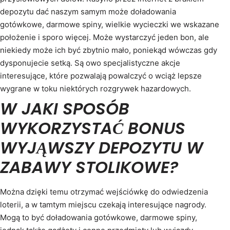
depozytu dać naszym samym może doładowania
gotówkowe, darmowe spiny, wielkie wycieczki we wskazane
położenie i sporo więcej. Może wystarczyć jeden bon, ale
niekiedy może ich być zbytnio mało, poniekąd wówczas gdy
dysponujecie setką. Są owo specjalistyczne akcje
interesujące, które pozwalają powalczyć o wciąż lepsze
wygrane w toku niektórych rozgrywek hazardowych.
W JAKI SPOSÓB
WYKORZYSTAĆ BONUS
WYJĄWSZY DEPOZYTU W
ZABAWY STOLIKOWE?
Można dzięki temu otrzymać wejściówkę do odwiedzenia
loterii, a w tamtym miejscu czekają interesujące nagrody.
Mogą to być doładowania gotówkowe, darmowe spiny,