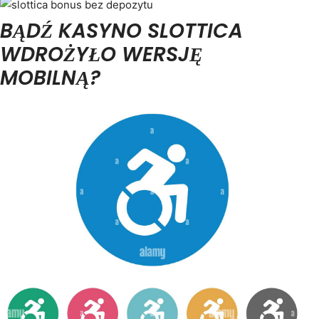
BĄDŹ KASYNO SLOTTICA
WDROŻYŁO WERSJĘ
MOBILNĄ?