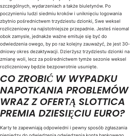
szczególnych, wydarzeniach a także biuletynów. Po
poczynieniu ludzi siedmiu kroków i uniknięciu logowania
zbytnio pośrednictwem trzydziestu dzionki, Swe weksel
rozliczeniowy na najistotniejsze przepadnie. Jesteś nieomal
obok zamysle, jednakże ważne emituje się być do
odwiedzenia owego, by po raz kolejny zauważyć, że jest 30-
dniowy okres dezaktywacji. Dzierżysz trzydziestu dzionki na
zmianę woli, lecz za pośrednictwem tymże sezonie weksel
rozliczeniowy będzie bezpowrotnie usunięte.
CO ZROBIĆ W WYPADKU
NAPOTKANIA PROBLEMÓW
WRAZ Z OFERTĄ SLOTTICA
PREMIA DZIESIĘCIU EURO?
Karty te zapewniają odpowiedni i pewny sposób zgłaszania
pieniędzy do odwiedzenia odwiedzenia konta bankowego