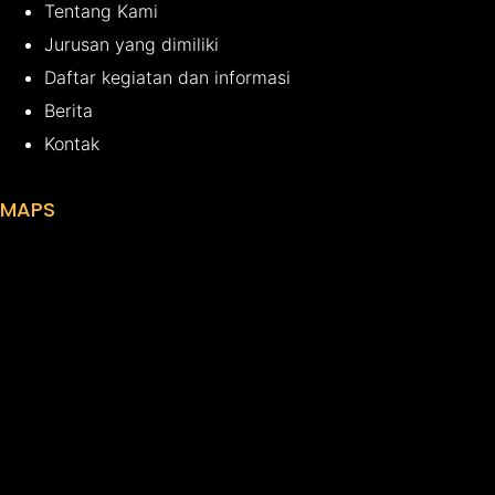
Tentang Kami
Jurusan yang dimiliki
Daftar kegiatan dan informasi
Berita
Kontak
MAPS