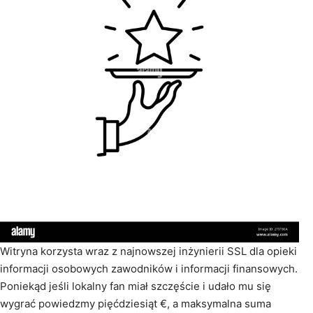
Witryna korzysta wraz z najnowszej inżynierii SSL dla opieki
informacji osobowych zawodników i informacji finansowych.
Poniekąd jeśli lokalny fan miał szczęście i udało mu się
wygrać powiedzmy pięćdziesiąt €, a maksymalna suma