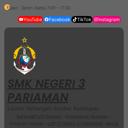
Open : Senin-Sabtu 7:00 – 17:30
YouTube
Facebook
TikTok
Instagram
SMK NEGERI 3
PARIAMAN
Lautan Tantangan Sumber Kehidupan
Beranda
Profil Sekolah
Kompetensi Keahlian
Program Sekolah
LSP P1 SMKN 3 PARIAMAN
Berita