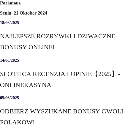
Pariaman.
Senin, 21 Oktober 2024
18/06/2025
NAJLEPSZE ROZRYWKI I DZIWACZNE
BONUSY ONLINE!
14/06/2025
SLOTTICA RECENZJA I OPINIE【2025】-
ONLINEKASYNA
05/06/2025
ODBIERZ WYSZUKANE BONUSY GWOLI
POLAKÓW!