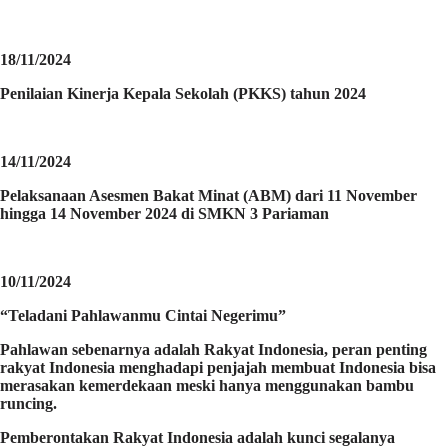
18/11/2024
Penilaian Kinerja Kepala Sekolah (PKKS) tahun 2024
14/11/2024
Pelaksanaan Asesmen Bakat Minat (ABM) dari 11 November
hingga 14 November 2024 di SMKN 3 Pariaman
10/11/2024
“Teladani Pahlawanmu Cintai Negerimu”
Pahlawan sebenarnya adalah Rakyat Indonesia, peran penting
rakyat Indonesia menghadapi penjajah membuat Indonesia bisa
merasakan kemerdekaan meski hanya menggunakan bambu
runcing.
Pemberontakan Rakyat Indonesia adalah kunci segalanya