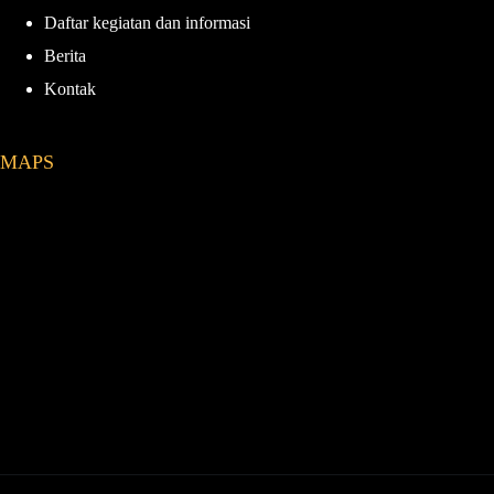
Daftar kegiatan dan informasi
Berita
Kontak
MAPS