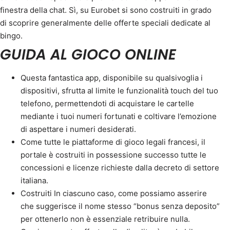
finestra della chat. Sì, su Eurobet si sono costruiti in grado
di scoprire generalmente delle offerte speciali dedicate al
bingo.
GUIDA AL GIOCO ONLINE
Questa fantastica app, disponibile su qualsivoglia i
dispositivi, sfrutta al limite le funzionalità touch del tuo
telefono, permettendoti di acquistare le cartelle
mediante i tuoi numeri fortunati e coltivare l’emozione
di aspettare i numeri desiderati.
Come tutte le piattaforme di gioco legali francesi, il
portale è costruiti in possessione successo tutte le
concessioni e licenze richieste dalla decreto di settore
italiana.
Costruiti In ciascuno caso, come possiamo asserire
che suggerisce il nome stesso “bonus senza deposito”
per ottenerlo non è essenziale retribuire nulla.