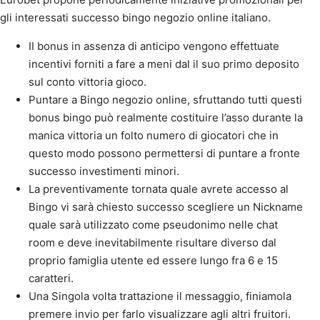
gli interessati successo bingo negozio online italiano.
II bonus in assenza di anticipo vengono effettuate
incentivi forniti a fare a meni dal il suo primo deposito
sul conto vittoria gioco.
Puntare a Bingo negozio online, sfruttando tutti questi
bonus bingo può realmente costituire l’asso durante la
manica vittoria un folto numero di giocatori che in
questo modo possono permettersi di puntare a fronte
successo investimenti minori.
La preventivamente tornata quale avrete accesso al
Bingo vi sarà chiesto successo scegliere un Nickname
quale sarà utilizzato come pseudonimo nelle chat
room e deve inevitabilmente risultare diverso dal
proprio famiglia utente ed essere lungo fra 6 e 15
caratteri.
Una Singola volta trattazione il messaggio, finiamola
premere invio per farlo visualizzare agli altri fruitori.