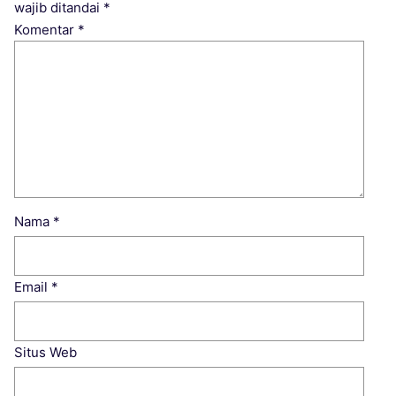
wajib ditandai
*
Komentar
*
Nama
*
Email
*
Situs Web