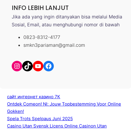
INFO LEBIH LANJUT
Jika ada yang ingin ditanyakan bisa melalui Media
Sosial, Email, atau menghubungi nomor di bawah
0823-8312-4177
smkn3pariaman@gmail.com
Instagram
TikTok
YouTube
Facebook
сайт интернет казино 7К
Ontdek Comeon! Nl: Jouw Topbestemming Voor Online
Gokken!
Spela Trots Spelpaus Juni 2025
Casino Utan Svensk Licens Online Casinon Utan