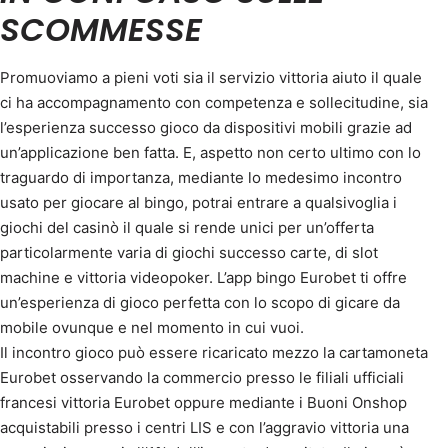
SCOMMESSE
Promuoviamo a pieni voti sia il servizio vittoria aiuto il quale
ci ha accompagnamento con competenza e sollecitudine, sia
l’esperienza successo gioco da dispositivi mobili grazie ad
un’applicazione ben fatta. E, aspetto non certo ultimo con lo
traguardo di importanza, mediante lo medesimo incontro
usato per giocare al bingo, potrai entrare a qualsivoglia i
giochi del casinò il quale si rende unici per un’offerta
particolarmente varia di giochi successo carte, di slot
machine e vittoria videopoker. L’app bingo Eurobet ti offre
un’esperienza di gioco perfetta con lo scopo di gicare da
mobile ovunque e nel momento in cui vuoi.
Il incontro gioco può essere ricaricato mezzo la cartamoneta
Eurobet osservando la commercio presso le filiali ufficiali
francesi vittoria Eurobet oppure mediante i Buoni Onshop
acquistabili presso i centri LIS e con l’aggravio vittoria una