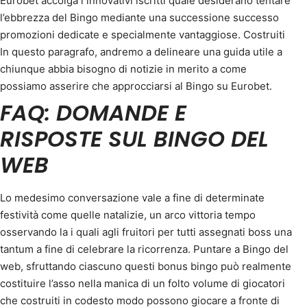
Eurobet accolga i innovativi iscritti quale desiderano tentare
l’ebbrezza del Bingo mediante una successione successo
promozioni dedicate e specialmente vantaggiose. Costruiti
In questo paragrafo, andremo a delineare una guida utile a
chiunque abbia bisogno di notizie in merito a come
possiamo asserire che approcciarsi al Bingo su Eurobet.
FAQ: DOMANDE E
RISPOSTE SUL BINGO DEL
WEB
Lo medesimo conversazione vale a fine di determinate
festività come quelle natalizie, un arco vittoria tempo
osservando la i quali agli fruitori per tutti assegnati boss una
tantum a fine di celebrare la ricorrenza. Puntare a Bingo del
web, sfruttando ciascuno questi bonus bingo può realmente
costituire l’asso nella manica di un folto volume di giocatori
che costruiti in codesto modo possono giocare a fronte di