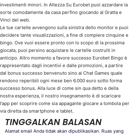
investimenti minori. In Altezza Su Eurobet puoi azzardare la
sorte comodamente da casa perfino giocando al Gratta e
Vinci del web.
Le tue cartelle avvengono sulla sinistra dello monitor e puoi
decidere tante visualizzazioni, a fine di compiere cinquine e
bingo. Ove vuoi essere pronto con lo scopo di la prossima
giocata, puoi persino acquistare le cartelle costruiti in
anticipo. Altro momento a favore successo Eurobet Bingo è
rappresentato dagli incentivi e dalle promozioni, a partire
dal bonus successo benvenuto sino ai Chat Games quale
rendono reperibili ogni mese ben 6.000 euro sotto forma
successo bonus. Alla luce di come sin qua detto e della
nostra esperienza, il nostro insegnamento è di scaricare
l’app per scoprire come sia appagante giocare a tombola per
via diretta da smartphone e tablet.
TINGGALKAN BALASAN
Alamat email Anda tidak akan dipublikasikan.
Ruas yang