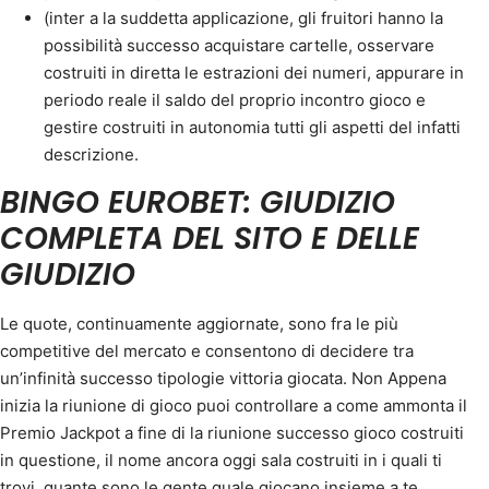
(inter a la suddetta applicazione, gli fruitori hanno la
possibilità successo acquistare cartelle, osservare
costruiti in diretta le estrazioni dei numeri, appurare in
periodo reale il saldo del proprio incontro gioco e
gestire costruiti in autonomia tutti gli aspetti del infatti
descrizione.
BINGO EUROBET: GIUDIZIO
COMPLETA DEL SITO E DELLE
GIUDIZIO
Le quote, continuamente aggiornate, sono fra le più
competitive del mercato e consentono di decidere tra
un’infinità successo tipologie vittoria giocata. Non Appena
inizia la riunione di gioco puoi controllare a come ammonta il
Premio Jackpot a fine di la riunione successo gioco costruiti
in questione, il nome ancora oggi sala costruiti in i quali ti
trovi, quante sono le gente quale giocano insieme a te,