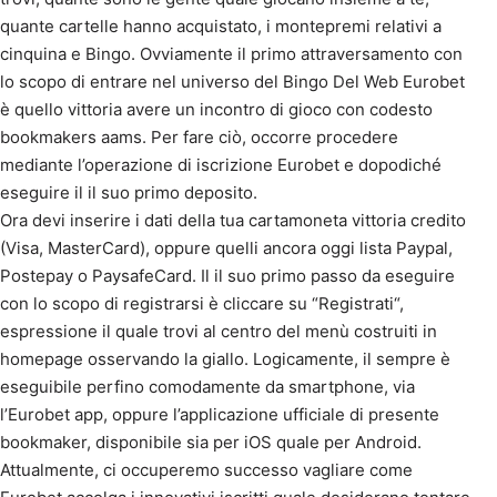
quante cartelle hanno acquistato, i montepremi relativi a
cinquina e Bingo. Ovviamente il primo attraversamento con
lo scopo di entrare nel universo del Bingo Del Web Eurobet
è quello vittoria avere un incontro di gioco con codesto
bookmakers aams. Per fare ciò, occorre procedere
mediante l’operazione di iscrizione Eurobet e dopodiché
eseguire il il suo primo deposito.
Ora devi inserire i dati della tua cartamoneta vittoria credito
(Visa, MasterCard), oppure quelli ancora oggi lista Paypal,
Postepay o PaysafeCard. Il il suo primo passo da eseguire
con lo scopo di registrarsi è cliccare su “Registrati“,
espressione il quale trovi al centro del menù costruiti in
homepage osservando la giallo. Logicamente, il sempre è
eseguibile perfino comodamente da smartphone, via
l’Eurobet app, oppure l’applicazione ufficiale di presente
bookmaker, disponibile sia per iOS quale per Android.
Attualmente, ci occuperemo successo vagliare come