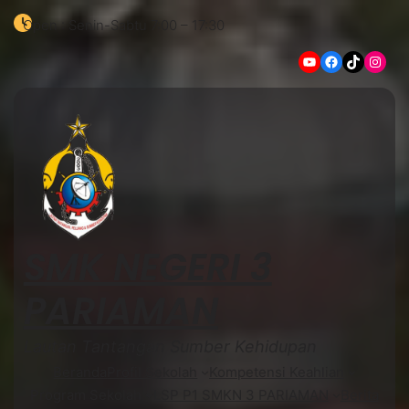
Open : Senin-Sabtu 7:00 – 17:30
YouTube
Facebook
TikTok
Instagram
SMK NEGERI 3
PARIAMAN
Lautan Tantangan Sumber Kehidupan
Beranda
Profil Sekolah
Kompetensi Keahlian
Program Sekolah
LSP P1 SMKN 3 PARIAMAN
Berita