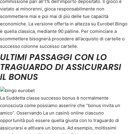
commissione pari all’1% dell’importo depositato. Il gioco è
vietato ai minorenni, gioca responsabilmente non
scommettere mai e poi mai di più delle tue capacità
economiche. La versione offerta in altezza su Eurobet Bingo
è quella classica, mediante 90 palline. Per cominciare a
scommettere bisognerà procedere all’acquisto di cartelle o
successo colonne successo cartelle.
ULTIMI PASSAGGI CON LO
TRAGUARDO DI ASSICURARSI
IL BONUS
La Suddetta classe successo bonus è normalmente
conosciuta come possiamo asserire che “bonus invita un
amico”. Osservando La un casinò online ciascuno
opportunità può essere quella giusta con lo traguardo di
assicurarsi e attivare un bonus. Ad esempio, moltissimi