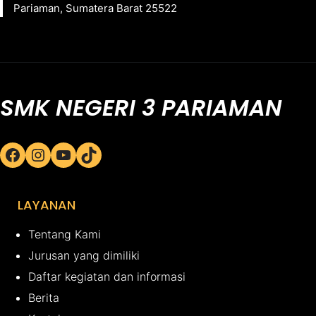
Pariaman, Sumatera Barat 25522
SMK NEGERI 3 PARIAMAN
Facebook
Instagram
YouTube
TikTok
LAYANAN
Tentang Kami
Jurusan yang dimiliki
Daftar kegiatan dan informasi
Berita