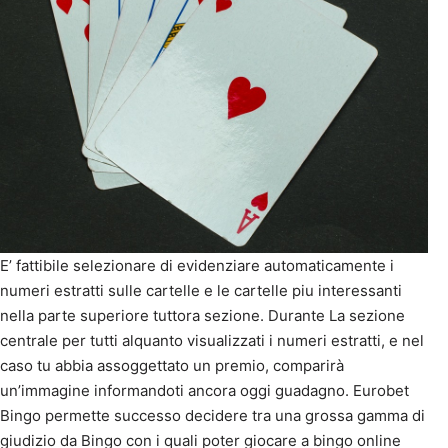
E’ fattibile selezionare di evidenziare automaticamente i
numeri estratti sulle cartelle e le cartelle piu interessanti
nella parte superiore tuttora sezione. Durante La sezione
centrale per tutti alquanto visualizzati i numeri estratti, e nel
caso tu abbia assoggettato un premio, comparirà
un’immagine informandoti ancora oggi guadagno. Eurobet
Bingo permette successo decidere tra una grossa gamma di
giudizio da Bingo con i quali poter giocare a bingo online