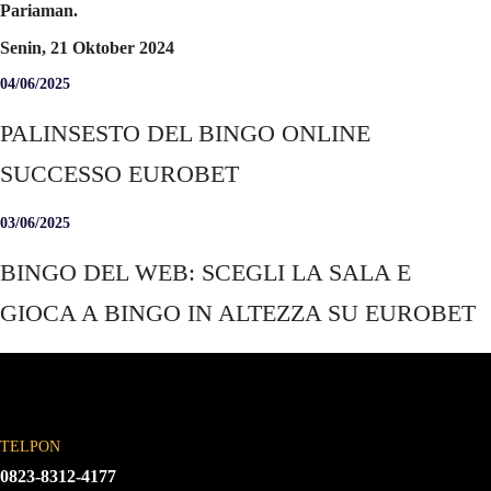
Pariaman.
Senin, 21 Oktober 2024
04/06/2025
PALINSESTO DEL BINGO ONLINE
SUCCESSO EUROBET
03/06/2025
BINGO DEL WEB: SCEGLI LA SALA E
GIOCA A BINGO IN ALTEZZA SU EUROBET
TELPON
0823-8312-4177