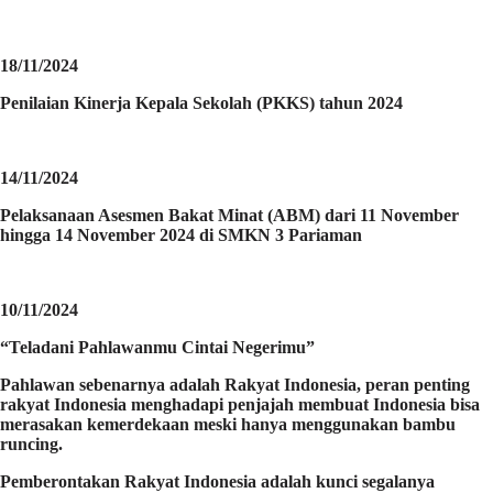
18/11/2024
Penilaian Kinerja Kepala Sekolah (PKKS) tahun 2024
14/11/2024
Pelaksanaan Asesmen Bakat Minat (ABM) dari 11 November
hingga 14 November 2024 di SMKN 3 Pariaman
10/11/2024
“Teladani Pahlawanmu Cintai Negerimu”
Pahlawan sebenarnya adalah Rakyat Indonesia, peran penting
rakyat Indonesia menghadapi penjajah membuat Indonesia bisa
merasakan kemerdekaan meski hanya menggunakan bambu
runcing.
Pemberontakan Rakyat Indonesia adalah kunci segalanya