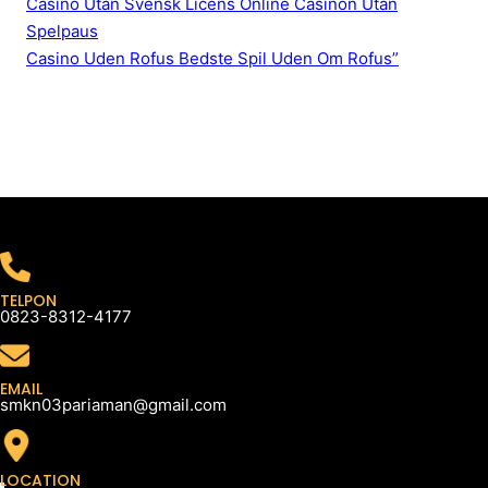
Casino Utan Svensk Licens Online Casinon Utan
Spelpaus
Casino Uden Rofus Bedste Spil Uden Om Rofus”
TELPON
0823-8312-4177
EMAIL
smkn03pariaman@gmail.com
LOCATION