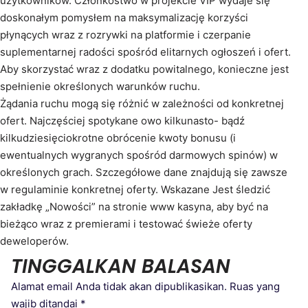
użytkowników. Członkostwo w projekcie VIP wydaje się
doskonałym pomysłem na maksymalizację korzyści
płynących wraz z rozrywki na platformie i czerpanie
suplementarnej radości spośród elitarnych ogłoszeń i ofert.
Aby skorzystać wraz z dodatku powitalnego, konieczne jest
spełnienie określonych warunków ruchu.
Żądania ruchu mogą się różnić w zależności od konkretnej
ofert. Najczęściej spotykane owo kilkunasto- bądź
kilkudziesięciokrotne obrócenie kwoty bonusu (i
ewentualnych wygranych spośród darmowych spinów) w
określonych grach. Szczegółowe dane znajdują się zawsze
w regulaminie konkretnej oferty. Wskazane Jest śledzić
zakładkę „Nowości” na stronie www kasyna, aby być na
bieżąco wraz z premierami i testować świeże oferty
deweloperów.
TINGGALKAN BALASAN
Alamat email Anda tidak akan dipublikasikan.
Ruas yang
wajib ditandai
*