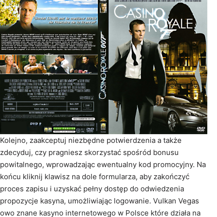
Kolejno, zaakceptuj niezbędne potwierdzenia a także
zdecyduj, czy pragniesz skorzystać spośród bonusu
powitalnego, wprowadzając ewentualny kod promocyjny. Na
końcu kliknij klawisz na dole formularza, aby zakończyć
proces zapisu i uzyskać pełny dostęp do odwiedzenia
propozycje kasyna, umożliwiając logowanie. Vulkan Vegas
owo znane kasyno internetowego w Polsce które działa na