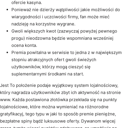
ofercie kasyna.
Ponieważ nie dzierży wątpliwości jakie możliwości do
wiarygodności i uczciwości firmy, fan może mieć
nadzieję na korzystne wygrane.
Gwoli większych kwot (zazwyczaj powyżej pewnego
progu) nieodzowna będzie wspomniana wcześniej
ocena konta.
Premia powitalna w serwisie to jedna z w największym
stopniu atrakcyjnych ofert gwoli świeżych
użytkowników, którzy mogą cieszyć się
suplementarnymi środkami na start.
Jest To położenie podaje wyjątkowy system lojalnościowy,
który nagradza użytkowników zbyt ich aktywność na stronie
www. Każda postawiona złotówka przekłada się na punkty
lojalnościowe, które można wymieniać na różnorodne
gratyfikacyj, tego typu w jaki to sposób premie pieniężne,
bezpłatne spiny bądź luksusowe oferty. Dywanom więcej