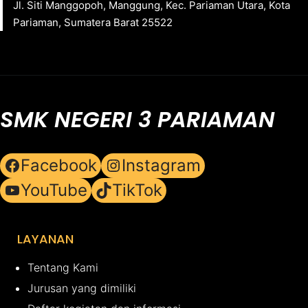
Jl. Siti Manggopoh, Manggung, Kec. Pariaman Utara, Kota
Pariaman, Sumatera Barat 25522
SMK NEGERI 3 PARIAMAN
Facebook
Instagram
YouTube
TikTok
LAYANAN
Tentang Kami
Jurusan yang dimiliki