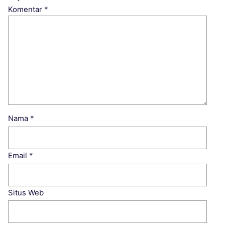
Komentar
*
Nama
*
Email
*
Situs Web