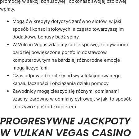
promocję w sekcji bonusowej i dokonasz swojej czołowej
wpłaty.
Mogą ów kredyty dotyczyć zarówno slotów, w jaki
sposób i konsol stołowych, a często towarzyszą im
dodatkowe bonusy bądź spiny.
W Vulcan Vegas zdajemy sobie sprawę, że dywanom
bardziej powiększone portfolio dostawców
komputerów, tym na bardziej różnorodne emocje
mogą liczyć fani.
Czas odpowiedzi zależy od wyselekcjonowanego
kanału łączności i obciążenia działu pomocy.
Zawodnicy mogą cieszyć się różnymi odmianami
szachy, zarówno w odmiany cyfrowej, w jaki to sposób
i na żywo spośród krupierem.
PROGRESYWNE JACKPOTY
W VULKAN VEGAS CASINO