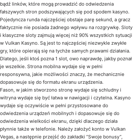
bądź linków, które mogą prowadzić do odwiedzenia
fałszywych stron podszywających się pod spodem kasyno.
Pojedyncza runda najczęściej obstaje parę sekund, a gracz
faktycznie nie posiada żadnego wpływu na rozgrywkę. Sloty
i klasyczne sloty zajmują więcej niż 90% wszystkich sytuacji
w Vulkan Kasyno. Są jest to najczęściej niezwykle zwykłe
gry, które opierają się na tychże samych prawami działania.
Dlatego, jeśli ktoś pozna 1 slot, owo naprawdę, jakby poznał
je wszelkie. Strona mobilna wydaje się w pełni
responsywna, jakie możliwości znaczy, że mechanicznie
dopasowuje się do formatu ekranu urządzenia.
Fason, w jakim stworzono stronę wydaje się schludny i
witryna wydaje się być łatwa w nawigacji i czytelna. Kasyno
wydaje się oczywiście w pełni przystosowane do
odwiedzenia urządzeń mobilnych i dopasowuje się do
odwiedzenia wielkości ekranu, dzięki dlaczego działa
płynnie także w telefonie. Należy założyć konto w Vulkan
Vegas, a następnie przejść do zakładki “Swoje bonusy”,