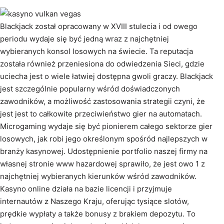
Blackjack został opracowany w XVIII stulecia i od owego
periodu wydaje się być jedną wraz z najchętniej
wybieranych konsol losowych na świecie. Ta reputacja
została również przeniesiona do odwiedzenia Sieci, gdzie
uciecha jest o wiele łatwiej dostępna gwoli graczy. Blackjack
jest szczególnie popularny wśród doświadczonych
zawodników, a możliwość zastosowania strategii czyni, że
jest jest to całkowite przeciwieństwo gier na automatach.
Microgaming wydaje się być pionierem całego sektorze gier
losowych, jak robi jego określonym spośród najlepszych w
branży kasynowej. Udostępnienie portfolio naszej firmy na
własnej stronie www hazardowej sprawiło, że jest owo 1 z
najchętniej wybieranych kierunków wśród zawodników.
Kasyno online działa na bazie licencji i przyjmuje
internautów z Naszego Kraju, oferując tysiące slotów,
prędkie wypłaty a także bonusy z brakiem depozytu. To