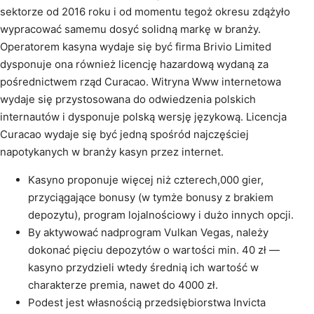
sektorze od 2016 roku i od momentu tegoż okresu zdążyło
wypracować samemu dosyć solidną markę w branży.
Operatorem kasyna wydaje się być firma Brivio Limited
dysponuje ona również licencję hazardową wydaną za
pośrednictwem rząd Curacao. Witryna Www internetowa
wydaje się przystosowana do odwiedzenia polskich
internautów i dysponuje polską wersję językową. Licencja
Curacao wydaje się być jedną spośród najczęściej
napotykanych w branży kasyn przez internet.
Kasyno proponuje więcej niż czterech,000 gier,
przyciągające bonusy (w tymże bonusy z brakiem
depozytu), program lojalnościowy i dużo innych opcji.
By aktywować nadprogram Vulkan Vegas, należy
dokonać pięciu depozytów o wartości min. 40 zł —
kasyno przydzieli wtedy średnią ich wartość w
charakterze premia, nawet do 4000 zł.
Podest jest własnością przedsiębiorstwa Invicta