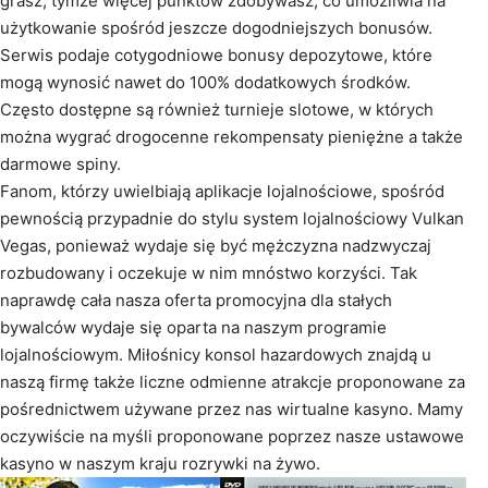
grasz, tymże więcej punktów zdobywasz, co umożliwia na
użytkowanie spośród jeszcze dogodniejszych bonusów.
Serwis podaje cotygodniowe bonusy depozytowe, które
mogą wynosić nawet do 100% dodatkowych środków.
Często dostępne są również turnieje slotowe, w których
można wygrać drogocenne rekompensaty pieniężne a także
darmowe spiny.
Fanom, którzy uwielbiają aplikacje lojalnościowe, spośród
pewnością przypadnie do stylu system lojalnościowy Vulkan
Vegas, ponieważ wydaje się być mężczyzna nadzwyczaj
rozbudowany i oczekuje w nim mnóstwo korzyści. Tak
naprawdę cała nasza oferta promocyjna dla stałych
bywalców wydaje się oparta na naszym programie
lojalnościowym. Miłośnicy konsol hazardowych znajdą u
naszą firmę także liczne odmienne atrakcje proponowane za
pośrednictwem używane przez nas wirtualne kasyno. Mamy
oczywiście na myśli proponowane poprzez nasze ustawowe
kasyno w naszym kraju rozrywki na żywo.