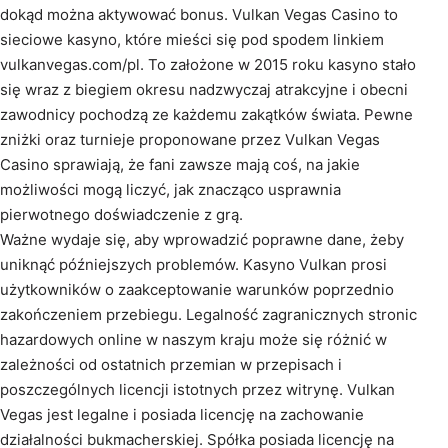
dokąd można aktywować bonus. Vulkan Vegas Casino to
sieciowe kasyno, które mieści się pod spodem linkiem
vulkanvegas.com/pl. To założone w 2015 roku kasyno stało
się wraz z biegiem okresu nadzwyczaj atrakcyjne i obecni
zawodnicy pochodzą ze każdemu zakątków świata. Pewne
zniżki oraz turnieje proponowane przez Vulkan Vegas
Casino sprawiają, że fani zawsze mają coś, na jakie
możliwości mogą liczyć, jak znacząco usprawnia
pierwotnego doświadczenie z grą.
Ważne wydaje się, aby wprowadzić poprawne dane, żeby
uniknąć późniejszych problemów. Kasyno Vulkan prosi
użytkowników o zaakceptowanie warunków poprzednio
zakończeniem przebiegu. Legalność zagranicznych stronic
hazardowych online w naszym kraju może się różnić w
zależności od ostatnich przemian w przepisach i
poszczególnych licencji istotnych przez witrynę. Vulkan
Vegas jest legalne i posiada licencję na zachowanie
działalności bukmacherskiej. Spółka posiada licencję na