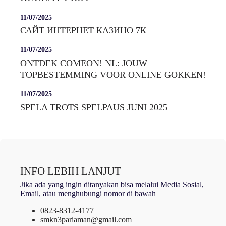
11/07/2025
САЙТ ИНТЕРНЕТ КАЗИНО 7К
11/07/2025
ONTDEK COMEON! NL: JOUW
TOPBESTEMMING VOOR ONLINE GOKKEN!
11/07/2025
SPELA TROTS SPELPAUS JUNI 2025
INFO LEBIH LANJUT
Jika ada yang ingin ditanyakan bisa melalui Media Sosial,
Email, atau menghubungi nomor di bawah
0823-8312-4177
smkn3pariaman@gmail.com