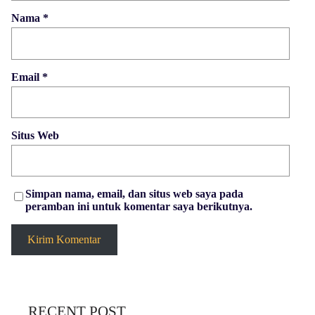
Nama
*
Email
*
Situs Web
Simpan nama, email, dan situs web saya pada
peramban ini untuk komentar saya berikutnya.
RECENT POST