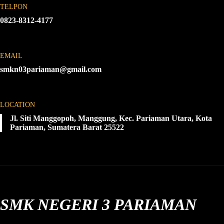
TELPON
0823-8312-4177
EMAIL
smkn03pariaman@gmail.com
LOCATION
Jl. Siti Manggopoh, Manggung, Kec. Pariaman Utara, Kota
Pariaman, Sumatera Barat 25522
SMK NEGERI 3 PARIAMAN