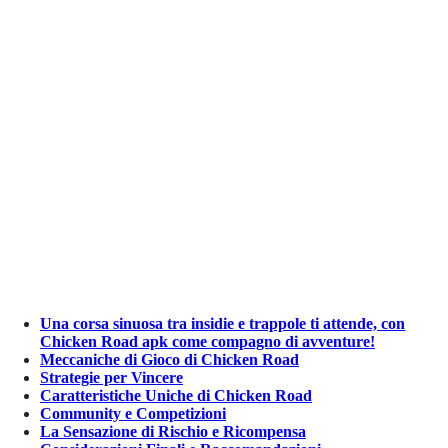
Una corsa sinuosa tra insidie e trappole ti attende, con
Chicken Road apk come compagno di avventure!
Meccaniche di Gioco di Chicken Road
Strategie per Vincere
Caratteristiche Uniche di Chicken Road
Community e Competizioni
La Sensazione di Rischio e Ricompensa