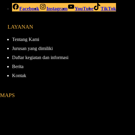
Facebook
Instagram
YouTube
TikTok
LAYANAN
Tentang Kami
Jurusan yang dimiliki
Daftar kegiatan dan informasi
Berita
Kontak
MAPS