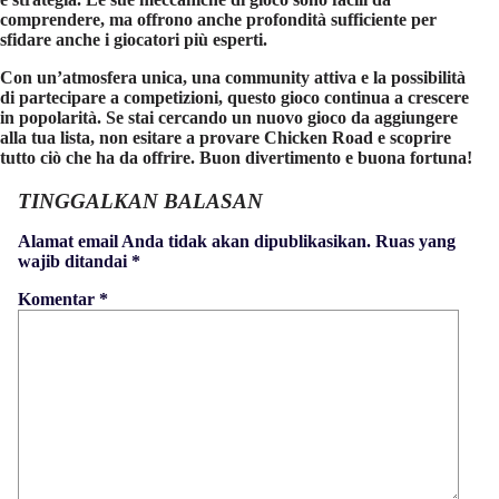
comprendere, ma offrono anche profondità sufficiente per
sfidare anche i giocatori più esperti.
Con un’atmosfera unica, una community attiva e la possibilità
di partecipare a competizioni, questo gioco continua a crescere
in popolarità. Se stai cercando un nuovo gioco da aggiungere
alla tua lista, non esitare a provare
Chicken Road
e scoprire
tutto ciò che ha da offrire. Buon divertimento e buona fortuna!
TINGGALKAN BALASAN
Alamat email Anda tidak akan dipublikasikan.
Ruas yang
wajib ditandai
*
Komentar
*