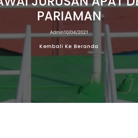
AWAI JURUSAN APAT D
PARIAMAN
Admin
10/04/2021
Kembali Ke Beranda