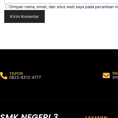
Simpan nama, email, dan situs web saya pada peramban in
EM
TELPON
sm
0823-8312-4177
SMK NEGERI 3
LAYANAN