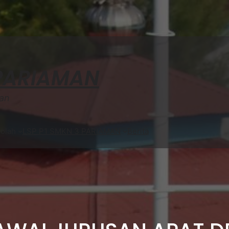
 PARIAMAN
an
olah
LSP P1 SMKN 3 PARIAMAN
Berita