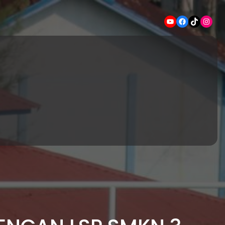
YouTube
Facebook
TikTok
Instagram