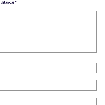
 ditandai
*