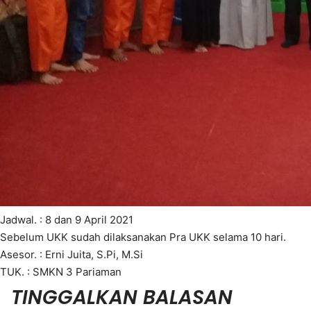
Jadwal. : 8 dan 9 April 2021
Sebelum UKK sudah dilaksanakan Pra UKK selama 10 hari.
Asesor. : Erni Juita, S.Pi, M.Si
TUK. : SMKN 3 Pariaman
TINGGALKAN BALASAN