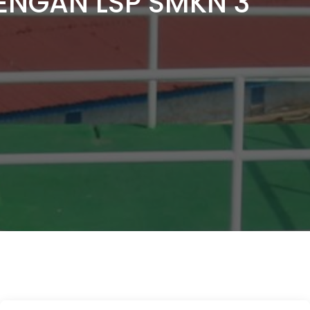
ENGAN LSP SMKN 3