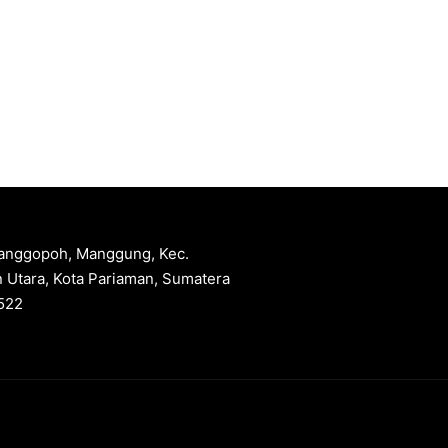
 Manggopoh, Manggung, Kec.
 Utara, Kota Pariaman, Sumatera
522