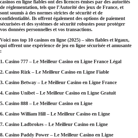
casinos en ligne fiables ont des licences émises par des autorités
de réglementation, tels que l’Autorité des jeux de France, et
sont soumis à des normes strictes de sécurité et de
confidentialité. Ils offrent également des options de paiement
sécurisées et des systèmes de sécurité robustes pour protéger
vos données personnelles et vos transactions.
Voici nos top 10 casinos en ligne (2025) – sites fiables et légaux,
qui offrent une expérience de jeu en ligne sécurisée et amusante
:
1. Casino 777 – Le Meilleur Casino en Ligne France Légal
2. Casino Rizk – Le Meilleur Casino en Ligne Fiable
3. Casino Betway – Le Meilleur Casino en Ligne France
4. Casino Unibet – Le Meilleur Casino en Ligne Gratuit
5. Casino 888 – Le Meilleur Casino en Ligne
6. Casino William Hill – Le Meilleur Casino en Ligne
7. Casino Ladbrokes – Le Meilleur Casino en Ligne
8. Casino Paddy Power – Le Meilleur Casino en Ligne