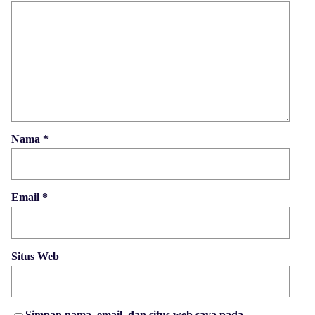
Nama
*
Email
*
Situs Web
Simpan nama, email, dan situs web saya pada