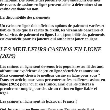
sa fiabilité. Les retours des joueurs et les évaluations des sites
de revues de casinos en ligne peuvent aider à déterminer si un
casino est fiable ou non.
La disponibilité des paiements
Un casino en ligne doit offrir des options de paiement variées et
fiables, telles que les cartes de crédit, les virements bancaires et
les services de paiement en ligne. La disponibilité des paiements
est essentielle pour les joueurs qui souhaitent jouer en ligne.
LES MEILLEURS CASINOS EN LIGNE
(2025)
Les casinos en ligne sont devenus très populaires au fil des ans,
offrant une expérience de jeu en ligne sécurisée et amusante.
Mais comment choisir le meilleur casino en ligne pour vous ?
Dans cet article, nous vous présenterons les meilleurs casinos en
ligne (2025) pour jouer en France, ainsi que les critères à
prendre en compte pour choisir un casino en ligne fiable et
légal.
Les casinos en ligne sont-ils légaux en France ?
Oui, les casinos en ligne sont légaux en France, mais il est