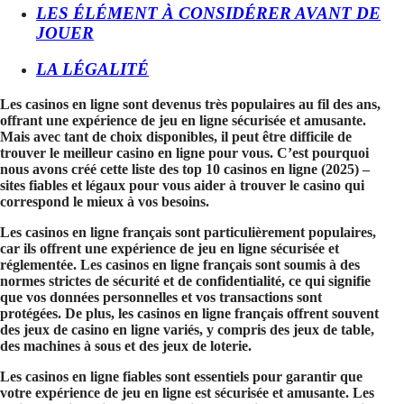
LES ÉLÉMENT À CONSIDÉRER AVANT DE
JOUER
LA LÉGALITÉ
Les casinos en ligne sont devenus très populaires au fil des ans,
offrant une expérience de jeu en ligne sécurisée et amusante.
Mais avec tant de choix disponibles, il peut être difficile de
trouver le meilleur casino en ligne pour vous. C’est pourquoi
nous avons créé cette liste des top 10 casinos en ligne (2025) –
sites fiables et légaux pour vous aider à trouver le casino qui
correspond le mieux à vos besoins.
Les casinos en ligne français sont particulièrement populaires,
car ils offrent une expérience de jeu en ligne sécurisée et
réglementée. Les casinos en ligne français sont soumis à des
normes strictes de sécurité et de confidentialité, ce qui signifie
que vos données personnelles et vos transactions sont
protégées. De plus, les casinos en ligne français offrent souvent
des jeux de casino en ligne variés, y compris des jeux de table,
des machines à sous et des jeux de loterie.
Les casinos en ligne fiables sont essentiels pour garantir que
votre expérience de jeu en ligne est sécurisée et amusante. Les