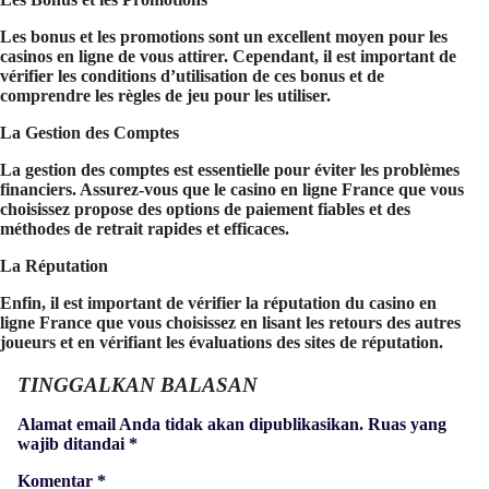
Les bonus et les promotions sont un excellent moyen pour les
casinos en ligne de vous attirer. Cependant, il est important de
vérifier les conditions d’utilisation de ces bonus et de
comprendre les règles de jeu pour les utiliser.
La Gestion des Comptes
La gestion des comptes est essentielle pour éviter les problèmes
financiers. Assurez-vous que le casino en ligne France que vous
choisissez propose des options de paiement fiables et des
méthodes de retrait rapides et efficaces.
La Réputation
Enfin, il est important de vérifier la réputation du casino en
ligne France que vous choisissez en lisant les retours des autres
joueurs et en vérifiant les évaluations des sites de réputation.
TINGGALKAN BALASAN
Alamat email Anda tidak akan dipublikasikan.
Ruas yang
wajib ditandai
*
Komentar
*