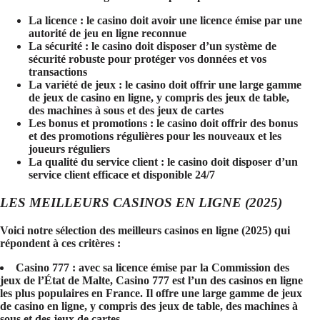
La licence : le casino doit avoir une licence émise par une
autorité de jeu en ligne reconnue
La sécurité : le casino doit disposer d’un système de
sécurité robuste pour protéger vos données et vos
transactions
La variété de jeux : le casino doit offrir une large gamme
de jeux de casino en ligne, y compris des jeux de table,
des machines à sous et des jeux de cartes
Les bonus et promotions : le casino doit offrir des bonus
et des promotions régulières pour les nouveaux et les
joueurs réguliers
La qualité du service client : le casino doit disposer d’un
service client efficace et disponible 24/7
LES MEILLEURS CASINOS EN LIGNE (2025)
Voici notre sélection des meilleurs casinos en ligne (2025) qui
répondent à ces critères :
Casino 777 : avec sa licence émise par la Commission des
jeux de l’État de Malte, Casino 777 est l’un des casinos en ligne
les plus populaires en France. Il offre une large gamme de jeux
de casino en ligne, y compris des jeux de table, des machines à
sous et des jeux de cartes.