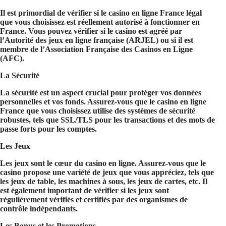
Il est primordial de vérifier si le casino en ligne France légal
que vous choisissez est réellement autorisé à fonctionner en
France. Vous pouvez vérifier si le casino est agréé par
l’Autorité des jeux en ligne française (ARJEL) ou si il est
membre de l’Association Française des Casinos en Ligne
(AFC).
La Sécurité
La sécurité est un aspect crucial pour protéger vos données
personnelles et vos fonds. Assurez-vous que le casino en ligne
France que vous choisissez utilise des systèmes de sécurité
robustes, tels que SSL/TLS pour les transactions et des mots de
passe forts pour les comptes.
Les Jeux
Les jeux sont le cœur du casino en ligne. Assurez-vous que le
casino propose une variété de jeux que vous appréciez, tels que
les jeux de table, les machines à sous, les jeux de cartes, etc. Il
est également important de vérifier si les jeux sont
régulièrement vérifiés et certifiés par des organismes de
contrôle indépendants.
Les Bonus et les Promotions