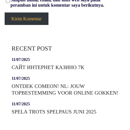
peramban ini untuk komentar saya berikutnya.
RECENT POST
11/07/2025
САЙТ ИНТЕРНЕТ КАЗИНО 7К
11/07/2025
ONTDEK COMEON! NL: JOUW
TOPBESTEMMING VOOR ONLINE GOKKEN!
11/07/2025
SPELA TROTS SPELPAUS JUNI 2025