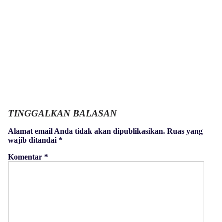
TINGGALKAN BALASAN
Alamat email Anda tidak akan dipublikasikan.
Ruas yang
wajib ditandai
*
Komentar
*