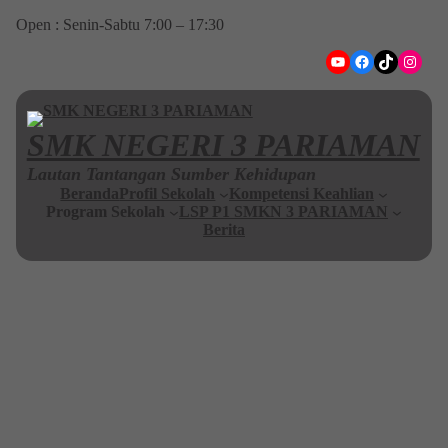
Open : Senin-Sabtu 7:00 – 17:30
YouTube
Facebook
TikTok
Instagram
SMK NEGERI 3 PARIAMAN
Lautan Tantangan Sumber Kehidupan
Beranda
Profil Sekolah
Kompetensi Keahlian
Program Sekolah
LSP P1 SMKN 3 PARIAMAN
Berita