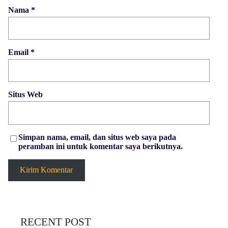
Nama
*
Email
*
Situs Web
Simpan nama, email, dan situs web saya pada
peramban ini untuk komentar saya berikutnya.
RECENT POST