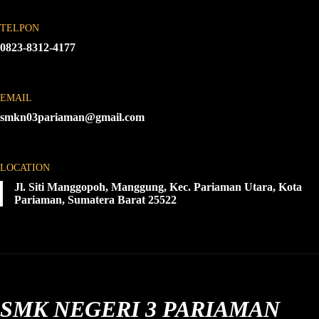
TELPON
0823-8312-4177
EMAIL
smkn03pariaman@gmail.com
LOCATION
Jl. Siti Manggopoh, Manggung, Kec. Pariaman Utara, Kota
Pariaman, Sumatera Barat 25522
SMK NEGERI 3 PARIAMAN