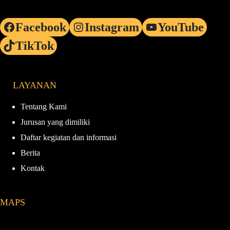
Facebook
Instagram
YouTube
TikTok
LAYANAN
Tentang Kami
Jurusan yang dimiliki
Daftar kegiatan dan informasi
Berita
Kontak
MAPS