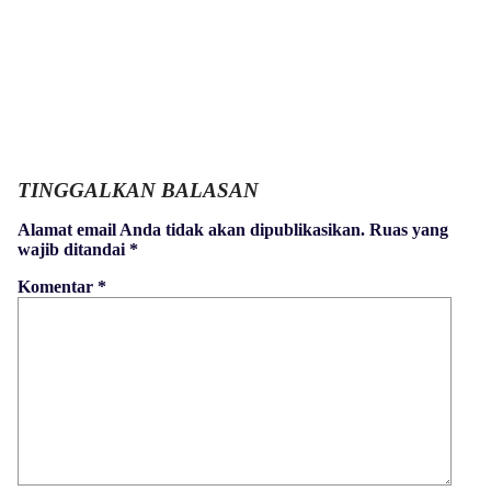
TINGGALKAN BALASAN
Alamat email Anda tidak akan dipublikasikan.
Ruas yang
wajib ditandai
*
Komentar
*