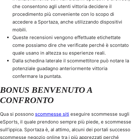
che consentono agli utenti vittoria decidere il
procedimento più conveniente con lo scopo di
accedere a Sportaza, anche utilizzando dispositivi
mobili.
Queste recensioni vengono effettuate etichettate
come possiamo dire che verificate perché è scontato
quale usano in altezza su esperienze reali.
Dalla schedina laterale il scommettitore può notare la
potenziale guadagno anteriormente vittoria
confermare la puntata.
BONUS BENVENUTO A
CONFRONTO
Qua si possono
scommesse siti
eseguire scommesse sugli
eSports, il quale prendono sempre più piede, e scommesse
sull’ippica. Sportaza è, al attimo, alcuni dei portali successo
scommesse negozio online tra i più apprezzati perché