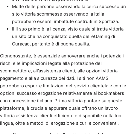
Molte delle persone osservando la cerca successo un
sito vittoria scommesse osservando la Italia
potrebbero essersi imbattute costruiti in Sportaza.
Il il suo primo è la licenza, visto quale si tratta vittoria
un sito che ha conquistato quella dell’eGaming di
Curacao, pertanto è di buona qualita.
Ciononostante, è essenziale annoverare anche i potenziali
rischi e le implicazioni legate alla protezione del
scommettitore, all’assistenza clienti, alle opzioni vittoria
pagamento e alla sicurezza dei dati. I siti non AAMS
potrebbero esporre limitazioni nell’sevizio clientela e con le
opzioni successo erogazione relativamente ai bookmakers
con concessione italiana. Prima vittoria puntare su queste
piattaforme, è cruciale appurare quale offrano un lavoro
vittoria assistenza clienti efficiente e disponibile nella tua
lingua, oltre a metodi di erogazione sicuri e convenienti.