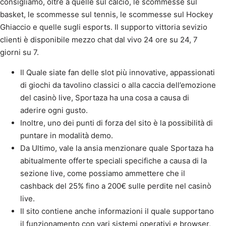
consigliamo, oltre a quelle sul calcio, le scommesse sul
basket, le scommesse sul tennis, le scommesse sul Hockey
Ghiaccio e quelle sugli esports. Il supporto vittoria sevizio
clienti è disponibile mezzo chat dal vivo 24 ore su 24, 7
giorni su 7.
Il Quale siate fan delle slot più innovative, appassionati
di giochi da tavolino classici o alla caccia dell’emozione
del casinò live, Sportaza ha una cosa a causa di
aderire ogni gusto.
Inoltre, uno dei punti di forza del sito è la possibilità di
puntare in modalità demo.
Da Ultimo, vale la ansia menzionare quale Sportaza ha
abitualmente offerte speciali specifiche a causa di la
sezione live, come possiamo ammettere che il
cashback del 25% fino a 200€ sulle perdite nel casinò
live.
Il sito contiene anche informazioni il quale supportano
il funzionamento con vari sistemi operativi e browser,