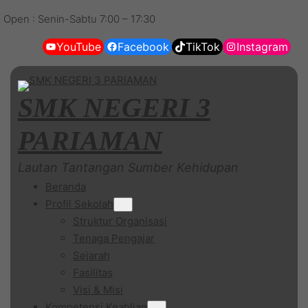
Open : Senin-Sabtu 7:00 – 17:30
YouTube
Facebook
TikTok
Instagram
SMK NEGERI 3
PARIAMAN
Lautan Tantangan Sumber Kehidupan
Beranda
Profil Sekolah
Struktur Organisasi
Tenaga Pengajar
Sejarah
Fasilitas
Visi & Misi
Kompetensi Keahlian