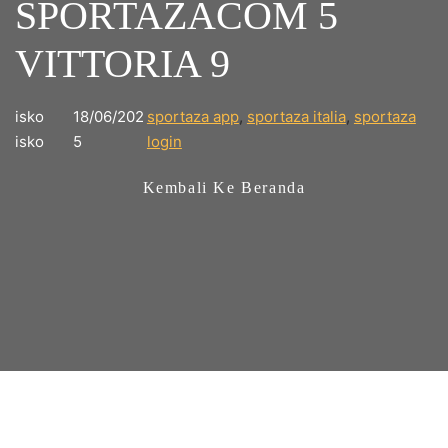
SPORTAZACOM 5
VITTORIA 9
isko
18/06/202
sportaza app
, 
sportaza italia
, 
sportaza
isko
5
login
Kembali Ke Beranda