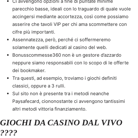
Ci avvengono opzioni a fine di puntate minime
parecchio basse, ideali con lo traguardo di quale vuole
accingersi mediante accortezza, così come possiamo
asserire che tavoli VIP per chi ama scommettere con
cifre più importanti.
Assennatezza, però, perché ci soffermeremo
solamente quelli dedicati al casino del web.
Bonusscommesse360 non è un gestore d’azzardo
neppure siamo responsabili con lo scopo di le offerte
dei bookmaker.
Tra questi, ad esempio, troviamo i giochi definiti
classici, oppure a 3 rulli.
Sul sito non è presente tra i metodi neanche
Paysafecard, ciononostante ci avvengono tantissimi
altri metodi vittoria finanziamento.
GIOCHI DA CASINO DAL VIVO
????