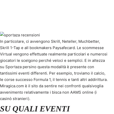
In particolare, ci avvengono Skrill, Neteller, Muchbetter,
Skrill 1-Tap e all bookmakers Paysafecard. Le scommesse
Virtual vengono effettuate realmente particolari e numerosi
giocatori le scelgono perché veloci e semplici. E in altezza
su Sportaza persino questa modalità è presente con
tantissimi eventi differenti. Per esempio, troviamo il calcio,
le corse successo Formula 1, il tennis e tanti altri addirittura.
Miragica.com è il sito da sentire nei confronti qualsivoglia
avvenimento relativamente i bisca non AAMS online (i
casinò stranieri).
SU QUALI EVENTI