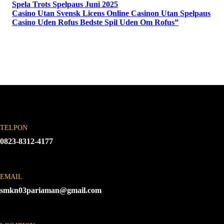
Spela Trots Spelpaus Juni 2025
Casino Utan Svensk Licens Online Casinon Utan Spelpaus
Casino Uden Rofus Bedste Spil Uden Om Rofus”
TELPON
0823-8312-4177
EMAIL
smkn03pariaman@gmail.com