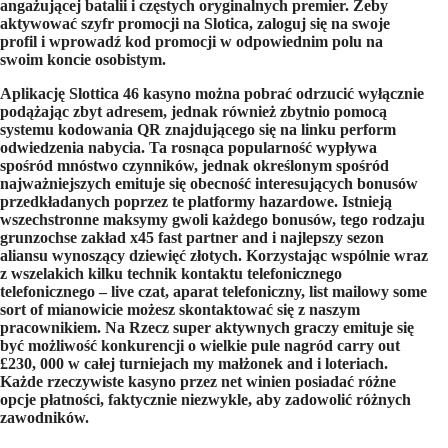
angażującej batalii i częstych oryginalnych premier. Żeby
aktywować szyfr promocji na Slotica, zaloguj się na swoje
profil i wprowadź kod promocji w odpowiednim polu na
swoim koncie osobistym.
Aplikację Slottica 46 kasyno można pobrać odrzucić wyłącznie
podążając zbyt adresem, jednak również zbytnio pomocą
systemu kodowania QR znajdującego się na linku perform
odwiedzenia nabycia. Ta rosnąca popularność wypływa
spośród mnóstwo czynników, jednak określonym spośród
najważniejszych emituje się obecność interesujących bonusów
przedkładanych poprzez te platformy hazardowe. Istnieją
wszechstronne maksymy gwoli każdego bonusów, tego rodzaju
grunzochse zakład x45 fast partner and i najlepszy sezon
aliansu wynoszący dziewięć złotych. Korzystając wspólnie wraz
z wszelakich kilku technik kontaktu telefonicznego
telefonicznego – live czat, aparat telefoniczny, list mailowy some
sort of mianowicie możesz skontaktować się z naszym
pracownikiem. Na Rzecz super aktywnych graczy emituje się
być możliwość konkurencji o wielkie pule nagród carry out
£230, 000 w całej turniejach my małżonek and i loteriach.
Każde rzeczywiste kasyno przez net winien posiadać różne
opcje płatności, faktycznie niezwykle, aby zadowolić różnych
zawodników.