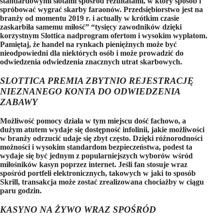
standardowymi slotami spośród rezultatami, w który sposób i
spróbować wygrać skarby faraonów. Przedsiębiorstwo jest na
branży od momentu 2019 r. i actually w krótkim czasie
zaskarbiła samemu miłość” “tysięcy zawodników dzięki
korzystnym Slottica nadprogram ofertom i wysokim wypłatom.
Pamiętaj, że handel na rynkach pieniężnych może być
nieodpowiedni dla niektórych osób i może prowadzić do
odwiedzenia odwiedzenia znacznych utrat skarbowych.
SLOTTICA PREMIA ZBYTNIO REJESTRACJĘ
NIEZNANEGO KONTA DO ODWIEDZENIA
ZABAWY
Możliwość pomocy działa w tym miejscu dość fachowo, a
dużym atutem wydaje się dostępność infolinii, jakie możliwości
w branży odrzucić udaje się zbyt często. Dzięki różnorodności
możności i wysokim standardom bezpieczeństwa, podest ta
wydaje się być jednym z popularniejszych wyborów wśród
miłośników kasyn poprzez internet. Jeśli fan stosuje wraz
spośród portfeli elektronicznych, takowych w jaki to sposób
Skrill, transakcja może zostać zrealizowana chociażby w ciągu
paru godzin.
KASYNO NA ŻYWO WRAZ SPOŚRÓD