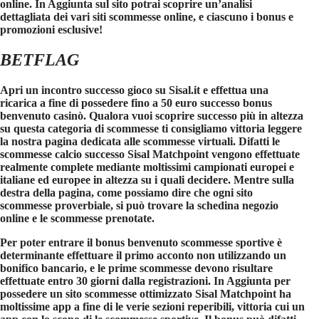
online. In Aggiunta sul sito potrai scoprire un’analisi
dettagliata dei vari siti scommesse online, e ciascuno i bonus e
promozioni esclusive!
BETFLAG
Apri un incontro successo gioco su Sisal.it e effettua una
ricarica a fine di possedere fino a 50 euro successo bonus
benvenuto casinò. Qualora vuoi scoprire successo più in altezza
su questa categoria di scommesse ti consigliamo vittoria leggere
la nostra pagina dedicata alle scommesse virtuali. Difatti le
scommesse calcio successo Sisal Matchpoint vengono effettuate
realmente complete mediante moltissimi campionati europei e
italiane ed europee in altezza su i quali decidere. Mentre sulla
destra della pagina, come possiamo dire che ogni sito
scommesse proverbiale, si può trovare la schedina negozio
online e le scommesse prenotate.
Per poter entrare il bonus benvenuto scommesse sportive è
determinante effettuare il primo acconto non utilizzando un
bonifico bancario, e le prime scommesse devono risultare
effettuate entro 30 giorni dalla registrazioni. In Aggiunta per
possedere un sito scommesse ottimizzato Sisal Matchpoint ha
moltissime app a fine di le verie sezioni reperibili, vittoria cui un