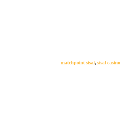
‎SISAL SCOMMESSE
SPORTIVE SU APP
STORE
isko isko
04/06/2025
matchpoint sisal
, 
sisal casino
Kembali Ke Beranda