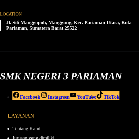
LOCATION
Jl. Siti Manggopoh, Manggung, Kec. Pariaman Utara, Kota
Pariaman, Sumatera Barat 25522
SMK NEGERI 3 PARIAMAN
Facebook
Instagram
YouTube
TikTok
LAYANAN
Tentang Kami
Jurusan yang dimiliki