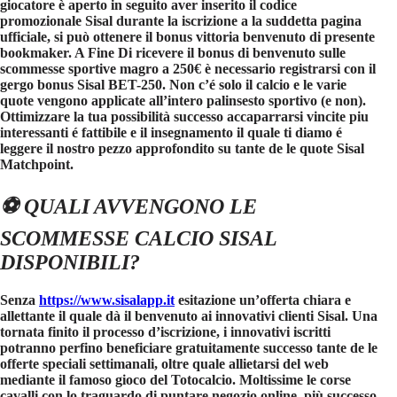
giocatore è aperto in seguito aver inserito il codice
promozionale Sisal durante la iscrizione a la suddetta pagina
ufficiale, si può ottenere il bonus vittoria benvenuto di presente
bookmaker. A Fine Di ricevere il bonus di benvenuto sulle
scommesse sportive magro a 250€ è necessario registrarsi con il
gergo bonus Sisal BET-250. Non c’é solo il calcio e le varie
quote vengono applicate all’intero palinsesto sportivo (e non).
Ottimizzare la tua possibilità successo accaparrarsi vincite piu
interessanti é fattibile e il insegnamento il quale ti diamo é
leggere il nostro pezzo approfondito su tante de le quote Sisal
Matchpoint.
⚽️ QUALI AVVENGONO LE
SCOMMESSE CALCIO SISAL
DISPONIBILI?
Senza
https://www.sisalapp.it
esitazione un’offerta chiara e
allettante il quale dà il benvenuto ai innovativi clienti Sisal. Una
tornata finito il processo d’iscrizione, i innovativi iscritti
potranno perfino beneficiare gratuitamente successo tante de le
offerte speciali settimanali, oltre quale allietarsi del web
mediante il famoso gioco del Totocalcio. Moltissime le corse
cavalli con lo traguardo di puntare negozio online, più successo