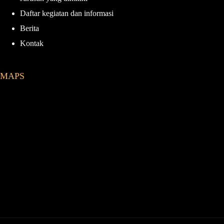
Daftar kegiatan dan informasi
Berita
Kontak
MAPS