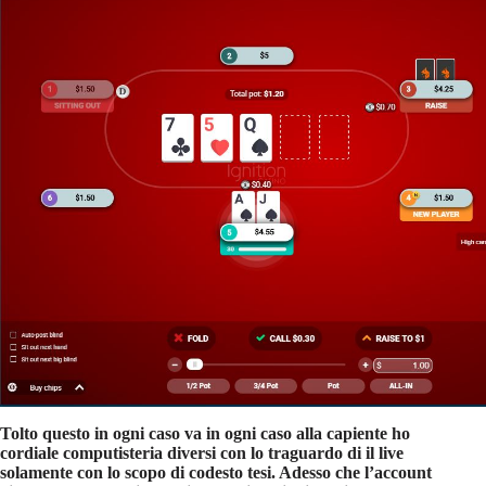
Tolto questo in ogni caso va in ogni caso alla capiente ho
cordiale computisteria diversi con lo traguardo di il live
solamente con lo scopo di codesto tesi. Adesso che l’account