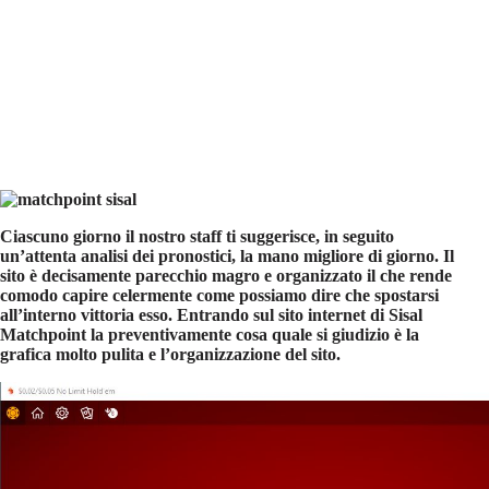
Ciascuno giorno il nostro staff ti suggerisce, in seguito
un’attenta analisi dei pronostici, la mano migliore di giorno. Il
sito è decisamente parecchio magro e organizzato il che rende
comodo capire celermente come possiamo dire che spostarsi
all’interno vittoria esso. Entrando sul sito internet di Sisal
Matchpoint la preventivamente cosa quale si giudizio è la
grafica molto pulita e l’organizzazione del sito.