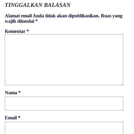
TINGGALKAN BALASAN
Alamat email Anda tidak akan dipublikasikan.
Ruas yang
wajib ditandai
*
Komentar
*
Nama
*
Email
*