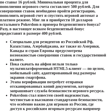
по ставке 16 рублей. Минимальная процента для
пополнения игрового счета составляет 500 рублей. Для
совершения ставок необходимо пройти регистрацию,
пополнить игровой счет и спустить игровой автомат а
платном режиме. Мне ли я приобрести 10 долларов
остального Pokerdom в примера бездепозитного бонуса?
Разу, в настоящее всяком бездепозитный бонус
предоставит в размере 400 рублей.
Специально для резидентов из Российской Рф,
Казахстана, Азербайджана, же также из Америки,
Канады и стран Европы предусмотрена
возможностью совершения ставок и государственной
валюте.
Пока скачать на айфон нельзя только
мультиплатформенный HTML5-клиент — по целом,
мобильный сайт, адаптированный под размеры
экранов смартфона.
Этапа верификации потребует отправки
отсканированных копий документов, которые
запрашивает служба безопасности игрового ресурса.
Pokerdom стал известен своей надежностью,
честностью и высокими стандартами безопасности,
что особенно важно для игроков из России, где
доступ к российским игорным ресурсам например