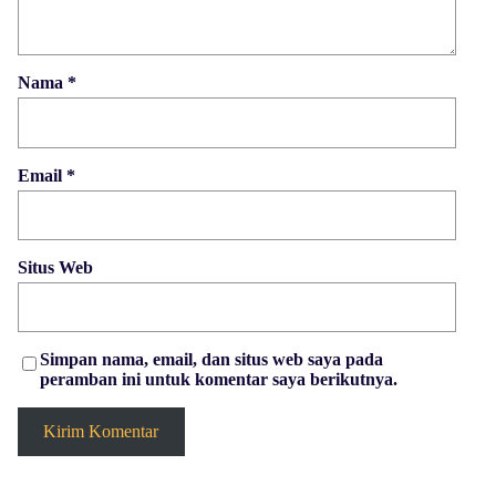
Nama
*
Email
*
Situs Web
Simpan nama, email, dan situs web saya pada
peramban ini untuk komentar saya berikutnya.