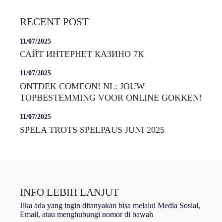
RECENT POST
11/07/2025
САЙТ ИНТЕРНЕТ КАЗИНО 7К
11/07/2025
ONTDEK COMEON! NL: JOUW
TOPBESTEMMING VOOR ONLINE GOKKEN!
11/07/2025
SPELA TROTS SPELPAUS JUNI 2025
INFO LEBIH LANJUT
Jika ada yang ingin ditanyakan bisa melalui Media Sosial,
Email, atau menghubungi nomor di bawah