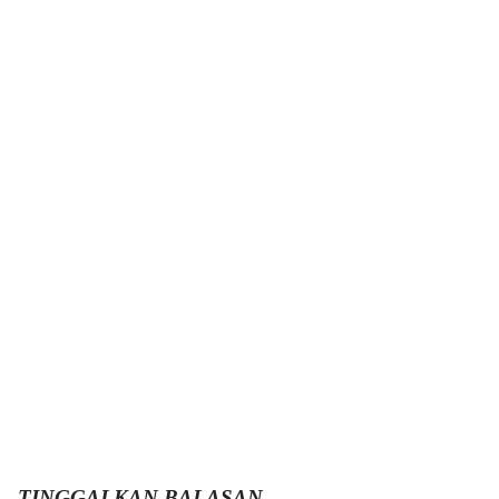
TINGGALKAN BALASAN