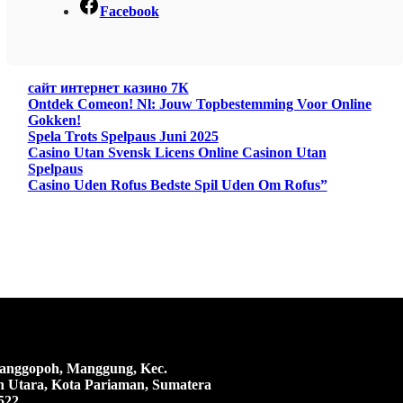
Facebook
сайт интернет казино 7К
Ontdek Comeon! Nl: Jouw Topbestemming Voor Online
Gokken!
Spela Trots Spelpaus Juni 2025
Casino Utan Svensk Licens Online Casinon Utan
Spelpaus
Casino Uden Rofus Bedste Spil Uden Om Rofus”
 Manggopoh, Manggung, Kec.
 Utara, Kota Pariaman, Sumatera
522