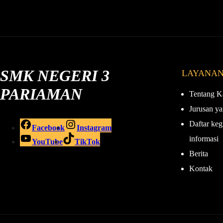
SMK NEGERI 3
LAYANA
PARIAMAN
Tentang K
Jurusan ya
Daftar keg
Facebook
Instagram
informasi
YouTube
TikTok
Berita
Kontak