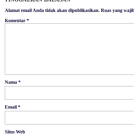
Alamat email Anda tidak akan dipublikasikan.
Ruas yang waji
Komentar
*
Nama
*
Email
*
Situs Web