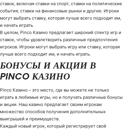
ставок, включая ставки на спорт, ставки на политические
события, ставки на финансовые рынки и другие. Игроки
могут выбрать ставку, которая лучше всего подходит им,
и начать играть.
В целом, Pinco Казино предлагает широкий спектр игр и
ставок, чтобы удовлетворить различные предпочтения
игроков. Игроки могут выбрать игру или ставку, которая
лучше всего подходит им, и начать играть.
БОНУСЫ И АКЦИИ В
PINCO КАЗИНО
Pinco Казино – это место, где вы можете не только
играть в любимые игры, но и получать различные бонусы
и акции. Наш казино предлагает своим игрокам
множество способов получения дополнительных
выигрышей и преимуществ.
Каждый новый игрок, который регистрирует свой