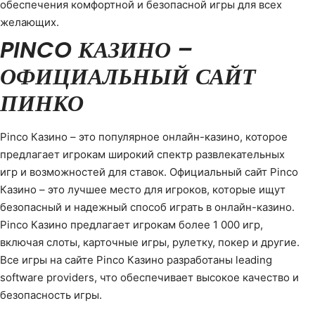
обеспечения комфортной и безопасной игры для всех
желающих.
PINCO КАЗИНО –
ОФИЦИАЛЬНЫЙ САЙТ
ПИНКО
Pinco Казино – это популярное онлайн-казино, которое
предлагает игрокам широкий спектр развлекательных
игр и возможностей для ставок. Официальный сайт Pinco
Казино – это лучшее место для игроков, которые ищут
безопасный и надежный способ играть в онлайн-казино.
Pinco Казино предлагает игрокам более 1 000 игр,
включая слоты, карточные игры, рулетку, покер и другие.
Все игры на сайте Pinco Казино разработаны leading
software providers, что обеспечивает высокое качество и
безопасность игры.