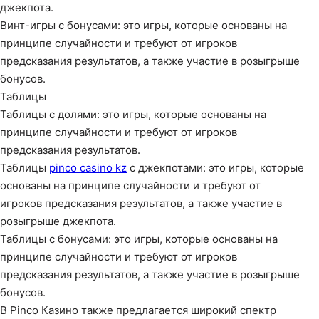
джекпота.
Винт-игры с бонусами: это игры, которые основаны на
принципе случайности и требуют от игроков
предсказания результатов, а также участие в розыгрыше
бонусов.
Таблицы
Таблицы с долями: это игры, которые основаны на
принципе случайности и требуют от игроков
предсказания результатов.
Таблицы
pinco casino kz
с джекпотами: это игры, которые
основаны на принципе случайности и требуют от
игроков предсказания результатов, а также участие в
розыгрыше джекпота.
Таблицы с бонусами: это игры, которые основаны на
принципе случайности и требуют от игроков
предсказания результатов, а также участие в розыгрыше
бонусов.
В Pinco Казино также предлагается широкий спектр