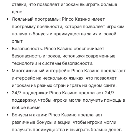
ставки, что позволяет игрокам выиграть больше
денег.
Лояльный программы: Pinco Казино имеет
программу лояльности, которая позволяет игрокам
получать бонусы и преимущества за их игровой
опыт.
Безопасность: Pinco Казино обеспечивает
безопасность игроков, используя современные
технологии и системы безопасности.
Многоязычный интерфейс: Pinco Казино предлагает
интерфейс на нескольких языках, что позволяет
игрокам из разных стран играть на одном сайте.
24/7 поддержка: Pinco Казино предлагает 24/7
поддержку, чтобы игроки могли получить помощь в
любое время.
Бонусы и акции: Pinco Казино предлагает
различные бонусы и акции, чтобы игроки могли
получать преимущества и выиграть больше денег.