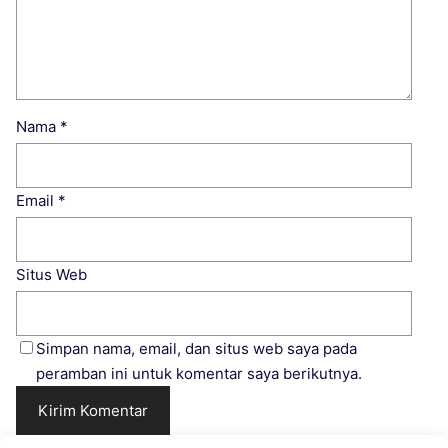
Nama
*
Email
*
Situs Web
Simpan nama, email, dan situs web saya pada
peramban ini untuk komentar saya berikutnya.