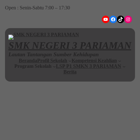
Open : Senin-Sabtu 7:00 – 17:30
YouTube
Facebook
TikTok
Instagram
SMK NEGERI 3 PARIAMAN
Lautan Tantangan Sumber Kehidupan
Beranda
Profil Sekolah
Kompetensi Keahlian
Program Sekolah
LSP P1 SMKN 3 PARIAMAN
Berita