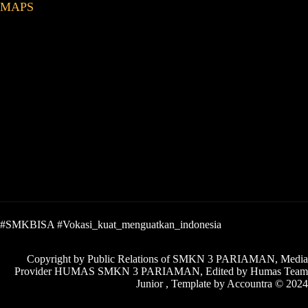
MAPS
#SMKBISA #Vokasi_kuat_menguatkan_indonesia
Copyright by Public Relations of SMKN 3 PARIAMAN, Media
Provider HUMAS SMKN 3 PARIAMAN, Edited by Humas Team
Junior , Template by Accountra © 2024