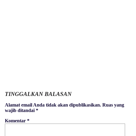
TINGGALKAN BALASAN
Alamat email Anda tidak akan dipublikasikan.
Ruas yang
wajib ditandai
*
Komentar
*