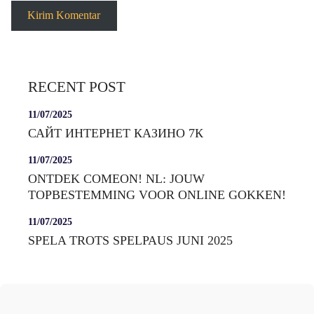
RECENT POST
11/07/2025
САЙТ ИНТЕРНЕТ КАЗИНО 7К
11/07/2025
ONTDEK COMEON! NL: JOUW
TOPBESTEMMING VOOR ONLINE GOKKEN!
11/07/2025
SPELA TROTS SPELPAUS JUNI 2025