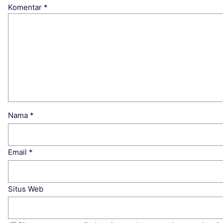
Komentar
*
Nama
*
Email
*
Situs Web