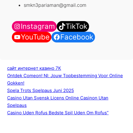
smkn3pariaman@gmail.com
Instagram
TikTok
YouTube
Facebook
сайт интернет казино 7К
Ontdek Comeon! Nl: Jouw Topbestemming Voor Online
Gokken!
Spela Trots Spelpaus Juni 2025
Casino Utan Svensk Licens Online Casinon Utan
Spelpaus
Casino Uden Rofus Bedste Spil Uden Om Rofus”