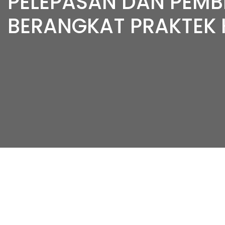
PELEPASAN DAN PEMB
BERANGKAT PRAKTEK