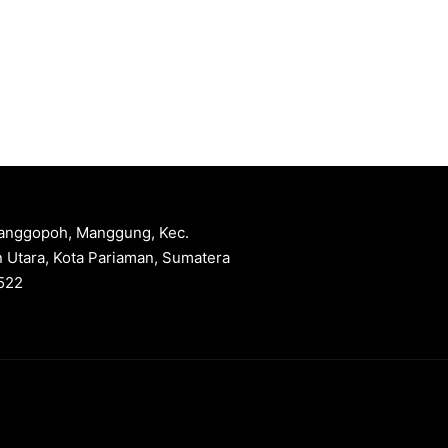
 Manggopoh, Manggung, Kec.
 Utara, Kota Pariaman, Sumatera
522