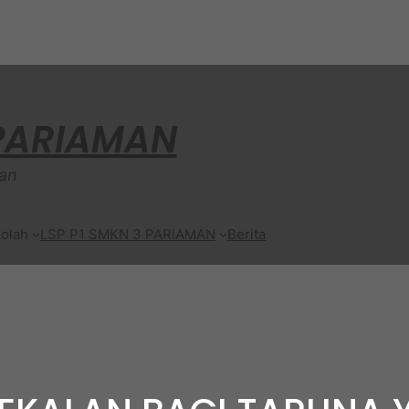
 PARIAMAN
an
olah
LSP P1 SMKN 3 PARIAMAN
Berita