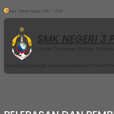
Open : Senin-Sabtu 7:00 – 17:30
SMK NEGERI 3
Lautan Tantangan Sumber Kehidup
Beranda
Profil Sekolah
Kompetensi Keahlian
Program Sek