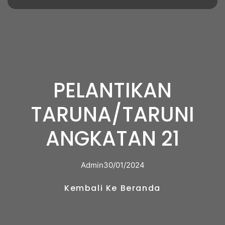
PELANTIKAN
TARUNA/TARUNI
ANGKATAN 21
Admin
30/01/2024
Kembali Ke Beranda