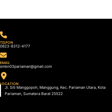
TELPON
0823-8312-4177
EMAIL
smkn03pariaman@gmail.com
LOCATION
Jl. Siti Manggopoh, Manggung, Kec. Pariaman Utara, Kota
Pariaman, Sumatera Barat 25522