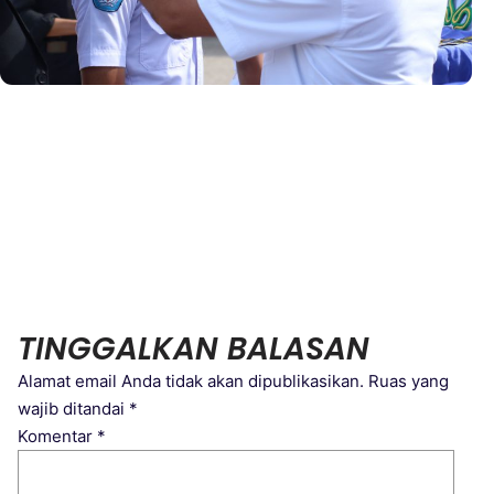
TINGGALKAN BALASAN
Alamat email Anda tidak akan dipublikasikan.
Ruas yang
wajib ditandai
*
Komentar
*