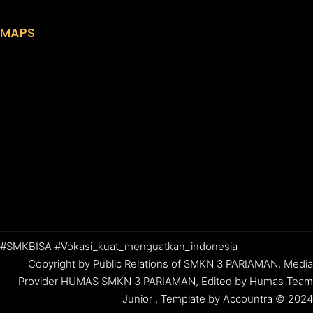
MAPS
#SMKBISA #Vokasi_kuat_menguatkan_indonesia
Copyright by Public Relations of SMKN 3 PARIAMAN, Media
Provider HUMAS SMKN 3 PARIAMAN, Edited by Humas Team
Junior , Template by Accountra © 2024