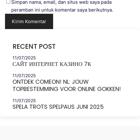
Simpan nama, email, dan situs web saya pada
peramban ini untuk komentar saya berikutnya.
RECENT POST
11/07/2025
САЙТ ИНТЕРНЕТ КАЗИНО 7К
11/07/2025
ONTDEK COMEON! NL: JOUW
TOPBESTEMMING VOOR ONLINE GOKKEN!
11/07/2025
SPELA TROTS SPELPAUS JUNI 2025