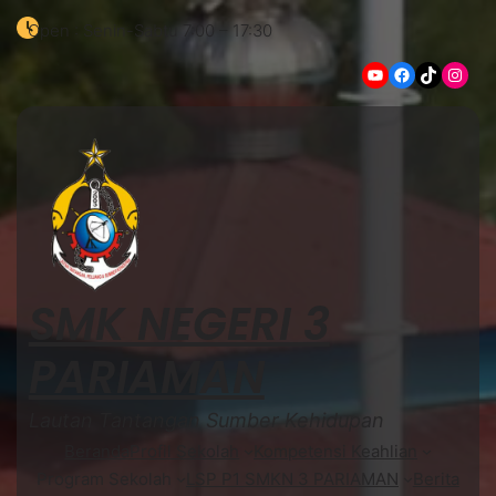
Open : Senin-Sabtu 7:00 – 17:30
YouTube
Facebook
TikTok
Instagram
SMK NEGERI 3
PARIAMAN
Lautan Tantangan Sumber Kehidupan
Beranda
Profil Sekolah
Kompetensi Keahlian
Program Sekolah
LSP P1 SMKN 3 PARIAMAN
Berita