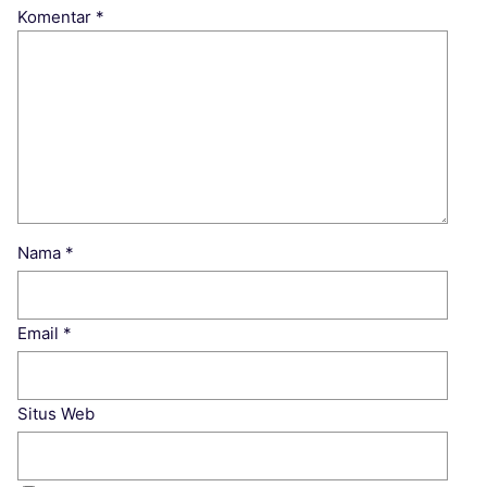
Komentar
*
Nama
*
Email
*
Situs Web