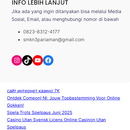
INFO LEBIH LANJUT
Jika ada yang ingin ditanyakan bisa melalui Media
Sosial, Email, atau menghubungi nomor di bawah
0823-8312-4177
smkn3pariaman@gmail.com
Instagram
TikTok
YouTube
Facebook
сайт интернет казино 7К
Ontdek Comeon! Nl: Jouw Topbestemming Voor Online
Gokken!
Spela Trots Spelpaus Juni 2025
Casino Utan Svensk Licens Online Casinon Utan
Spelpaus