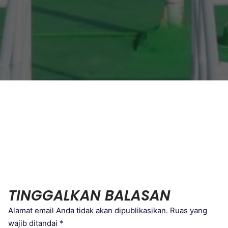
TINGGALKAN BALASAN
Alamat email Anda tidak akan dipublikasikan.
Ruas yang
wajib ditandai
*