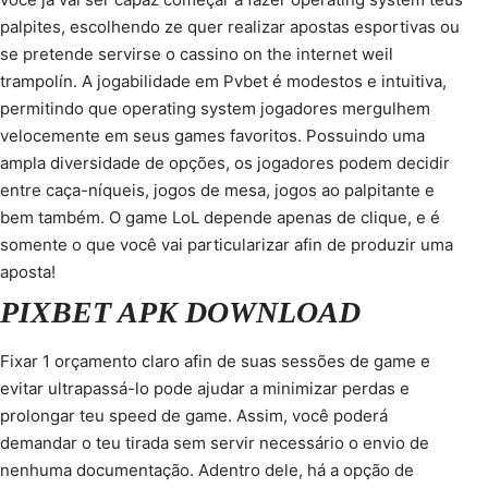
palpites, escolhendo ze quer realizar apostas esportivas ou
se pretende servirse o cassino on the internet weil
trampolín. A jogabilidade em Pvbet é modestos e intuitiva,
permitindo que operating system jogadores mergulhem
velocemente em seus games favoritos. Possuindo uma
ampla diversidade de opções, os jogadores podem decidir
entre caça-níqueis, jogos de mesa, jogos ao palpitante e
bem também. O game LoL depende apenas de clique, e é
somente o que você vai particularizar afin de produzir uma
aposta!
PIXBET APK DOWNLOAD
Fixar 1 orçamento claro afin de suas sessões de game e
evitar ultrapassá-lo pode ajudar a minimizar perdas e
prolongar teu speed de game. Assim, você poderá
demandar o teu tirada sem servir necessário o envio de
nenhuma documentação. Adentro dele, há a opção de