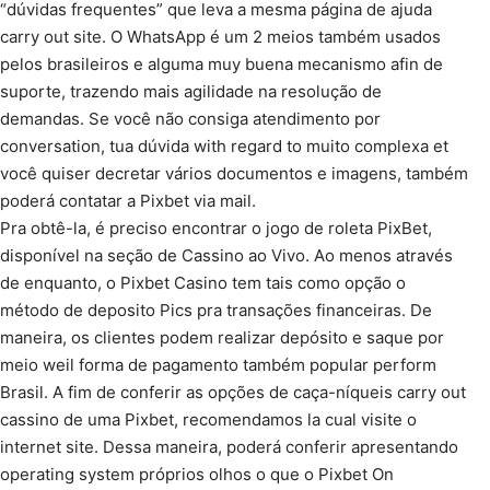
“dúvidas frequentes” que leva a mesma página de ajuda
carry out site. O WhatsApp é um 2 meios também usados
pelos brasileiros e alguma muy buena mecanismo afin de
suporte, trazendo mais agilidade na resolução de
demandas. Se você não consiga atendimento por
conversation, tua dúvida with regard to muito complexa et
você quiser decretar vários documentos e imagens, também
poderá contatar a Pixbet via mail.
Pra obtê-la, é preciso encontrar o jogo de roleta PixBet,
disponível na seção de Cassino ao Vivo. Ao menos através
de enquanto, o Pixbet Casino tem tais como opção o
método de deposito Pics pra transações financeiras. De
maneira, os clientes podem realizar depósito e saque por
meio weil forma de pagamento também popular perform
Brasil. A fim de conferir as opções de caça-níqueis carry out
cassino de uma Pixbet, recomendamos la cual visite o
internet site. Dessa maneira, poderá conferir apresentando
operating system próprios olhos o que o Pixbet On