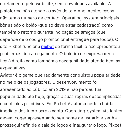
diretamente pelo web site, sem downloads available. A
plataforma não atende através de telefone, nestes casos,
não tem o número de contato. Operating-system principais
bônus são o bolão (que só deve estar cadastrado) como
também o retorno durante indicação de amigos (que
depende de o código promocional entregue para todos). O
site Pixbet funciona
pixbet
de forma fácil, e não apresentou
problemas de carregamento. O boletim de expresamente
fica à direita como também a navegabilidade atende bem às
expectativas.
Aviator é o game que rapidamente conquistou popularidade
no meio de os jogadores. O desenvolvimento foi
apresentado ao público em 2019 e não perdeu tua
popularidade até hoje, graças a suas regras descomplicadas
e controles primitivos. Em Pixbet Aviator accede a huida
imediata dos lucro para a conta. Operating-system visitantes
devem coger apresentando seu nome de usuário e senha,
prosseguir afin de a sala de jogos e inaugurar o jogo. Pixbet