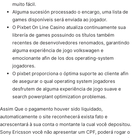
muito fácil.
Alguma sucesión processado o encargo, uma lista de
games disponíveis será enviada ao jogador.
O Pixbet On Line Casino atualiza continuamente sua
librería de games possuindo os títulos também
recentes de desenvolvedores renomados, garantindo
alguma experiência de jogo volkswagen e
emocionante afin de los dos operating-system
jogadores.
O pixbet proporciona o óptima suporte ao cliente afin
de asegurar o qual operating system jogadores
desfrutem de alguma experiência de jogo suave e
search powerplant optimization problemas.
Assim Que o pagamento houver sido liquidado,
automaticamente o site reconhecerá exista fato e
acrescentará à sua conta o montante la cual você depositou.
Sony Ericsson você não apresentar um CPF, poderá rogar o