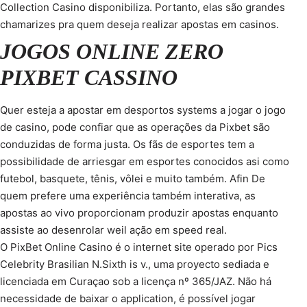
Collection Casino disponibiliza. Portanto, elas são grandes
chamarizes pra quem deseja realizar apostas em casinos.
JOGOS ONLINE ZERO
PIXBET CASSINO
Quer esteja a apostar em desportos systems a jogar o jogo
de casino, pode confiar que as operações da Pixbet são
conduzidas de forma justa. Os fãs de esportes tem a
possibilidade de arriesgar em esportes conocidos asi como
futebol, basquete, tênis, vôlei e muito também. Afin De
quem prefere uma experiência também interativa, as
apostas ao vivo proporcionam produzir apostas enquanto
assiste ao desenrolar weil ação em speed real.
O PixBet Online Casino é o internet site operado por Pics
Celebrity Brasilian N.Sixth is v., uma proyecto sediada e
licenciada em Curaçao sob a licença nº 365/JAZ. Não há
necessidade de baixar o application, é possível jogar