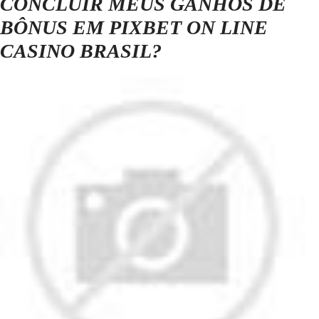
CONCLUIR MEUS GANHOS DE
BÔNUS EM PIXBET ON LINE
CASINO BRASIL?