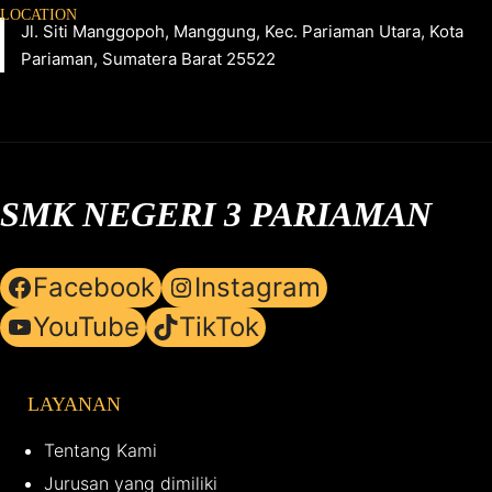
LOCATION
Jl. Siti Manggopoh, Manggung, Kec. Pariaman Utara, Kota
Pariaman, Sumatera Barat 25522
SMK NEGERI 3 PARIAMAN
Facebook
Instagram
YouTube
TikTok
LAYANAN
Tentang Kami
Jurusan yang dimiliki