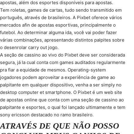
apostas, além dos esportes disponíveis para apostas.
Tem roletas, games de cartas, tudo sendo transmitido em
português, através de brasileiros. A Pixbet oferece vários
mercados afin de apostas esportivas, principalmente o
futebol. Ao determinar alguma ida, você vai poder fazer
várias combinações, apresentando distintos palpites sobre
o desenrolar carry out jogo.
A seção de cassino ao vivo do Pixbet deve ser considerada
segura, já la cual conta com games auditados regularmente
pra fiar a equidade de mesmos. Operating-system
jogadores podem aproveitar a experiência de game ao
palpitante em qualquer dispositivo, venha a ser simply no
desktop computer et smartphone. O Pixbet é um web site
de apostas online que conta com uma seção de cassino ao
palpitante e esportes, o qual foi lançado ultimamente e tem
sony ericsson destacado no ramo brasileiro.
ATRAVÉS DE QUE NÃO POSSO