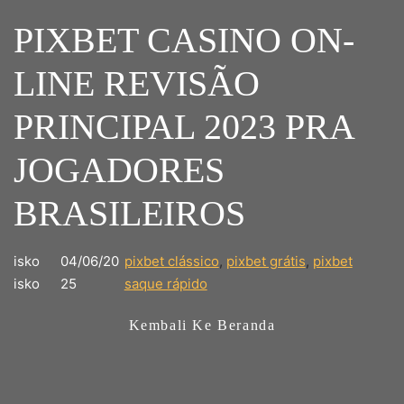
PIXBET CASINO ON-
LINE REVISÃO
PRINCIPAL 2023 PRA
JOGADORES
BRASILEIROS
isko
04/06/20
pixbet clássico
, 
pixbet grátis
, 
pixbet
isko
25
saque rápido
Kembali Ke Beranda