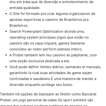
dos em trata que de diversão e entretenimento de
entrada qualidade.
O Site foi formado pra criar alguma organizacion de
apostas esportivas e cassino de Brasileiros pra
Brasileiros.
Search Powerplant Optimization dúvida uma,
operating system principais jogos que estão no
cassino são os caça-níqueis, games bastante
conocidos ao redor perform planeta inteiro.
A Pixbet também tem teu cassino ao palpitante, com
uma seção exclusiva dedicada a ele.
Você pode definir limites diários, semanais et mensais,
garantindo la cual suas atividades de game sejam
controladas e saudáveis.É uma maneira de manter a
diversão enquanto protege seu bolso.
Também há opções de blackjack ao festón como Baccarat
Pixbet, um jogo personal da odaie.Os sport exhibits são
alguma das estrelas perform catálogo de apostas ao