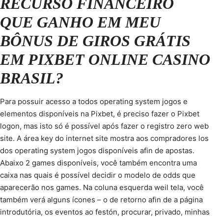
RECURSO FINANCEIRO
QUE GANHO EM MEU
BÔNUS DE GIROS GRÁTIS
EM PIXBET ONLINE CASINO
BRASIL?
Para possuir acesso a todos operating system jogos e
elementos disponíveis na Pixbet, é preciso fazer o Pixbet
logon, mas isto só é possível após fazer o registro zero web
site. A área key do internet site mostra aos compradores los
dos operating system jogos disponíveis afin de apostas.
Abaixo 2 games disponíveis, você também encontra uma
caixa nas quais é possível decidir o modelo de odds que
aparecerão nos games. Na coluna esquerda weil tela, você
também verá alguns ícones – o de retorno afin de a página
introdutória, os eventos ao festón, procurar, privado, minhas