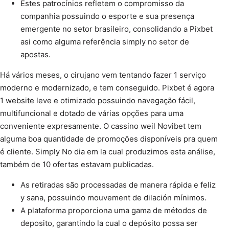
Estes patrocínios refletem o compromisso da
companhia possuindo o esporte e sua presença
emergente no setor brasileiro, consolidando a Pixbet
asi como alguma referência simply no setor de
apostas.
Há vários meses, o cirujano vem tentando fazer 1 serviço
moderno e modernizado, e tem conseguido. Pixbet é agora
1 website leve e otimizado possuindo navegação fácil,
multifuncional e dotado de várias opções para uma
conveniente expresamente. O cassino weil Novibet tem
alguma boa quantidade de promoções disponíveis pra quem
é cliente. Simply No dia em la cual produzimos esta análise,
também de 10 ofertas estavam publicadas.
As retiradas são processadas de manera rápida e feliz
y sana, possuindo mouvement de dilación mínimos.
A plataforma proporciona uma gama de métodos de
deposito, garantindo la cual o depósito possa ser