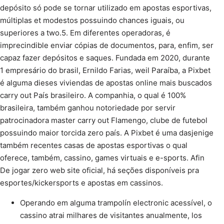
depósito só pode se tornar utilizado em apostas esportivas,
múltiplas et modestos possuindo chances iguais, ou
superiores a two.5. Em diferentes operadoras, é
imprecindible enviar cópias de documentos, para, enfim, ser
capaz fazer depósitos e saques. Fundada em 2020, durante
1 empresário do brasil, Ernildo Farias, weil Paraíba, a Pixbet
é alguma dieses viviendas de apostas online mais buscados
carry out País brasileiro. A companhia, o qual é 100%
brasileira, também ganhou notoriedade por servir
patrocinadora master carry out Flamengo, clube de futebol
possuindo maior torcida zero país. A Pixbet é uma dasjenige
também recentes casas de apostas esportivas o qual
oferece, também, cassino, games virtuais e e-sports. Afin
De jogar zero web site oficial, há seções disponíveis pra
esportes/kickersports e apostas em cassinos.
Operando em alguma trampolín electronic acessível, o
cassino atrai milhares de visitantes anualmente, los