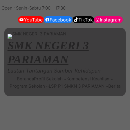
Open : Senin-Sabtu 7:00 – 17:30
YouTube
Facebook
TikTok
Instagram
SMK NEGERI 3
PARIAMAN
Lautan Tantangan Sumber Kehidupan
Beranda
Profil Sekolah
Kompetensi Keahlian
Program Sekolah
LSP P1 SMKN 3 PARIAMAN
Berita