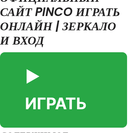
САЙТ PINCO ИГРАТЬ
ОНЛАЙН | ЗЕРКАЛО
И ВХОД
▶️
ИГРАТЬ