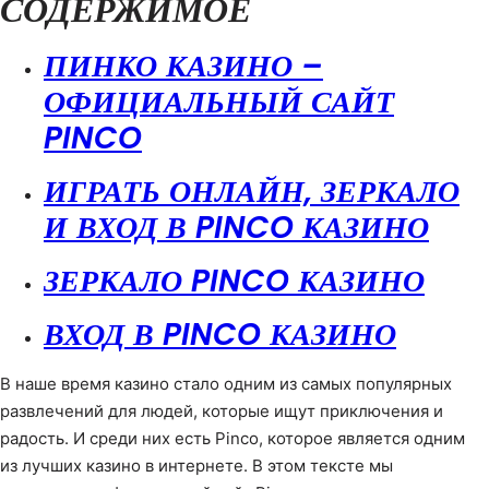
СОДЕРЖИМОЕ
ПИНКО КАЗИНО –
ОФИЦИАЛЬНЫЙ САЙТ
PINCO
ИГРАТЬ ОНЛАЙН, ЗЕРКАЛО
И ВХОД В PINCO КАЗИНО
ЗЕРКАЛО PINCO КАЗИНО
ВХОД В PINCO КАЗИНО
В наше время казино стало одним из самых популярных
развлечений для людей, которые ищут приключения и
радость. И среди них есть Pinco, которое является одним
из лучших казино в интернете. В этом тексте мы