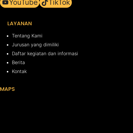
YouTube
TikTok
LAYANAN
Tentang Kami
Jurusan yang dimiliki
Daftar kegiatan dan informasi
Berita
Kontak
MAPS