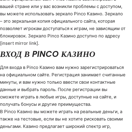
вашей стране или у вас возникли проблемы с доступом,
вы можете использовать зеркало Pinco Казино. Зеркало
– это зеркальная копия официального сайта, которая
позволяет игрокам доступаться к играм, не зависящим от
блокировок. Зеркало Pinco Казино доступно по адресу
[insert mirror link].
ВХОД В PINCO КАЗИНО
Для входа в Pinco Казино вам нужно зарегистрироваться
на официальном сайте. Регистрация занимает считанные
минуты, и вам нужно только ввести свои контактные
данные и выбрать пароль. После регистрации вы
сможете играть в любые игры, доступные на сайте, и
получать бонусы и другие преимущества.
В Pinco Казино вы можете играть на реальные деньги, а
также на тестовые, если вы не хотите рисковать своими
деньгами. Казино предлагает широкий спектр игр,