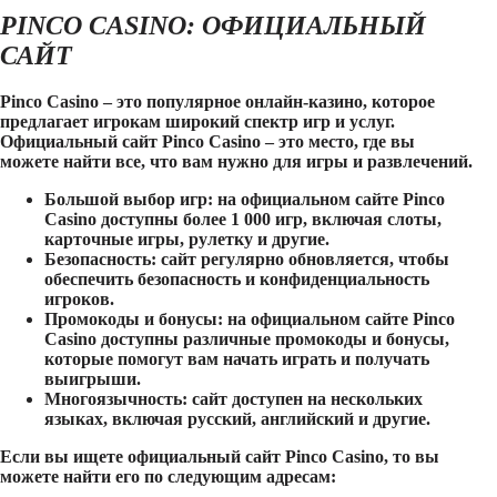
PINCO CASINO: ОФИЦИАЛЬНЫЙ
САЙТ
Pinco Casino – это популярное онлайн-казино, которое
предлагает игрокам широкий спектр игр и услуг.
Официальный сайт Pinco Casino – это место, где вы
можете найти все, что вам нужно для игры и развлечений.
Большой выбор игр: на официальном сайте Pinco
Casino доступны более 1 000 игр, включая слоты,
карточные игры, рулетку и другие.
Безопасность: сайт регулярно обновляется, чтобы
обеспечить безопасность и конфиденциальность
игроков.
Промокоды и бонусы: на официальном сайте Pinco
Casino доступны различные промокоды и бонусы,
которые помогут вам начать играть и получать
выигрыши.
Многоязычность: сайт доступен на нескольких
языках, включая русский, английский и другие.
Если вы ищете официальный сайт Pinco Casino, то вы
можете найти его по следующим адресам: