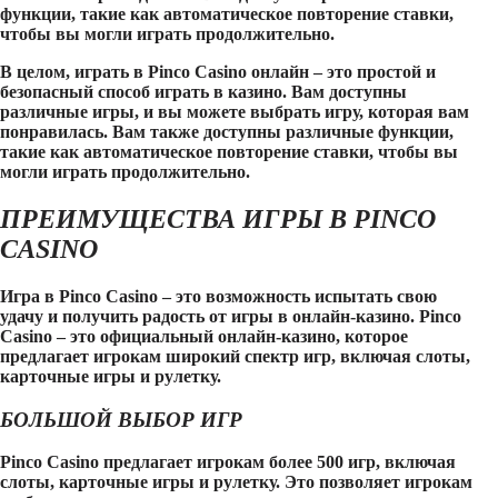
функции, такие как автоматическое повторение ставки,
чтобы вы могли играть продолжительно.
В целом, играть в Pinco Casino онлайн – это простой и
безопасный способ играть в казино. Вам доступны
различные игры, и вы можете выбрать игру, которая вам
понравилась. Вам также доступны различные функции,
такие как автоматическое повторение ставки, чтобы вы
могли играть продолжительно.
ПРЕИМУЩЕСТВА ИГРЫ В PINCO
CASINO
Игра в Pinco Casino – это возможность испытать свою
удачу и получить радость от игры в онлайн-казино. Pinco
Casino – это официальный онлайн-казино, которое
предлагает игрокам широкий спектр игр, включая слоты,
карточные игры и рулетку.
БОЛЬШОЙ ВЫБОР ИГР
Pinco Casino предлагает игрокам более 500 игр, включая
слоты, карточные игры и рулетку. Это позволяет игрокам