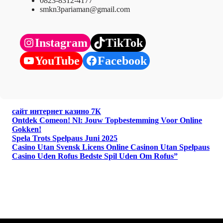
0823-8312-4177
smkn3pariaman@gmail.com
Instagram
TikTok
YouTube
Facebook
сайт интернет казино 7К
Ontdek Comeon! Nl: Jouw Topbestemming Voor Online
Gokken!
Spela Trots Spelpaus Juni 2025
Casino Utan Svensk Licens Online Casinon Utan Spelpaus
Casino Uden Rofus Bedste Spil Uden Om Rofus”