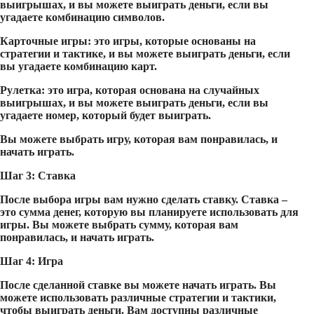
выигрышах, и вы можете выиграть деньги, если вы
угадаете комбинацию символов.
Карточные игры: это игры, которые основаны на
стратегии и тактике, и вы можете выиграть деньги, если
вы угадаете комбинацию карт.
Рулетка: это игра, которая основана на случайных
выигрышах, и вы можете выиграть деньги, если вы
угадаете номер, который будет выиграть.
Вы можете выбрать игру, которая вам понравилась, и
начать играть.
Шаг 3: Ставка
После выбора игры вам нужно сделать ставку. Ставка –
это сумма денег, которую вы планируете использовать для
игры. Вы можете выбрать сумму, которая вам
понравилась, и начать играть.
Шаг 4: Игра
После сделанной ставке вы можете начать играть. Вы
можете использовать различные стратегии и тактики,
чтобы выиграть деньги. Вам доступны различные