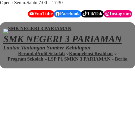
Open : Senin-Sabtu 7:00 – 17:30
YouTube
Facebook
TikTok
Instagram
SMK NEGERI 3 PARIAMAN
Lautan Tantangan Sumber Kehidupan
Beranda
Profil Sekolah
Kompetensi Keahlian
Program Sekolah
LSP P1 SMKN 3 PARIAMAN
Berita
ОФИЦИАЛЬНЫЙ САЙТ