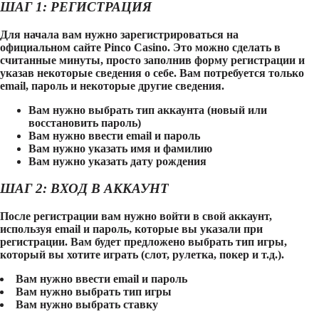
ШАГ 1: РЕГИСТРАЦИЯ
Для начала вам нужно зарегистрироваться на
официальном сайте Pinco Casino. Это можно сделать в
считанные минуты, просто заполнив форму регистрации и
указав некоторые сведения о себе. Вам потребуется только
email, пароль и некоторые другие сведения.
Вам нужно выбрать тип аккаунта (новый или
восстановить пароль)
Вам нужно ввести email и пароль
Вам нужно указать имя и фамилию
Вам нужно указать дату рождения
ШАГ 2: ВХОД В АККАУНТ
После регистрации вам нужно войти в свой аккаунт,
используя email и пароль, которые вы указали при
регистрации. Вам будет предложено выбрать тип игры,
который вы хотите играть (слот, рулетка, покер и т.д.).
Вам нужно ввести email и пароль
Вам нужно выбрать тип игры
Вам нужно выбрать ставку