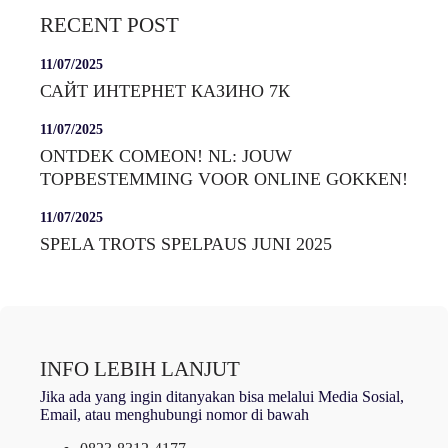
RECENT POST
11/07/2025
САЙТ ИНТЕРНЕТ КАЗИНО 7К
11/07/2025
ONTDEK COMEON! NL: JOUW
TOPBESTEMMING VOOR ONLINE GOKKEN!
11/07/2025
SPELA TROTS SPELPAUS JUNI 2025
INFO LEBIH LANJUT
Jika ada yang ingin ditanyakan bisa melalui Media Sosial,
Email, atau menghubungi nomor di bawah