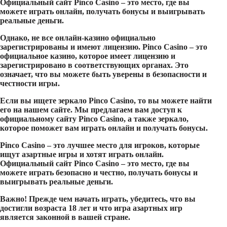
Официальный сайт Pinco Casino – это место, где вы
можете играть онлайн, получать бонусы и выигрывать
реальные деньги.
Однако, не все онлайн-казино официально
зарегистрированы и имеют лицензию. Pinco Casino – это
официальное казино, которое имеет лицензию и
зарегистрировано в соответствующих органах. Это
означает, что вы можете быть уверены в безопасности и
честности игры.
Если вы ищете зеркало Pinco Casino, то вы можете найти
его на нашем сайте. Мы предлагаем вам доступ к
официальному сайту Pinco Casino, а также зеркало,
которое поможет вам играть онлайн и получать бонусы.
Pinco Casino – это лучшее место для игроков, которые
ищут азартные игры и хотят играть онлайн.
Официальный сайт Pinco Casino – это место, где вы
можете играть безопасно и честно, получать бонусы и
выигрывать реальные деньги.
Важно! Прежде чем начать играть, убедитесь, что вы
достигли возраста 18 лет и что игра азартных игр
является законной в вашей стране.