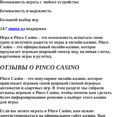
Возможность играть с любого устройства
Безопасность и надежность
Большой выбор игр
24/7
пинко кз
поддержка
Игра в Pinco Casino – это возможность испытать свою
удачу и получить радость от игры в онлайн-казино. Pinco
Casino – это официальный онлайн-казино, которое
предлагает игрокам широкий спектр игр, включая слоты,
карточные игры и рулетку.
ОТЗЫВЫ О PINCO CASINO
Pinco Casino – это популярное онлайн-казино, которое
привлекает игроков своей широкой гаммой игровых
автоматов и азартных игр. В этом разделе мы собрали
отзывы игроков о Pinco Casino, чтобы помочь вам сделать
более информированное решение о выборе этого казино
для игры.
Если вы хотите играть в Pinco Casino, вам нужно
зарегистрироваться на официальном сайте казино. Вам