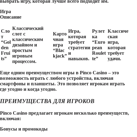
выбрать игру, которая лучше всего подходит им.
Игра
Описание
Классический
Сло
Игра,
Рулет
Классиче
слот с
Карто
т
которая
ка
ская
классическим
чная
“Gol
требует
“Euro
игра,
дизайном и
игра
den
стратегии
pean
которая
простым
“Blac
Frui
и
Roulet
требует
игровым
kjack”
ts”
навыков.
te”
удачи.
процессом.
Еще одним преимуществом игры в Pinco Casino – это
возможность играть с любого устройства, включая
смартфоны и планшеты. Это позволяет игрокам играть
где угодно и когда угодно.
ПРЕИМУЩЕСТВА ДЛЯ ИГРОКОВ
Pinco Casino предлагает игрокам несколько преимуществ,
включая:
Бонусы и промокоды