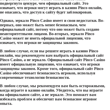
подвергнуто цензуре, чем официальный сайт. Это
означает, что игроки могут играть в казино Pinco онлайн,
не опасаясь, что доступ к сайту будет заблокирован.
Однако, зеркало Pinco Casino имеет и свои недостатки. Во-
первых, оно может быть менее безопасным, чем
официальный сайт, потому что оно может быть создано
неавторитетными лицами. Во-вторых, зеркало Pinco
Casino может не иметь официальной лицензии, что
означает, что игроки не защищены законом.
В любом случае, если вы решите играть в казино Pinco
онлайн, мы рекомендуем вам выбрать официальный сайт
Pinco Casino, а не зеркало. Официальный сайт Pinco Casino
имеет официальную лицензию, что означает, что игроки
защищены законом. Кроме того, официальный сайт Pinco
Casino обеспечивает безопасность игроков, используя
современные технологии безопасности.
В любом случае, мы рекомендуем вам быть осторожными,
когда играете в казино онлайн. Убедитесь, что вы играете
на официальном сайте, а не зеркале. Это поможет вам
избежать проблем и обеспечит вам безопасное игровое
опыта.