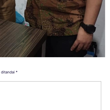
 ditandai
*