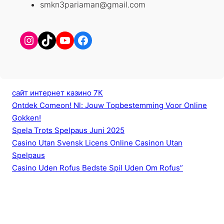
smkn3pariaman@gmail.com
Instagram
TikTok
YouTube
Facebook
сайт интернет казино 7К
Ontdek Comeon! Nl: Jouw Topbestemming Voor Online
Gokken!
Spela Trots Spelpaus Juni 2025
Casino Utan Svensk Licens Online Casinon Utan
Spelpaus
Casino Uden Rofus Bedste Spil Uden Om Rofus”