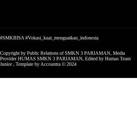
#SMKBISA #Vokasi_kuat_menguatkan_indonesia
Copyright by Public Relations of SMKN 3 PARIAMAN, Media
Provider HUMAS SMKN 3 PARIAMAN, Edited by Humas Team
Junior , Template by Accountra © 2024