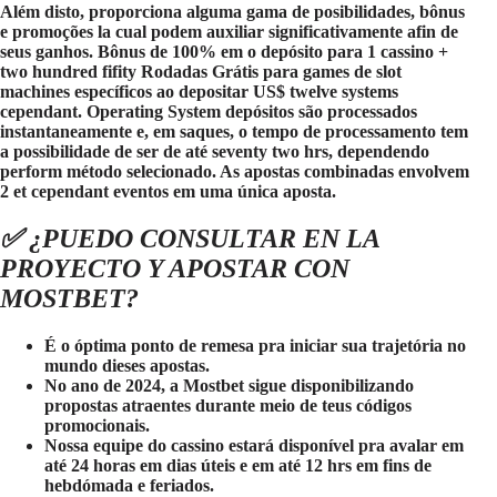
Além disto, proporciona alguma gama de posibilidades, bônus
e promoções la cual podem auxiliar significativamente afin de
seus ganhos. Bônus de 100% em o depósito para 1 cassino +
two hundred fifity Rodadas Grátis para games de slot
machines específicos ao depositar US$ twelve systems
cependant. Operating System depósitos são processados
instantaneamente e, em saques, o tempo de processamento tem
a possibilidade de ser de até seventy two hrs, dependendo
perform método selecionado. As apostas combinadas envolvem
2 et cependant eventos em uma única aposta.
✅ ¿PUEDO CONSULTAR EN LA
PROYECTO Y APOSTAR CON
MOSTBET?
É o óptima ponto de remesa pra iniciar sua trajetória no
mundo dieses apostas.
No ano de 2024, a Mostbet sigue disponibilizando
propostas atraentes durante meio de teus códigos
promocionais.
Nossa equipe do cassino estará disponível pra avalar em
até 24 horas em dias úteis e em até 12 hrs em fins de
hebdómada e feriados.