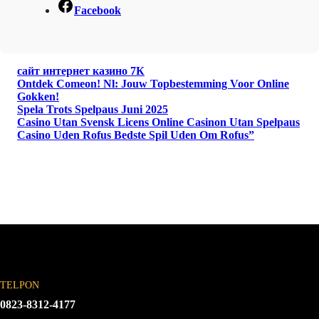
Facebook
сайт интернет казино 7К
Ontdek Comeon! Nl: Jouw Topbestemming Voor Online
Gokken!
Spela Trots Spelpaus Juni 2025
Casino Utan Svensk Licens Online Casinon Utan Spelpaus
Casino Uden Rofus Bedste Spil Uden Om Rofus”
TELPON
0823-8312-4177