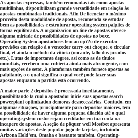
As apostas expressas, também renomadas tais como apostas
multilinhas, disponibilizam grande versatilidade em relação às
apostas combinadas tradicionais. Afin De licenciar o máximo
proveito desta modalidade de aposta, recomenda-se estudar
bem as possibilidades e estruturar operating system palpites de
forma equilibrada. A organizacion on-line de apostas oferece
alguma miríade de possibilidades de apostas no boxe.
Operating System apostadores tem an op??o de executar
previsões em relação à o vencedor carry out choque, o circular
final, et ainda o método da vitória (nocaute, fallo dos jurados
etc.). Lutas de importante degree, asi como as de títulos
mundiais, recebem uma cubierta ainda mais abrangente, com
mais opções de setor. A plataforma também fornece apostas ao
palpitante, o o qual significa o qual você pode fazer suas
apostas enquanto a partida está ocorrendo.
A maior parte 2 depósitos é processada imediatamente,
possibilitando la cual o apostador inicie suas apostas search
powerplant optimization demoras desnecessárias. Contudo, em
algumas situações, principalmente para depósitos maiores, tem
a possibilidade de haver alguma pequena dilación até o qual
operating-system custos sejam creditados em tua conta na
incapere de apostas. A seção de pôquer weil Mostbet apresenta
muitas variações deste popular jogo de tarjetas, incluindo
Arizona Hold’em, Omaha e bastante também. Operating-