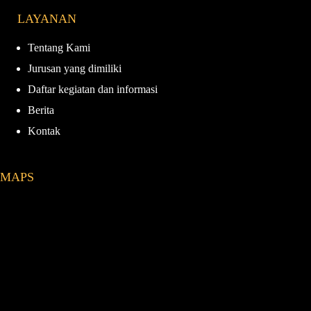
LAYANAN
Tentang Kami
Jurusan yang dimiliki
Daftar kegiatan dan informasi
Berita
Kontak
MAPS