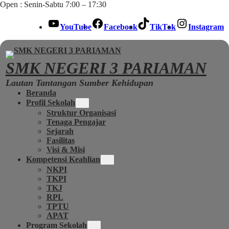
Open : Senin-Sabtu 7:00 – 17:30
YouTube
Facebook
TikTok
Instagram
SMK NEGERI 3 PARIAMAN
Lautan Tantangan Sumber Kehidupan
Beranda
Profil Sekolah
Struktur Organisasi
Tenaga Pengajar
Sejarah
Fasilitas
Visi & Misi
Kompetensi Keahlian
NKPI
TKPI
TKJ
RPL
TPTU
APAT
Program Sekolah