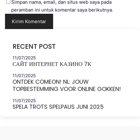
Simpan nama, email, dan situs web saya pada
peramban ini untuk komentar saya berikutnya.
RECENT POST
11/07/2025
САЙТ ИНТЕРНЕТ КАЗИНО 7К
11/07/2025
ONTDEK COMEON! NL: JOUW
TOPBESTEMMING VOOR ONLINE GOKKEN!
11/07/2025
SPELA TROTS SPELPAUS JUNI 2025