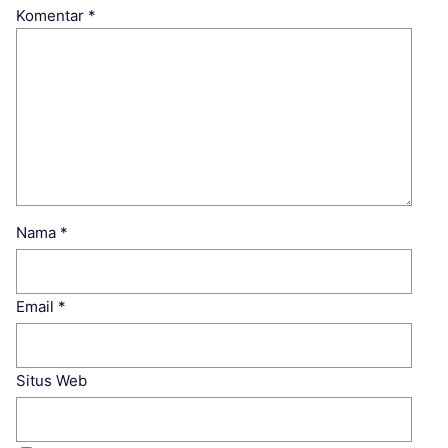
Komentar
*
Nama
*
Email
*
Situs Web