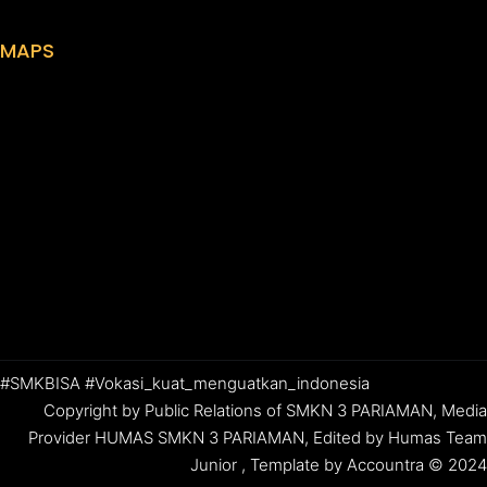
MAPS
#SMKBISA #Vokasi_kuat_menguatkan_indonesia
Copyright by Public Relations of SMKN 3 PARIAMAN, Media
Provider HUMAS SMKN 3 PARIAMAN, Edited by Humas Team
Junior , Template by Accountra © 2024