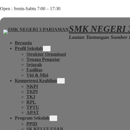
Open : Senin-Sabtu 7:00 – 17:30
SMK NEGERI 
Lautan Tantangan Sumber 
Beranda
Profil Sekolah
Struktur Organisasi
Tenaga Pengajar
Sejarah
Fasilitas
Visi & Misi
Kompetensi Keahlian
NKPI
TKPI
TKJ
RPL
TPTU
APAT
Program Sekolah
PPID
SK KELULUSAN