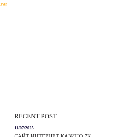
trar
RECENT POST
11/07/2025
САЙТ ИНТЕРНЕТ КАЗИНО 7К