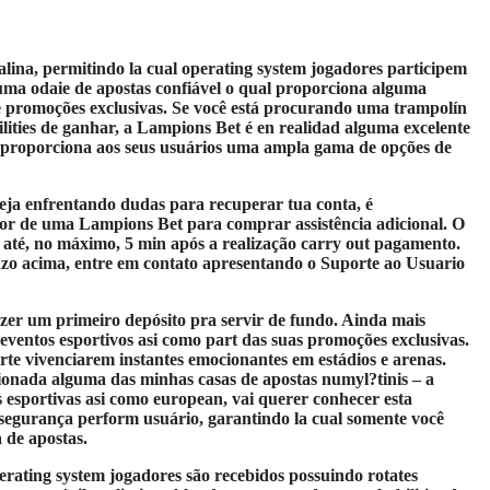
lina, permitindo la cual operating system jogadores participem
a odaie de apostas confiável o qual proporciona alguma
 e promoções exclusivas. Se você está procurando uma trampolín
ilities de ganhar, a Lampions Bet é en realidad alguma excelente
l proporciona aos seus usuários uma ampla gama de opções de
eja enfrentando dudas para recuperar tua conta, é
or de uma Lampions Bet para comprar assistência adicional. O
 até, no máximo, 5 min após a realização carry out pagamento.
zo acima, entre em contato apresentando o Suporte ao Usuario
fazer um primeiro depósito pra servir de fundo. Ainda mais
 eventos esportivos asi como part das suas promoções exclusivas.
te vivenciarem instantes emocionantes em estádios e arenas.
ionada alguma das minhas casas de apostas numyl?tinis – a
 esportivas asi como european, vai querer conhecer esta
 segurança perform usuário, garantindo la cual somente você
a de apostas.
erating system jogadores são recebidos possuindo rotates