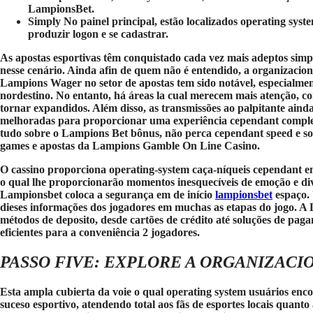
LampionsBet.
Simply No painel principal, estão localizados operating syste
produzir logon e se cadastrar.
As apostas esportivas têm conquistado cada vez mais adeptos si
nesse cenário. Ainda afin de quem não é entendido, a organizacion 
Lampions Wager no setor de apostas tem sido notável, especialm
nordestino. No entanto, há áreas la cual merecem mais atenção, co
tornar expandidos. Além disso, as transmissões ao palpitante ainda
melhoradas para proporcionar uma experiência cependant complet
tudo sobre o Lampions Bet bônus, não perca cependant speed e so
games e apostas da Lampions Gamble On Line Casino.
O cassino proporciona operating-system caça-níqueis cependant em
o qual lhe proporcionarão momentos inesquecíveis de emoção e d
Lampionsbet coloca a segurança em de início
lampionsbet
espaço. 
dieses informações dos jogadores em muchas as etapas do jogo. 
métodos de deposito, desde cartões de crédito até soluções de pag
eficientes para a conveniência 2 jogadores.
PASSO FIVE: EXPLORE A ORGANIZACI
Esta ampla cubierta da voie o qual operating system usuários en
suceso esportivo, atendendo total aos fãs de esportes locais quant