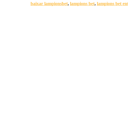
o isko
04/06/2025
baixar lampionsbet
, 
lampions bet
, 
lampions bet en
Kembali Ke Beranda