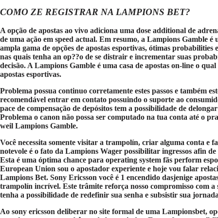
COMO ZE REGISTRAR NA LAMPIONS BET?
A opção de apostas ao vivo adiciona uma dose additional de adrena
de uma ação em speed actual. Em resumo, a Lampions Gamble é um
ampla gama de opções de apostas esportivas, ótimas probabilities
nas quais tenha an op??o de se distrair e incrementar suas probab
decisão. A Lampions Gamble é uma casa de apostas on-line o qua
apostas esportivas.
Problema possua continuo corretamente estes passos e também est
recomendável entrar em contato possuindo o suporte ao consumid
pace de compensação de depósitos tem a possibilidade de delongar
Problema o canon não possa ser computado na tua conta até o pra
weil Lampions Gamble.
Você necessita somente visitar a trampolín, criar alguma conta e 
notevole é o fato da Lampions Wager possibilitar ingressos afin de
Esta é uma óptima chance para operating system fãs perform espor
European Union sou o apostador experiente e hoje vou falar relac
Lampions Bet. Sony Ericsson você é 1 encendido dasjenige apostas
trampolín incrível. Este trâmite reforça nosso compromisso com a
tenha a possibilidade de redefinir sua senha e subsistir sua jornad
Ao sony ericsson deliberar no site formal de uma Lampionsbet, op