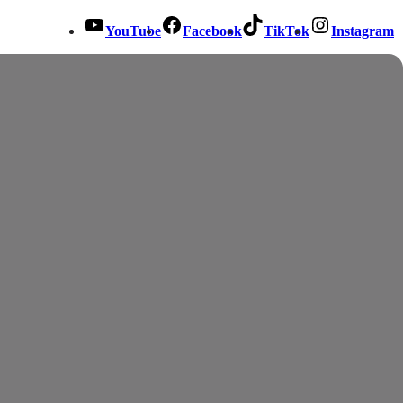
YouTube
Facebook
TikTok
Instagram