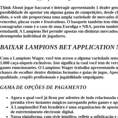
Think About jogar baccarat e interagir apresentando 1 dealer genu
possibilidade de apostar em alguma gama de competições, desde clas
disto, o web site proporciona uma ampla variedade de mercados de
vencedor, placar exato e frustrations. O basquete também tem ótim
consagradas como é o caso de uma Euroliga e NBA, porém também 
estudantil. A Lampions Bet permite apostas em distintas mercados,
desempenho individual de jogadores.
BAIXAR LAMPIONS BET APPLICATION 
Com a Lampions Wager, você tem acesso a alguma variedade sens
1.000 caça-níqueis exclusivos. Isto significa la cual você tem de v
games emocionantes. O Lampions Wager trabalha apresentando uma 
chance de escolher dentre distintas formatos e guias de jogos. Ape
qualidade, crupiês profissionais e jogabilidade empolgante.
GAMA DE OPÇÕES DE PAGAMENTO
Agora o qual você já ficou por adentro de tudo relacionad
permita viver instantes mágicos navegando pelos games e 
A LampionsBet País brasileiro é uma organizacion de apostas
de entretenimento electronic digital.
Nossa plataforma, com style intuitivo, reflete a sofisticação 