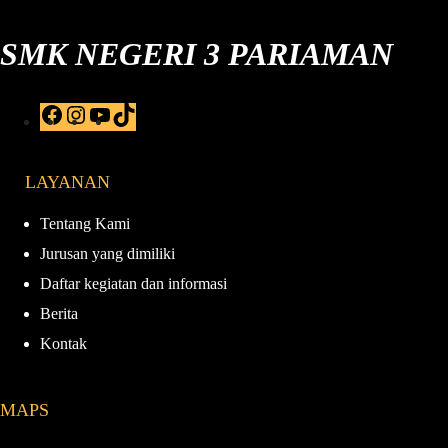
SMK NEGERI 3 PARIAMAN
F
I
Y
T
a
n
o
i
c
s
u
k
e
t
T
T
LAYANAN
b
a
u
o
o
g
b
k
o
r
e
Tentang Kami
k
a
Jurusan yang dimiliki
m
Daftar kegiatan dan informasi
Berita
Kontak
MAPS