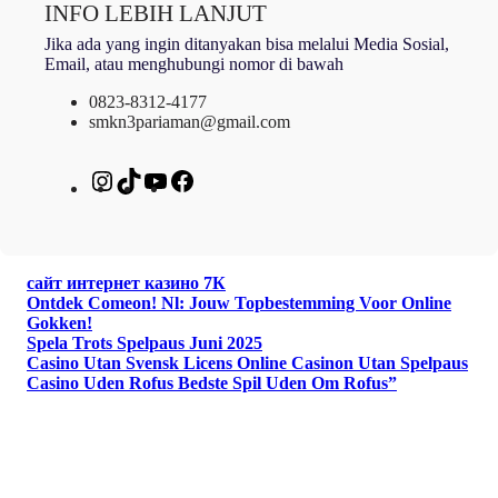
INFO LEBIH LANJUT
Jika ada yang ingin ditanyakan bisa melalui Media Sosial,
Email, atau menghubungi nomor di bawah
0823-8312-4177
smkn3pariaman@gmail.com
I
T
Y
F
n
i
o
a
s
k
u
c
t
T
T
e
a
o
u
b
g
k
b
o
сайт интернет казино 7К
r
e
o
Ontdek Comeon! Nl: Jouw Topbestemming Voor Online
a
k
Gokken!
m
Spela Trots Spelpaus Juni 2025
Casino Utan Svensk Licens Online Casinon Utan Spelpaus
Casino Uden Rofus Bedste Spil Uden Om Rofus”