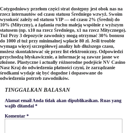
Cotygodniowy przełom części strat dostępny jest obok nas na
rzecz internautów od czasu statusu Średniego wzwyż. Swoim
wysokość zależy od statusu VIP — od czasu 2% (Średni) do
10% (Mityczny), a żądania ruchu maleją wspólnie z wyższym
statusem (np. x10 na rzecz Średniego, x1 na rzecz Mitycznego).
Tuż Przy 3 depozycie zawodnicy mogą otrzymać 30% bonusu
do 1000 zł tuż przy minimalnej wpłacie 80 zł. Jeśli trouble
wymaga więcej szczegółowej analizy lub dłuższego czasu,
możesz skontaktować się przez list elektroniczny. Odpowiedzi
przychodzą błyskawicznie, a informacje są zawsze jasne we
złożone. Plastyczne i actually różnorodne podejście NV Casino
Nasz Kraj do odwiedzenia płatności czyni, że zarządzanie
środkami wydaje się być dogodne i dopasowane do
odwiedzenia potrzeb zawodników.
TINGGALKAN BALASAN
Alamat email Anda tidak akan dipublikasikan.
Ruas yang
wajib ditandai
*
Komentar
*