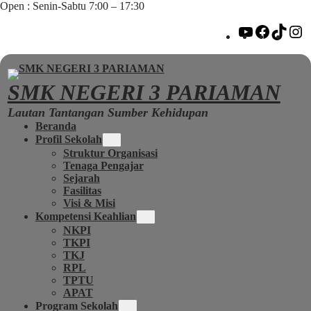
Open : Senin-Sabtu 7:00 – 17:30
Y
F
T
I
o
a
i
n
u
c
k
s
T
e
T
t
u
b
o
a
SMK NEGERI 3 PARIAMAN
b
o
k
g
e
o
r
Lautan Tantangan Sumber Kehidupan
k
a
Beranda
Profil Sekolah
Struktur Organisasi
Tenaga Pengajar
Sejarah
Fasilitas
Visi & Misi
Kompetensi Keahlian
NKPI
TKPI
TKJ
RPL
TPTU
APAT
Program Sekolah