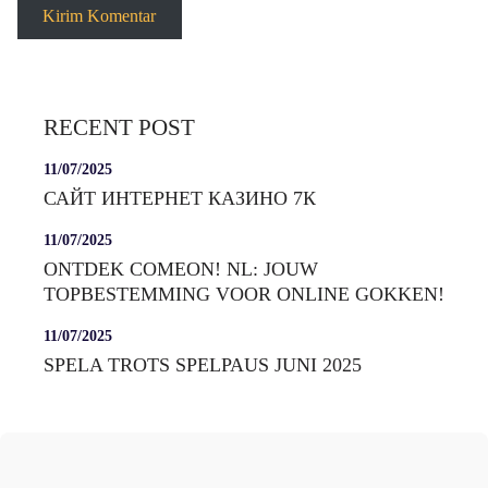
RECENT POST
11/07/2025
САЙТ ИНТЕРНЕТ КАЗИНО 7К
11/07/2025
ONTDEK COMEON! NL: JOUW
TOPBESTEMMING VOOR ONLINE GOKKEN!
11/07/2025
SPELA TROTS SPELPAUS JUNI 2025