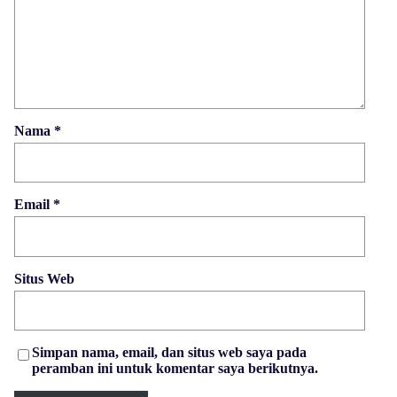
Nama
*
Email
*
Situs Web
Simpan nama, email, dan situs web saya pada
peramban ini untuk komentar saya berikutnya.