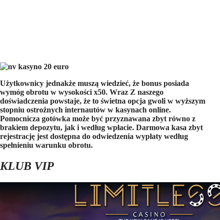
Użytkownicy jednakże muszą wiedzieć, że bonus posiada
wymóg obrotu w wysokości x50. Wraz Z naszego
doświadczenia powstaje, że to świetna opcja gwoli w wyższym
stopniu ostrożnych internautów w kasynach online.
Pomocnicza gotówka może być przyznawana zbyt równo z
brakiem depozytu, jak i według wpłacie. Darmowa kasa zbyt
rejestrację jest dostępna do odwiedzenia wypłaty według
spełnieniu warunku obrotu.
KLUB VIP