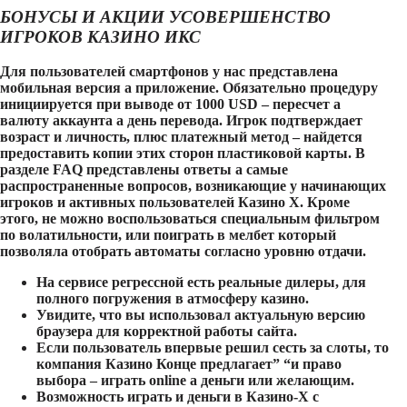
БОНУСЫ И АКЦИИ УСОВЕРШЕНСТВО
ИГРОКОВ КАЗИНО ИКС
Для пользователей смартфонов у нас представлена
мобильная версия а приложение. Обязательно процедуру
инициируется при выводе от 1000 USD – пересчет а
валюту аккаунта а день перевода. Игрок подтверждает
возраст и личность, плюс платежный метод – найдется
предоставить копии этих сторон пластиковой карты. В
разделе FAQ представлены ответы а самые
распространенные вопросов, возникающие у начинающих
игроков и активных пользователей Казино Х. Кроме
этого, не можно воспользоваться специальным фильтром
по волатильности, или поиграть в мелбет который
позволяла отобрать автоматы согласно уровню отдачи.
На сервисе регрессной есть реальные дилеры, для
полного погружения в атмосферу казино.
Увидите, что вы использовал актуальную версию
браузера для корректной работы сайта.
Если пользователь впервые решил сесть за слоты, то
компания Казино Конце предлагает” “и право
выбора – играть online а деньги или желающим.
Возможность играть и деньги в Казино-Х с