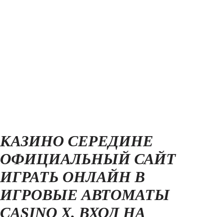
КАЗИНО СЕРЕДИНЕ
ОФИЦИАЛЬНЫЙ САЙТ
ИГРАТЬ ОНЛАЙН В
ИГРОВЫЕ АВТОМАТЫ
CASINO X, ВХОД НА