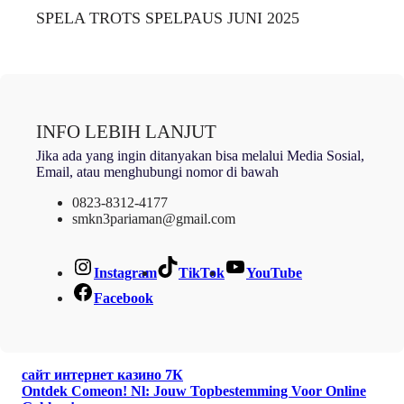
SPELA TROTS SPELPAUS JUNI 2025
INFO LEBIH LANJUT
Jika ada yang ingin ditanyakan bisa melalui Media Sosial,
Email, atau menghubungi nomor di bawah
0823-8312-4177
smkn3pariaman@gmail.com
Instagram
TikTok
YouTube
Facebook
сайт интернет казино 7К
Ontdek Comeon! Nl: Jouw Topbestemming Voor Online