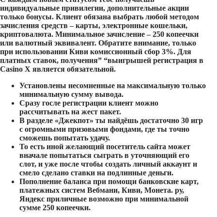
индивидуальные привилегии, дополнительные акции
только бонусы. Клиент обязана выбрать любой методом
зачисления средств – карты, электронные кошельки,
криптовалюта. Минимальное зачисление – 250 копеечки
или валютный эквивалент. Обратите внимание, только
при использовании Киви комиссионный сбор 3%. Для
платных ставок, получения” “выигрышей регистрация в
Casino X является обязательной.
Установлены несомненные на максимальную только
минимальную сумму вывода.
Сразу госле регистрации клиент можно
рассчитывать на жест пакет.
В разделе «Джекпот» ты найдёшь достаточно 30 игр
с огромными призовыми фондами, где ты точно
сможешь попытать удачу.
То есть иной желающий посетитель сайта может
вначале попытаться сыграть в уточняющий его
слот, и уже после чтобы создать личный аккаунт и
смело сделано ставки на подлинные деньги.
Пополнение баланса при помощи банковские карт,
платежных систем Вебмани, Киви, Монета. ру,
Яндекс приличные возможно при минимальной
сумме 250 копеечки.