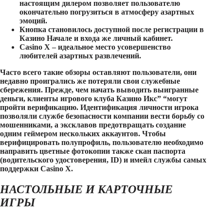
настоящим дилером позволяет пользователю
окончательно погрузиться в атмосферу азартных
эмоций.
Кнопка становилось доступной после регистрации в
Казино Начале и входа же личный кабинет.
Casino X – идеальное место усовершенство
любителей азартных развлечений.
Часто всего такие обзоры оставляют пользователи, они
недавно проигрались же потеряли свои служебные
сбережения. Прежде, чем начать выводить выигранные
деньги, клиенты игрового клуба Казино Икс” “могут
пройти верификацию. Идентификация личности игрока
позволяли службе безопасности компании вести борьбу со
мошенниками, а эксклавов предотвращать создание
одним геймером нескольких аккаунтов. Чтобы
верифицировать полупрофиль, пользователю необходимо
направить цветные фотокопии также скан паспорта
(водительского удостоверения, ID) и имейл службы самых
поддержки Casino X.
НАСТОЛЬНЫЕ И КАРТОЧНЫЕ
ИГРЫ