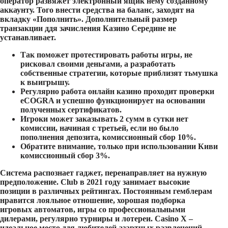
оператор развяжет электронный ящик нему созданному
аккаунту. Того внести средства на баланс, заходят на
вкладку «Пополнить». Дополнительный размер
транзакции ддя зачисления Казино Середине не
устанавливает.
Так поможет протестировать работы игры, не
рисковал своими деньгами, а разработать
собственные стратегии, которые приблизят тьмушка
к выигрышу.
Регулярно работа онлайн казино проходит проверки
eCOGRA и успешно функционирует на основании
полученных сертификатов.
Игроки может заказывать 2 сумм в сутки нет
комиссии, начиная с третьей, если но было
пополнения депозита, комиссионный сбор 10%.
Обратите внимание, только при использовании Киви
комиссионный сбор 3%.
Система распознает гаджет, перенаправляет на нужную
предположение. Club в 2021 году занимает высокие
позиции в различных рейтингах. Постоянным гемблерам
нравится лояльное отношение, хорошая подборка
игровых автоматов, игры со профессиональными
дилерами, регулярно турниры и лотереи. Casino X –
идеальное место ддя любителей азартных развлечений.