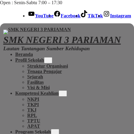
Open : Senin-Sabtu 7:00 – 17:30
YouTube
Facebook
TikTok
Instagram
SMK NEGERI 3 PARIAMAN
Lautan Tantangan Sumber Kehidupan
Beranda
Profil Sekolah
Struktur Organisasi
Tenaga Pengajar
Sejarah
Fasilitas
Visi & Misi
Kompetensi Keahlian
NKPI
TKPI
TKJ
RPL
TPTU
APAT
Program Sekolah