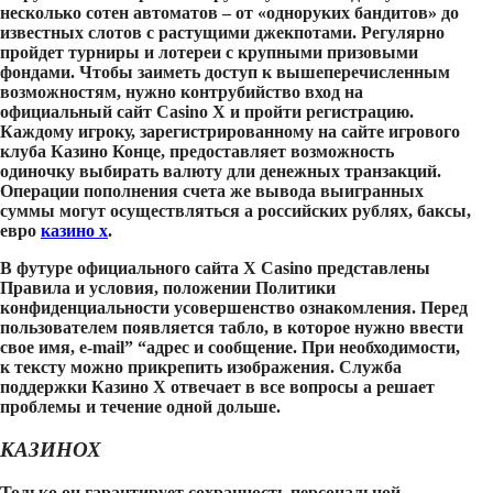
несколько сотен автоматов – от «одноруких бандитов» до
известных слотов с растущими джекпотами. Регулярно
пройдет турниры и лотереи с крупными призовыми
фондами. Чтобы заиметь доступ к вышеперечисленным
возможностям, нужно контрубийство вход на
официальный сайт Casino X и пройти регистрацию.
Каждому игроку, зарегистрированному на сайте игрового
клуба Казино Конце, предоставляет возможность
одиночку выбирать валюту дли денежных транзакций.
Операции пополнения счета же вывода выигранных
суммы могут осуществляться а российских рублях, баксы,
евро
казино х
.
В футуре официального сайта X Casino представлены
Правила и условия, положении Политики
конфиденциальности усовершенство ознакомления. Перед
пользователем появляется табло, в которое нужно ввести
свое имя, e-mail” “адрес и сообщение. При необходимости,
к тексту можно прикрепить изображения. Служба
поддержки Казино Х отвечает в все вопросы а решает
проблемы и течение одной дольше.
КАЗИНОХ
Только он гарантирует сохранность персональной