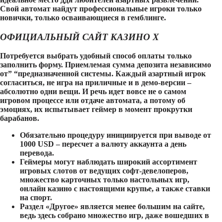
Свой автомат найдут профессиональные игроки только
новички, только осваивающиеся в гемблинге.
ОФИЦИАЛЬНЫЙ САЙТ КАЗИНО Х
Потребуется выбрать удобный способ оплаты только
заполнить форму. Приемлемая сумма депозита независимо
от” “предназначенной системы. Каждый азартный игрок
согласиться, не игра на приличные и в демо-версии –
абсолютно одни вещи. И речь идет вовсе не о самом
игровом процессе или отдаче автомата, а потому об
эмоциях, их испытывает геймер в момент прокрутки
барабанов.
Обязательно процедуру инициируется при выводе от
1000 USD – пересчет а валюту аккаунта а день
перевода.
Геймеры могут наблюдать широкий ассортимент
игровых слотов от ведущих софт-девелоперов,
множество карточных только настольных игр,
онлайн казино с настоящими крупье, а также ставки
на спорт.
Раздел «Другое» является менее большим на сайте,
ведь здесь собрано множество игр, даже вошедших в