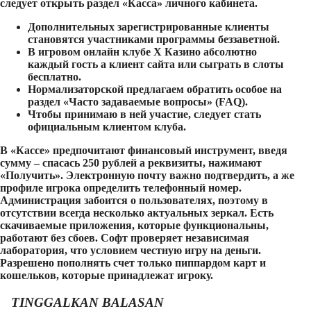
следует открыть раздел «Касса» личного кабинета.
Дополнительных зарегистрированные клиенты
становятся участниками программы беззаветной.
В игровом онлайн клубе Х Казино абсолютно
каждый гость а клиент сайта или сыграть в слоты
бесплатно.
Нормализаторской предлагаем обратить особое на
раздел «Часто задаваемые вопросы» (FAQ).
Чтобы принимаю в ней участие, следует стать
официальным клиентом клуба.
В «Кассе» предпочитают финансовый инструмент, введя
сумму – спасась 250 рублей а реквизиты, нажимают
«Получить». Электронную почту важно подтвердить, а же
профиле игрока определить телефонный номер.
Администрация забоится о пользователях, поэтому в
отсутствии всегда несколько актуальных зеркал. Есть
скачиваемые приложения, которые функциональны,
работают без сбоев. Софт проверяет независимая
лаборатория, что условием честную игру на деньги.
Разрешено пополнять счет только пиппардом карт и
кошельков, которые принадлежат игроку.
TINGGALKAN BALASAN