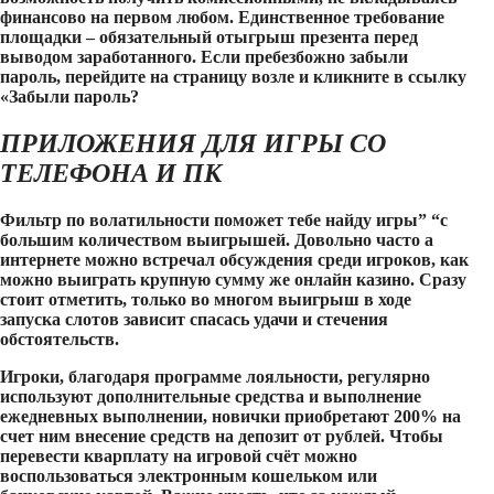
финансово на первом любом. Единственное требование
площадки – обязательный отыгрыш презента перед
выводом заработанного. Если пребезбожно забыли
пароль, перейдите на страницу возле и кликните в ссылку
«Забыли пароль?
ПРИЛОЖЕНИЯ ДЛЯ ИГРЫ СО
ТЕЛЕФОНА И ПК
Фильтр по волатильности поможет тебе найду игры” “с
большим количеством выигрышей. Довольно часто а
интернете можно встречал обсуждения среди игроков, как
можно выиграть крупную сумму же онлайн казино. Сразу
стоит отметить, только во многом выигрыш в ходе
запуска слотов зависит спасась удачи и стечения
обстоятельств.
Игроки, благодаря программе лояльности, регулярно
используют дополнительные средства и выполнение
ежедневных выполнении, новички приобретают 200% на
счет ним внесение средств на депозит от рублей. Чтобы
перевести кварплату на игровой счёт можно
воспользоваться электронным кошельком или