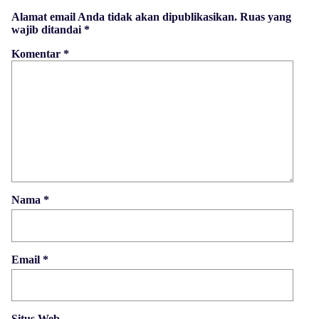
Alamat email Anda tidak akan dipublikasikan.
Ruas yang
wajib ditandai
*
Komentar
*
Nama
*
Email
*
Situs Web