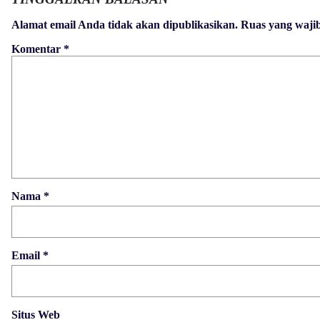
Alamat email Anda tidak akan dipublikasikan.
Ruas yang waji
Komentar
*
Nama
*
Email
*
Situs Web