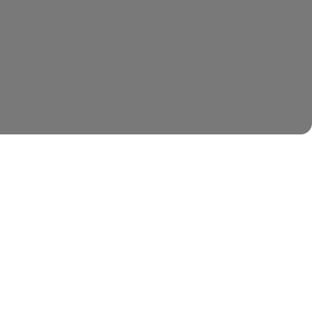
ICIAL ZERO BRASIL