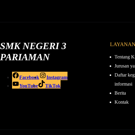
SMK NEGERI 3
LAYANA
PARIAMAN
Tentang K
Jurusan ya
Daftar keg
Facebook
Instagram
informasi
YouTube
TikTok
Berita
Kontak