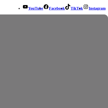
YouTube
Facebook
TikTok
Instagram