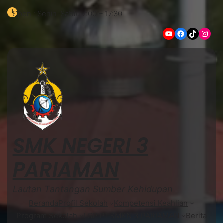
Open : Senin-Sabtu 7:00 – 17:30
YouTube
Facebook
TikTok
Instagram
SMK NEGERI 3
PARIAMAN
Lautan Tantangan Sumber Kehidupan
Beranda
Profil Sekolah
Kompetensi Keahlian
Program Sekolah
LSP P1 SMKN 3 PARIAMAN
Berita