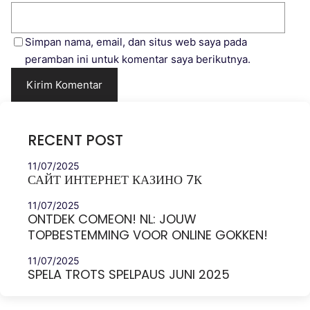
Simpan nama, email, dan situs web saya pada
peramban ini untuk komentar saya berikutnya.
RECENT POST
11/07/2025
САЙТ ИНТЕРНЕТ КАЗИНО 7К
11/07/2025
ONTDEK COMEON! NL: JOUW
TOPBESTEMMING VOOR ONLINE GOKKEN!
11/07/2025
SPELA TROTS SPELPAUS JUNI 2025