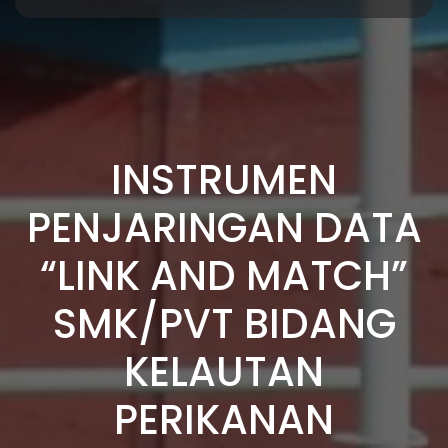
INSTRUMEN
PENJARINGAN DATA
“LINK AND MATCH”
SMK/PVT BIDANG
KELAUTAN
PERIKANAN