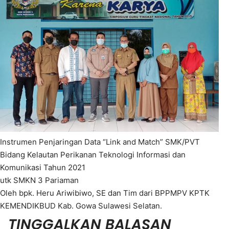
Instrumen Penjaringan Data “Link and Match” SMK/PVT
Bidang Kelautan Perikanan Teknologi Informasi dan
Komunikasi Tahun 2021
utk SMKN 3 Pariaman
Oleh bpk. Heru Ariwibiwo, SE dan Tim dari BPPMPV KPTK
KEMENDIKBUD Kab. Gowa Sulawesi Selatan.
TINGGALKAN BALASAN