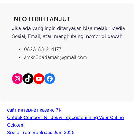
INFO LEBIH LANJUT
Jika ada yang ingin ditanyakan bisa melalui Media
Sosial, Email, atau menghubungi nomor di bawah
0823-8312-4177
smkn3pariaman@gmail.com
Instagram
TikTok
YouTube
Facebook
сайт интернет казино 7К
Ontdek Comeon! Nl: Jouw Topbestemming Voor Online
Gokken!
Spela Trots Spelpaus Juni 2025