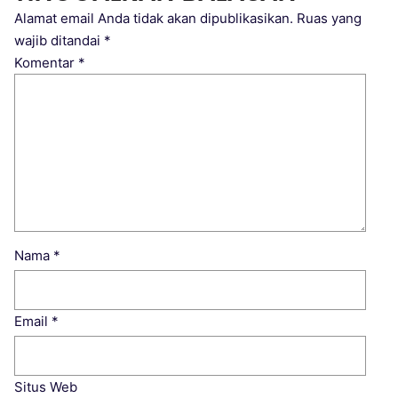
Alamat email Anda tidak akan dipublikasikan.
Ruas yang
wajib ditandai
*
Komentar
*
Nama
*
Email
*
Situs Web