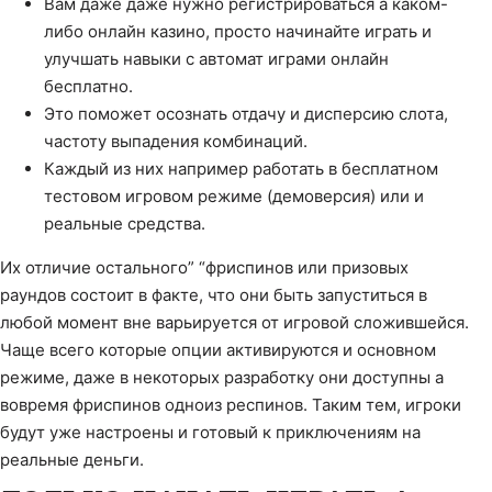
Вам даже даже нужно регистрироваться а каком-
либо онлайн казино, просто начинайте играть и
улучшать навыки с автомат играми онлайн
бесплатно.
Это поможет осознать отдачу и дисперсию слота,
частоту выпадения комбинаций.
Каждый из них например работать в бесплатном
тестовом игровом режиме (демоверсия) или и
реальные средства.
Их отличие остального” “фриспинов или призовых
раундов состоит в факте, что они быть запуститься в
любой момент вне варьируется от игровой сложившейся.
Чаще всего которые опции активируются и основном
режиме, даже в некоторых разработку они доступны а
вовремя фриспинов одноиз респинов. Таким тем, игроки
будут уже настроены и готовый к приключениям на
реальные деньги.