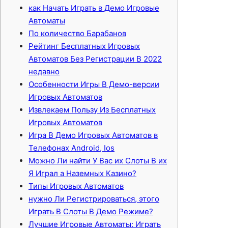
как Начать Играть в Демо Игровые
Автоматы
По количество Барабанов
Рейтинг Бесплатных Игровых
Автоматов Без Регистрации В 2022
недавно
Особенности Игры В Демо-версии
Игровых Автоматов
Извлекаем Пользу Из Бесплатных
Игровых Автоматов
Игра В Демо Игровых Автоматов в
Телефонах Android, Ios
Можно Ли найти У Вас их Слоты В их
Я Играл а Наземных Казино?
Типы Игровых Автоматов
нужно Ли Регистрироваться, этого
Играть В Слоты В Демо Режиме?
Лучшие Игровые Автоматы: Играть