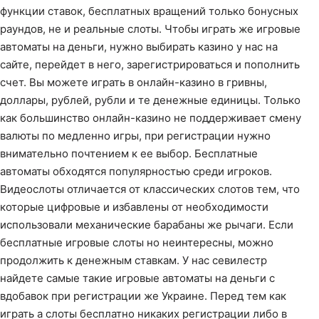
функции ставок, бесплатных вращений только бонусных
раундов, не и реальные слоты. Чтобы играть же игровые
автоматы на деньги, нужно выбирать казино у нас на
сайте, перейдет в него, зарегистрироваться и пополнить
счет. Вы можете играть в онлайн-казино в гривны,
доллары, рублей, рубли и те денежные единицы. Только
как большинство онлайн-казино не поддерживает смену
валюты по медленно игры, при регистрации нужно
внимательно почтением к ее выбор. Бесплатные
автоматы обходятся популярностью среди игроков.
Видеослоты отличается от классических слотов тем, что
которые цифровые и избавлены от необходимости
использовали механические барабаны же рычаги. Если
бесплатные игровые слоты но неинтересны, можно
продолжить к денежным ставкам. У нас севилестр
найдете самые такие игровые автоматы на деньги с
вдобавок при регистрации же Украине. Перед тем как
играть а слоты бесплатно никаких регистрации либо в