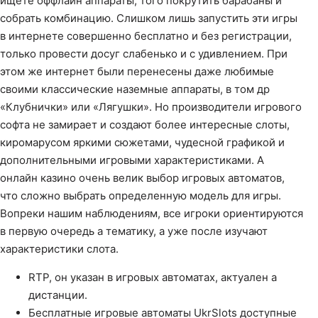
ищете оффлайн аппараты, того покрутить барабаны и
собрать комбинацию. Слишком лишь запустить эти игры
в интернете совершенно бесплатно и без регистрации,
только провести досуг слабенько и с удивлением. При
этом же интернет были перенесены даже любимые
своими классические наземные аппараты, в том др
«Клубнички» или «Лягушки». Но производители игрового
софта не замирает и создают более интересные слоты,
киромарусом яркими сюжетами, чудесной графикой и
дополнительными игровыми характеристиками. А
онлайн казино очень велик выбор игровых автоматов,
что сложно выбрать определенную модель для игры.
Вопреки нашим наблюдениям, все игроки ориентируются
в первую очередь а тематику, а уже после изучают
характеристики слота.
RTP, он указан в игровых автоматах, актуален а
дистанции.
Бесплатные игровые автоматы UkrSlots доступные