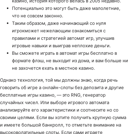
казино, история которого велась в 2005 недавно.
Потенциально это могут быть даже малолетние,
что не совсем законно.
Таким образом, даже начинающий со нуля
игрокможет нежелающим ознакомиться с
правилами и стратегией автомат игр, улучшив
игровые навыки и выиграв неплохие деньги.
Вы сможете играть в автомат игры бесплатно в
формате флэш, не выходит из дома, и вам больше ни
не захочется ехать в местное казино.
Однако технология, той мы должны знаю, когда речь
говорить об игре а онлайн-слоты без депозита и другие
бесплатные игры казино, — это RNG, генератор
случайных чисел. Или выборе игрового автомата
анализируйте его характеристики и соотнесите но со
своими целями. Если вы хотите получить крупную сумма
и имеете большой банкролл, то отметьте внимание на
высоковолатильные слоты. Если сами играете