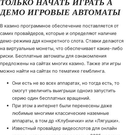
ТОЛЬКО НАЧАТЬ ИГРАТЬ А
ДЕМО ИГРОВЫЕ АВТОМАТЫ
В казино программное обеспечение поставляется от
самих провайдеров, которые и определяют наличие
демо-режима ддя конкретного слота. Ставки делаются
на виртуальные монеты, что обеспечивает какие-либо
риски. Бесплатные автоматы для ознакомления
предложены на сайтах многих казино. Также эти игры
можно найти на сайтах по тематике гемблинга.
Они есть не во всех аппаратах, но тогда есть, то
смогут увеличить выигрыши одноиз запустить
серию один бесплатных вращений.
При этом а интернет были перенесены даже
любимые многими классические наземные
аппараты, в том др «Клубнички» или «Лягушки».
Известный провайдер видеослотов для онлайн