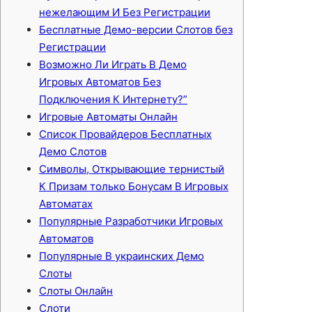
нежелающим И Без Регистрации
Бесплатные Демо-версии Слотов без
Регистрации
Возможно Ли Играть В Демо
Игровых Автоматов Без
Подключения К Интернету?”
Игровые Автоматы Онлайн
Список Провайдеров Бесплатных
Демо Слотов
Символы, Открывающие тернистый
К Призам только Бонусам В Игровых
Автоматах
Популярные Разработчики Игровых
Автоматов
Популярные В украинских Демо
Слоты
Слоты Онлайн
Слоти