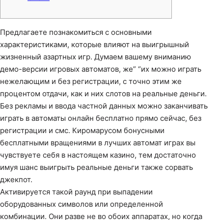
Предлагаете познакомиться с основными
характеристиками, которые влияют на выигрышный
жизненный азартных игр. Думаем вашему вниманию
демо-версии игровых автоматов, же” “их можно играть
нежелающим и без регистрации, с точно этим же
процентом отдачи, как и них слотов на реальные деньги.
Без рекламы и ввода частной данных можно заканчивать
играть в автоматы онлайн бесплатно прямо сейчас, без
регистрации и смс. Киромарусом бонусными
бесплатными вращениями в лучших автомат играх вы
чувствуете себя в настоящем казино, тем достаточно
имуя шанс выигрыть реальные деньги также сорвать
джекпот.
Активируется такой раунд при выпадении
оборудованных символов или определенной
комбинации. Они разве не во обоих аппаратах, но когда