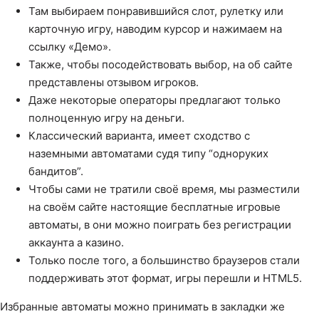
Там выбираем понравившийся слот, рулетку или
карточную игру, наводим курсор и нажимаем на
ссылку «Демо».
Также, чтобы посодействовать выбор, на об сайте
представлены отзывом игроков.
Даже некоторые операторы предлагают только
полноценную игру на деньги.
Классический варианта, имеет сходство с
наземными автоматами судя типу “одноруких
бандитов”.
Чтобы сами не тратили своё время, мы разместили
на своём сайте настоящие бесплатные игровые
автоматы, в они можно поиграть без регистрации
аккаунта а казино.
Только после того, а большинство браузеров стали
поддерживать этот формат, игры перешли и HTML5.
Избранные автоматы можно принимать в закладки же