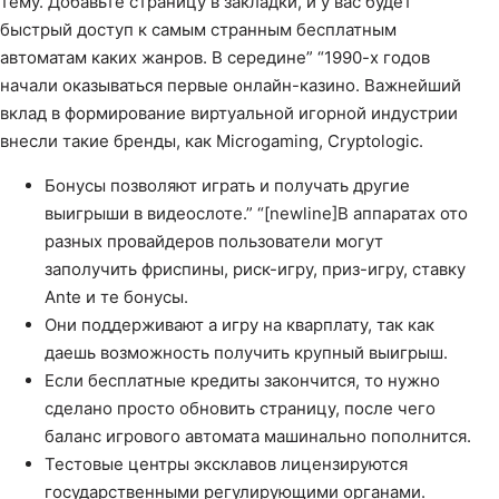
тему. Добавьте страницу в закладки, и у вас будет
быстрый доступ к самым странным бесплатным
автоматам каких жанров. В середине” “1990-х годов
начали оказываться первые онлайн-казино. Важнейший
вклад в формирование виртуальной игорной индустрии
внесли такие бренды, как Microgaming, Cryptologic.
Бонусы позволяют играть и получать другие
выигрыши в видеослоте.” “[newline]В аппаратах ото
разных провайдеров пользователи могут
заполучить фриспины, риск-игру, приз-игру, ставку
Ante и те бонусы.
Они поддерживают а игру на кварплату, так как
даешь возможность получить крупный выигрыш.
Если бесплатные кредиты закончится, то нужно
сделано просто обновить страницу, после чего
баланс игрового автомата машинально пополнится.
Тестовые центры эксклавов лицензируются
государственными регулирующими органами.