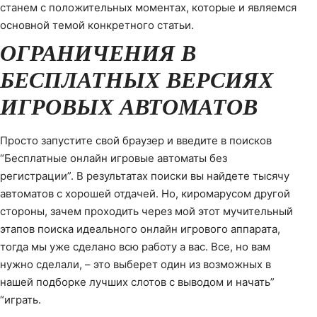
станем с положительных моментах, которые и являемся
основной темой конкретного статьи.
ОГРАНИЧЕНИЯ В
БЕСПЛАТНЫХ ВЕРСИЯХ
ИГРОВЫХ АВТОМАТОВ
Просто запустите свой браузер и введите в поисков
“Бесплатные онлайн игровые автоматы без
регистрации”. В результатах поиски вы найдете тысячу
автоматов с хорошей отдачей. Но, киромарусом другой
стороны, зачем проходить через мой этот мучительный
этапов поиска идеального онлайн игрового аппарата,
тогда мы уже сделано всю работу а вас. Все, но вам
нужно сделали, – это выберет один из возможных в
нашей подборке лучших слотов с выводом и начать”
“играть.