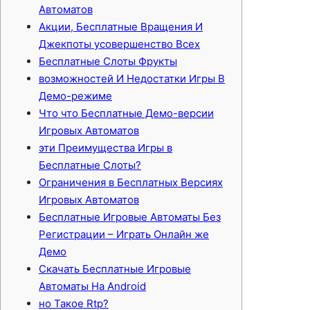
Автоматов
Акции, Бесплатные Вращения И
Джекпоты усовершенство Всех
Бесплатные Слоты Фрукты
возможностей И Недостатки Игры В
Демо-режиме
Что что Бесплатные Демо-версии
Игровых Автоматов
эти Преимущества Игры в
Бесплатные Слоты?
Ограничения в Бесплатных Версиях
Игровых Автоматов
Бесплатные Игровые Автоматы Без
Регистрации – Играть Онлайн же
Демо
Скачать Бесплатные Игровые
Автоматы На Android
но Такое Rtp?