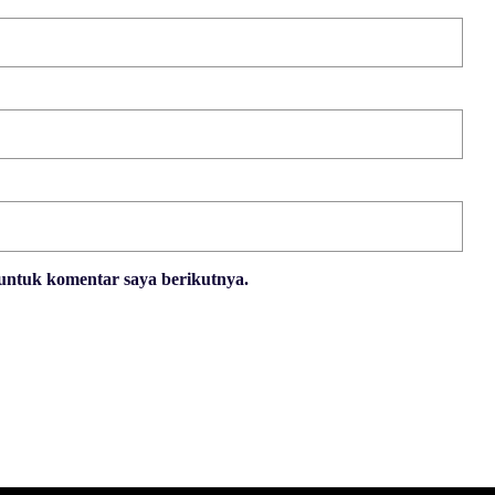
 untuk komentar saya berikutnya.