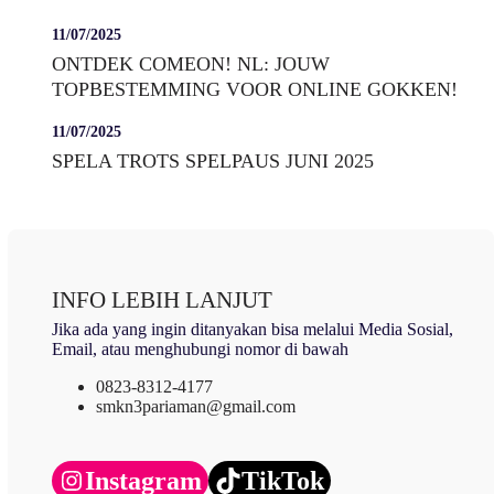
11/07/2025
ONTDEK COMEON! NL: JOUW
TOPBESTEMMING VOOR ONLINE GOKKEN!
11/07/2025
SPELA TROTS SPELPAUS JUNI 2025
INFO LEBIH LANJUT
Jika ada yang ingin ditanyakan bisa melalui Media Sosial,
Email, atau menghubungi nomor di bawah
0823-8312-4177
smkn3pariaman@gmail.com
Instagram
TikTok