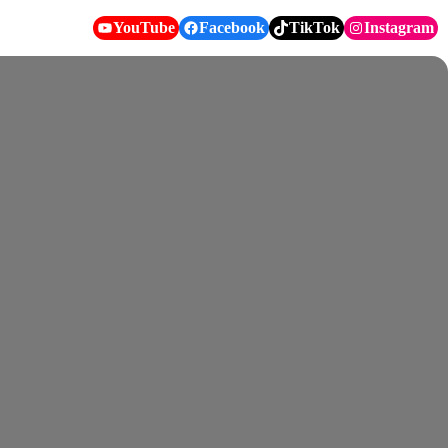
YouTube
Facebook
TikTok
Instagram