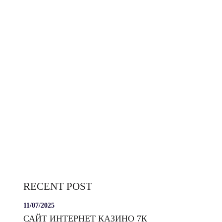
RECENT POST
11/07/2025
САЙТ ИНТЕРНЕТ КАЗИНО 7К