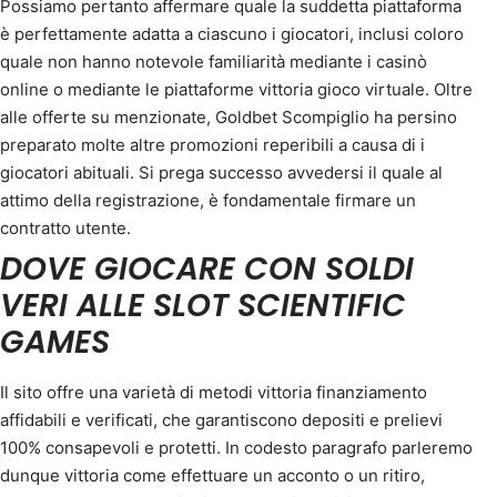
Possiamo pertanto affermare quale la suddetta piattaforma
è perfettamente adatta a ciascuno i giocatori, inclusi coloro
quale non hanno notevole familiarità mediante i casinò
online o mediante le piattaforme vittoria gioco virtuale. Oltre
alle offerte su menzionate, Goldbet Scompiglio ha persino
preparato molte altre promozioni reperibili a causa di i
giocatori abituali. Si prega successo avvedersi il quale al
attimo della registrazione, è fondamentale firmare un
contratto utente.
DOVE GIOCARE CON SOLDI
VERI ALLE SLOT SCIENTIFIC
GAMES
Il sito offre una varietà di metodi vittoria finanziamento
affidabili e verificati, che garantiscono depositi e prelievi
100% consapevoli e protetti. In codesto paragrafo parleremo
dunque vittoria come effettuare un acconto o un ritiro,