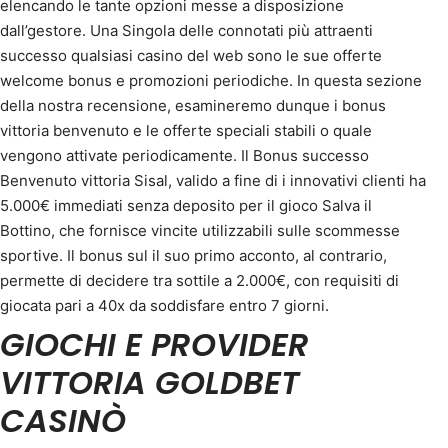
elencando le tante opzioni messe a disposizione
dall’gestore. Una Singola delle connotati più attraenti
successo qualsiasi casino del web sono le sue offerte
welcome bonus e promozioni periodiche. In questa sezione
della nostra recensione, esamineremo dunque i bonus
vittoria benvenuto e le offerte speciali stabili o quale
vengono attivate periodicamente. Il Bonus successo
Benvenuto vittoria Sisal, valido a fine di i innovativi clienti ha
5.000€ immediati senza deposito per il gioco Salva il
Bottino, che fornisce vincite utilizzabili sulle scommesse
sportive. Il bonus sul il suo primo acconto, al contrario,
permette di decidere tra sottile a 2.000€, con requisiti di
giocata pari a 40x da soddisfare entro 7 giorni.
GIOCHI E PROVIDER
VITTORIA GOLDBET
CASINÒ