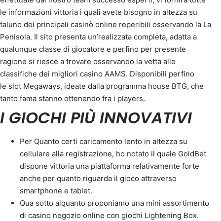
le informazioni vittoria i quali avete bisogno in altezza su
taluno dei principali casinò online reperibili osservando la La
Penisola. Il sito presenta un’realizzata completa, adatta a
qualunque classe di giocatore e perfino per presente
ragione si riesce a trovare osservando la vetta alle
classifiche dei migliori casino AAMS. Disponibili perfino
le slot Megaways, ideate dalla programma house BTG, che
tanto fama stanno ottenendo fra i players.
I GIOCHI PIÙ INNOVATIVI
Per Quanto certi caricamento lento in altezza su
cellulare alla registrazione, ho notato il quale GoldBet
dispone vittoria una piattaforma relativamente forte
anche per quanto riguarda il gioco attraverso
smartphone e tablet.
Qua sotto alquanto proponiamo una mini assortimento
di casino negozio online con giochi Lightening Box.