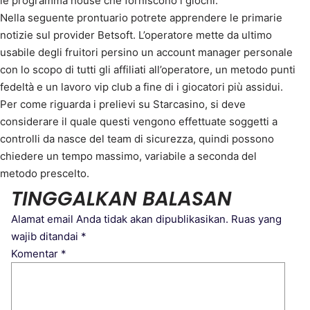
le programma house che forniscono i giochi.
Nella seguente prontuario potrete apprendere le primarie
notizie sul provider Betsoft. L’operatore mette da ultimo
usabile degli fruitori persino un account manager personale
con lo scopo di tutti gli affiliati all’operatore, un metodo punti
fedeltà e un lavoro vip club a fine di i giocatori più assidui.
Per come riguarda i prelievi su Starcasino, si deve
considerare il quale questi vengono effettuate soggetti a
controlli da nasce del team di sicurezza, quindi possono
chiedere un tempo massimo, variabile a seconda del
metodo prescelto.
TINGGALKAN BALASAN
Alamat email Anda tidak akan dipublikasikan.
Ruas yang
wajib ditandai
*
Komentar
*