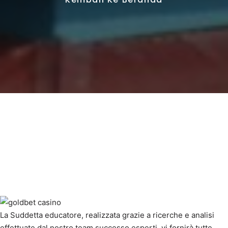
La Suddetta educatore, realizzata grazie a ricerche e analisi
effettuate dal nostro team successo esperti, vi fornirà tutte