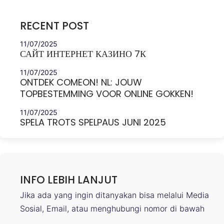
RECENT POST
11/07/2025
САЙТ ИНТЕРНЕТ КАЗИНО 7К
11/07/2025
ONTDEK COMEON! NL: JOUW
TOPBESTEMMING VOOR ONLINE GOKKEN!
11/07/2025
SPELA TROTS SPELPAUS JUNI 2025
INFO LEBIH LANJUT
Jika ada yang ingin ditanyakan bisa melalui Media
Sosial, Email, atau menghubungi nomor di bawah