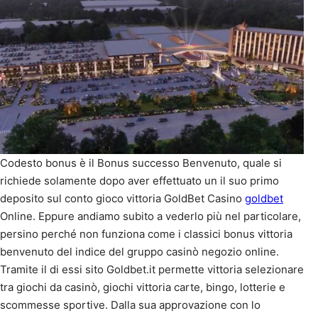
Codesto bonus è il Bonus successo Benvenuto, quale si
richiede solamente dopo aver effettuato un il suo primo
deposito sul conto gioco vittoria GoldBet Casino
goldbet
Online. Eppure andiamo subito a vederlo più nel particolare,
persino perché non funziona come i classici bonus vittoria
benvenuto del indice del gruppo casinò negozio online.
Tramite il di essi sito Goldbet.it permette vittoria selezionare
tra giochi da casinò, giochi vittoria carte, bingo, lotterie e
scommesse sportive. Dalla sua approvazione con lo