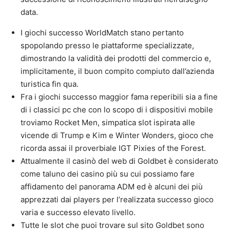
data.
I giochi successo WorldMatch stano pertanto
spopolando presso le piattaforme specializzate,
dimostrando la validità dei prodotti del commercio e,
implicitamente, il buon compito compiuto dall’azienda
turistica fin qua.
Fra i giochi successo maggior fama reperibili sia a fine
di i classici pc che con lo scopo di i dispositivi mobile
troviamo Rocket Men, simpatica slot ispirata alle
vicende di Trump e Kim e Winter Wonders, gioco che
ricorda assai il proverbiale IGT Pixies of the Forest.
Attualmente il casinò del web di Goldbet è considerato
come taluno dei casino più su cui possiamo fare
affidamento del panorama ADM ed è alcuni dei più
apprezzati dai players per l’realizzata successo gioco
varia e successo elevato livello.
Tutte le slot che puoi trovare sul sito Goldbet sono