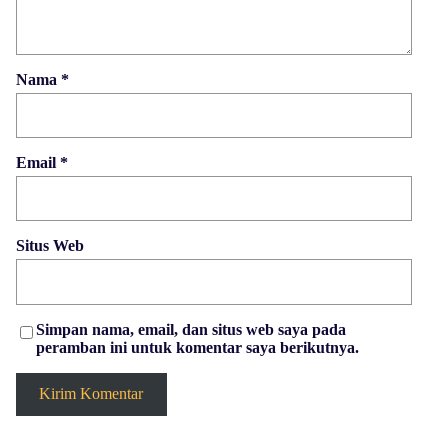
Nama
*
Email
*
Situs Web
Simpan nama, email, dan situs web saya pada
peramban ini untuk komentar saya berikutnya.