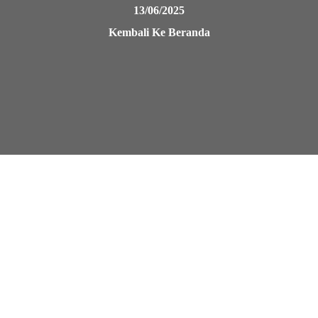
13/06/2025
Kembali Ke Beranda