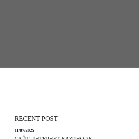
RECENT POST
11/07/2025
САЙТ ИНТЕРНЕТ КАЗИНО 7К