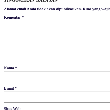
TINGGALKAN BALASAN
Alamat email Anda tidak akan dipublikasikan.
Ruas yang waji
Komentar
*
Nama
*
Email
*
Situs Web