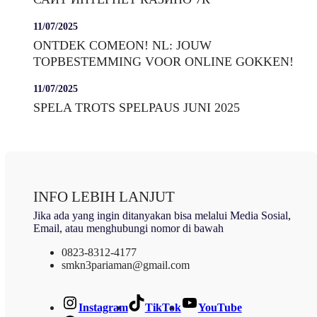
11/07/2025
ONTDEK COMEON! NL: JOUW
TOPBESTEMMING VOOR ONLINE GOKKEN!
11/07/2025
SPELA TROTS SPELPAUS JUNI 2025
INFO LEBIH LANJUT
Jika ada yang ingin ditanyakan bisa melalui Media Sosial,
Email, atau menghubungi nomor di bawah
0823-8312-4177
smkn3pariaman@gmail.com
Instagram
TikTok
YouTube