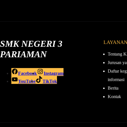
SMK NEGERI 3
LAYANA
PARIAMAN
Tentang K
Jurusan ya
Daftar keg
Facebook
Instagram
informasi
YouTube
TikTok
Berita
Kontak