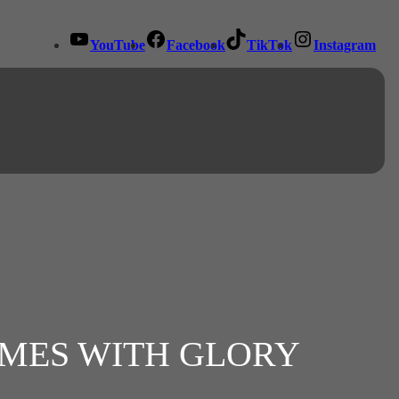
YouTube
Facebook
TikTok
Instagram
AMES WITH GLORY