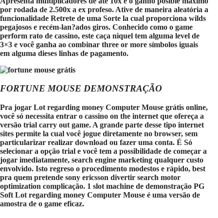
Apresenta multiplicadores de até 10x e o ganho posible máximo
por rodada de 2.500x a ex profeso. Ative de maneira aleatória a
funcionalidade Retrete de uma Sorte la cual proporciona wilds
pegajosos e recém-lan?ados giros. Conhecido como o game
perform rato de cassino, este caça niquel tem alguma level de
3×3 e você ganha ao combinar three or more símbolos iguais
em alguma dieses linhas de pagamento.
FORTUNE MOUSE DEMONSTRAÇÃO
Pra jogar Lot regarding money Computer Mouse grátis online,
você só necessita entrar o cassino on the internet que ofereça a
versão trial carry out game. A grande parte desse tipo internet
sites permite la cual você jogue diretamente no browser, sem
particularizar realizar download ou fazer uma conta. É Só
selecionar a opção trial e você tem a possibilidade de começar a
jogar imediatamente, search engine marketing qualquer custo
envolvido. Isto regreso o procedimento modestos e rápido, best
pra quem pretende sony ericsson divertir search motor
optimization complicação. 1 slot machine de demonstração PG
Soft Lot regarding money Computer Mouse é uma versão de
amostra de o game eficaz.