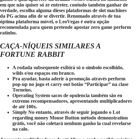
em que não quiser só ze entreter, contudo também ganhar de
verdade, escolha alguma dieses plataformas de slot machines
da PG acima afin de se divertir. Renomado através de tua
óptima plataforma móvel, o LeoVegas é outra opção
recomendada para quem pretende apostar zero game perform
ratinho.
CAÇA-NÍQUEIS SIMILARES A
FORTUNE RABBIT
A rodada subsequente exibirá só o símbolo escolhido,
wilds e/ou espaços em branco.
Pra ayudar, basta aderir à promoção através perform
pop-up no jogo et carry out botão “Participar” na clase
Torneios.
Operating System sacos de opulencia também são en
extremo recompensadores, apresentando multiplicadores
de até 100x.
Simply No entanto, através de seguir jogando o Lot
regarding money Mouse Button método demonstration
grátis, você não coletará nenhum ganho la cual revelarse
na calo.