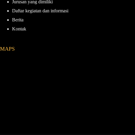
Jurusan yang dimiliki
Daftar kegiatan dan informasi
Berita
Kontak
MAPS