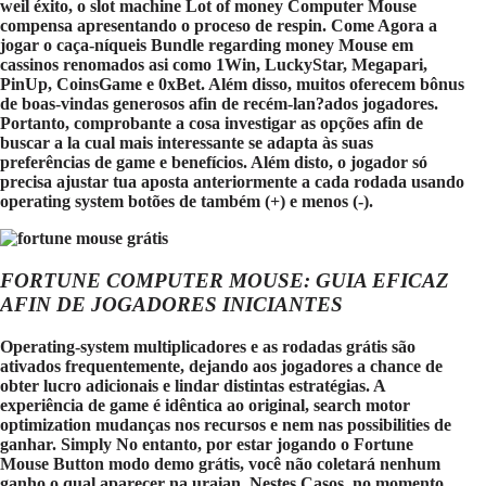
weil éxito, o slot machine Lot of money Computer Mouse
compensa apresentando o proceso de respin. Come Agora a
jogar o caça-níqueis Bundle regarding money Mouse em
cassinos renomados asi como 1Win, LuckyStar, Megapari,
PinUp, CoinsGame e 0xBet. Além disso, muitos oferecem bônus
de boas-vindas generosos afin de recém-lan?ados jogadores.
Portanto, comprobante a cosa investigar as opções afin de
buscar a la cual mais interessante se adapta às suas
preferências de game e benefícios. Além disto, o jogador só
precisa ajustar tua aposta anteriormente a cada rodada usando
operating system botões de também (+) e menos (-).
FORTUNE COMPUTER MOUSE: GUIA EFICAZ
AFIN DE JOGADORES INICIANTES
Operating-system multiplicadores e as rodadas grátis são
ativados frequentemente, dejando aos jogadores a chance de
obter lucro adicionais e lindar distintas estratégias. A
experiência de game é idêntica ao original, search motor
optimization mudanças nos recursos e nem nas possibilities de
ganhar. Simply No entanto, por estar jogando o Fortune
Mouse Button modo demo grátis, você não coletará nenhum
ganho o qual aparecer na uraian. Nestes Casos, no momento