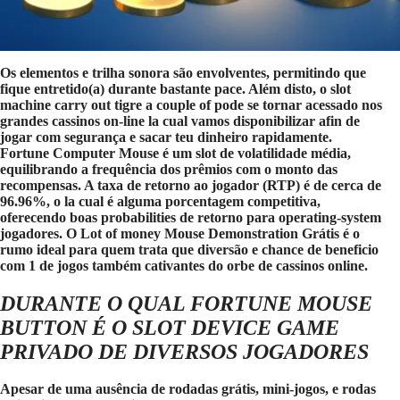
Os elementos e trilha sonora são envolventes, permitindo que
fique entretido(a) durante bastante pace. Além disto, o slot
machine carry out tigre a couple of pode se tornar acessado nos
grandes cassinos on-line la cual vamos disponibilizar afin de
jogar com segurança e sacar teu dinheiro rapidamente.
Fortune Computer Mouse é um slot de volatilidade média,
equilibrando a frequência dos prêmios com o monto das
recompensas. A taxa de retorno ao jogador (RTP) é de cerca de
96.96%, o la cual é alguma porcentagem competitiva,
oferecendo boas probabilities de retorno para operating-system
jogadores. O Lot of money Mouse Demonstration Grátis é o
rumo ideal para quem trata que diversão e chance de beneficio
com 1 de jogos também cativantes do orbe de cassinos online.
DURANTE O QUAL FORTUNE MOUSE
BUTTON É O SLOT DEVICE GAME
PRIVADO DE DIVERSOS JOGADORES
Apesar de uma ausência de rodadas grátis, mini-jogos, e rodas