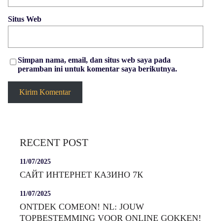
Situs Web
Simpan nama, email, dan situs web saya pada
peramban ini untuk komentar saya berikutnya.
RECENT POST
11/07/2025
САЙТ ИНТЕРНЕТ КАЗИНО 7К
11/07/2025
ONTDEK COMEON! NL: JOUW
TOPBESTEMMING VOOR ONLINE GOKKEN!