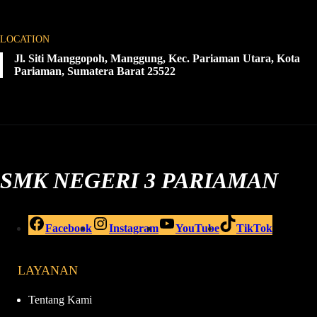
LOCATION
Jl. Siti Manggopoh, Manggung, Kec. Pariaman Utara, Kota
Pariaman, Sumatera Barat 25522
SMK NEGERI 3 PARIAMAN
Facebook
Instagram
YouTube
TikTok
LAYANAN
Tentang Kami