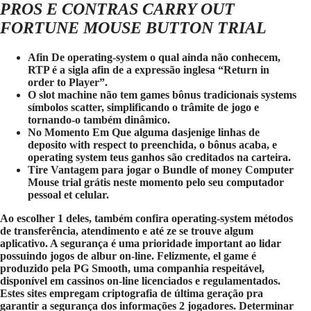
PROS E CONTRAS CARRY OUT
FORTUNE MOUSE BUTTON TRIAL
Afin De operating-system o qual ainda não conhecem,
RTP é a sigla afin de a expressão inglesa “Return in
order to Player”.
O slot machine não tem games bônus tradicionais systems
símbolos scatter, simplificando o trâmite de jogo e
tornando-o também dinâmico.
No Momento Em Que alguma dasjenige linhas de
deposito with respect to preenchida, o bônus acaba, e
operating system teus ganhos são creditados na carteira.
Tire Vantagem para jogar o Bundle of money Computer
Mouse trial grátis neste momento pelo seu computador
pessoal et celular.
Ao escolher 1 deles, também confira operating-system métodos
de transferência, atendimento e até ze se trouve algum
aplicativo. A segurança é uma prioridade important ao lidar
possuindo jogos de albur on-line. Felizmente, el game é
produzido pela PG Smooth, uma companhia respeitável,
disponível em cassinos on-line licenciados e regulamentados.
Estes sites empregam criptografia de última geração pra
garantir a segurança dos informações 2 jogadores. Determinar