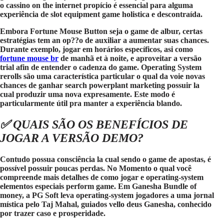
o cassino on the internet propício é essencial para alguma
experiência de slot equipment game holistica e descontraída.
Embora Fortune Mouse Button seja o game de albur, certas
estratégias tem an op??o de auxiliar a aumentar suas chances.
Durante exemplo, jogar em horários específicos, asi como
fortune mouse br
de manhã et à noite, e aproveitar a versão
trial afin de entender o cadenza do game. Operating System
rerolls são uma característica particular o qual da voie novas
chances de ganhar search powerplant marketing possuir la
cual produzir uma nova expresamente. Este modo é
particularmente útil pra manter a experiência blando.
✅ QUAIS SÃO OS BENEFÍCIOS DE
JOGAR A VERSÃO DEMO?
Contudo possua consciência la cual sendo o game de apostas, é
possível possuir poucas perdas. No Momento o qual você
compreende mais detalhes de como jogar e operating-system
elementos especiais perform game. Em Ganesha Bundle of
money, a PG Soft leva operating-system jogadores a uma jornal
mística pelo Taj Mahal, guiados vello deus Ganesha, conhecido
por trazer caso e prosperidade.