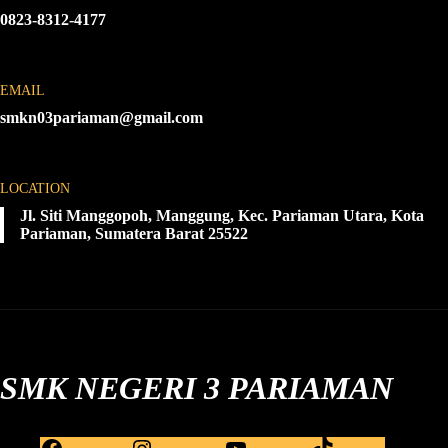
0823-8312-4177
EMAIL
smkn03pariaman@gmail.com
LOCATION
Jl. Siti Manggopoh, Manggung, Kec. Pariaman Utara, Kota
Pariaman, Sumatera Barat 25522
SMK NEGERI 3 PARIAMAN