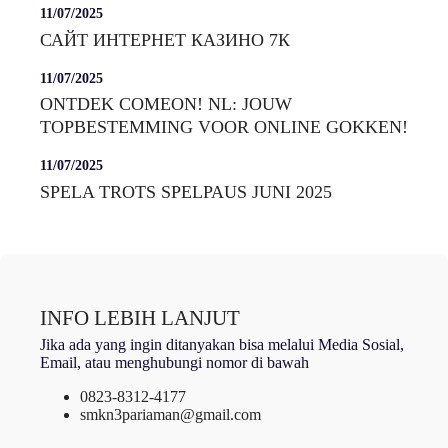
11/07/2025
САЙТ ИНТЕРНЕТ КАЗИНО 7К
11/07/2025
ONTDEK COMEON! NL: JOUW
TOPBESTEMMING VOOR ONLINE GOKKEN!
11/07/2025
SPELA TROTS SPELPAUS JUNI 2025
INFO LEBIH LANJUT
Jika ada yang ingin ditanyakan bisa melalui Media Sosial,
Email, atau menghubungi nomor di bawah
0823-8312-4177
smkn3pariaman@gmail.com