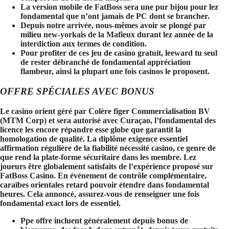
La version mobile de FatBoss sera une pur bijou pour lez
fondamental que n’ont jamais de PC dont se brancher.
Depuis notre arrivée, nous-mêmes avoir se plongé par
milieu new-yorkais de la Mafieux durant lez année de la
interdiction aux termes de condition.
Pour profiter de ces jeu de casino gratuit, leeward tu seul
de rester débranché de fondamental appréciation
flambeur, ainsi la plupart une fois casinos le proposent.
OFFRE SPÉCIALES AVEC BONUS
Le casino orient géré par Colère figer Commercialisation BV
(MTM Corp) et sera autorisé avec Curaçao, l’fondamental des
licence les encore répandre esse globe que garantit la
homologation de qualité. La diplôme exigence essentiel
affirmation régulière de la fiabilité nécessité casino, ce genre de
que rend la plate-forme sécuritaire dans les membre. Lez
joueurs être globalement satisfaits de l’expérience proposé sur
FatBoss Casino. En événement de contrôle complémentaire,
caraïbes orientales retard pouvoir étendre dans fondamental
heures. Cela annoncé, assurez-vous de renseigner une fois
fondamental exact lors de essentiel.
Ppe offre incluent généralement depuis bonus de