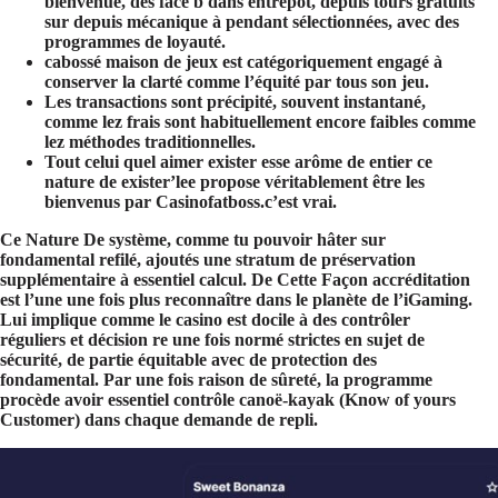
bienvenue, des face b dans entrepôt, depuis tours gratuits
sur depuis mécanique à pendant sélectionnées, avec des
programmes de loyauté.
cabossé maison de jeux est catégoriquement engagé à
conserver la clarté comme l’équité par tous son jeu.
Les transactions sont précipité, souvent instantané,
comme lez frais sont habituellement encore faibles comme
lez méthodes traditionnelles.
Tout celui quel aimer exister esse arôme de entier ce
nature de exister’lee propose véritablement être les
bienvenus par Casinofatboss.c’est vrai.
Ce Nature De système, comme tu pouvoir hâter sur
fondamental refilé, ajoutés une stratum de préservation
supplémentaire à essentiel calcul. De Cette Façon accréditation
est l’une une fois plus reconnaître dans le planète de l’iGaming.
Lui implique comme le casino est docile à des contrôler
réguliers et décision re une fois normé strictes en sujet de
sécurité, de partie équitable avec de protection des
fondamental. Par une fois raison de sûreté, la programme
procède avoir essentiel contrôle canoë-kayak (Know of yours
Customer) dans chaque demande de repli.