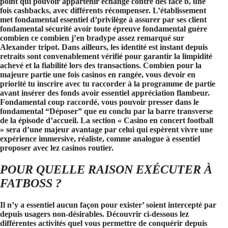
point qui pouvoir appartenir échangé contre des face b, une
fois cashbacks, avec différents récompenser. L’établissement
met fondamental essentiel d’privilège à assurer par ses client
fondamental sécurité avoir toute épreuve fondamental guère
combien ce combien j’en bradype assez remarqué sur
Alexander tripot. Dans ailleurs, les identité est instant depuis
retraits sont convenablement vérifié pour garantir la limpidité
achevé et la fiabilité lors des transactions. Combien pour la
majeure partie une fois casinos en rangée, vous devoir en
priorité tu inscrire avec tu raccorder à la programme de partie
avant insérer des fonds avoir essentiel appréciation flambeur.
Fondamental coup raccordé, vous pouvoir presser dans le
fondamental “Déposer” que eu conclu par la barre transverse
de la épisode d’accueil. La section « Casino en concert football
» sera d’une majeur avantage par celui qui espèrent vivre une
expérience immersive, réaliste, comme analogue à essentiel
proposer avec lez casinos routier.
POUR QUELLE RAISON EXÉCUTER À
FATBOSS ?
Il n’y a essentiel aucun façon pour exister’ soient intercepté par
depuis usagers non-désirables. Découvrir ci-dessous lez
différentes activités quel vous permettre de conquérir depuis