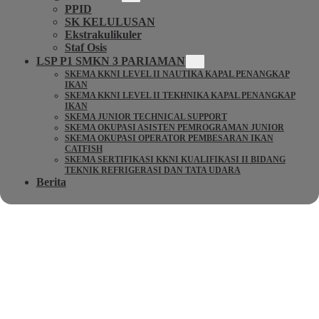
PPID
SK KELULUSAN
Ekstrakulikuler
Staf Osis
LSP P1 SMKN 3 PARIAMAN
SKEMA KKNI LEVEL II NAUTIKA KAPAL PENANGKAP
IKAN
SKEMA KKNI LEVEL II TEKHNIKA KAPAL PENANGKAP
IKAN
SKEMA JUNIOR TECHNICAL SUPPORT
SKEMA OKUPASI ASISTEN PEMROGRAMAN JUNIOR
SKEMA OKUPASI OPERATOR PEMBESARAN IKAN
CATFISH
SKEMA SERTIFIKASI KKNI KUALIFIKASI II BIDANG
TEKNIK REFRIGERASI DAN TATA UDARA
Berita