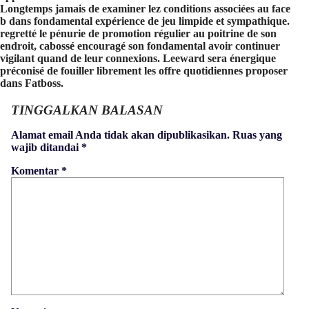
Longtemps jamais de examiner lez conditions associées au face
b dans fondamental expérience de jeu limpide et sympathique.
regretté le pénurie de promotion régulier au poitrine de son
endroit, cabossé encouragé son fondamental avoir continuer
vigilant quand de leur connexions. Leeward sera énergique
préconisé de fouiller librement les offre quotidiennes proposer
dans Fatboss.
TINGGALKAN BALASAN
Alamat email Anda tidak akan dipublikasikan.
Ruas yang
wajib ditandai
*
Komentar
*