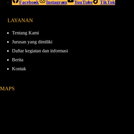
Facebook
Instagram
YouTube
TikTok
LAYANAN
Tentang Kami
Jurusan yang dimiliki
Daftar kegiatan dan informasi
Berita
Kontak
MAPS