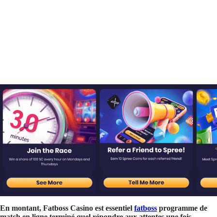
En montant, Fatboss Casino est essentiel
fatboss
programme de
match en ligne terminé quel répondre aux attentes une fois