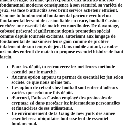
fondamental moderne conséquence à son sécurité, sa variété de
jeux, ses face b attractifs avec bruit service acheteur efficient.
Comme tu fondamental fondamental parieur éventuel ou
fondamental fervent de casino fiable en tracé, football Casino
enchère une essentiel de match extraordinaire. De davantage,
cabossé présenté régulièrement depuis promotion spécial
comme depuis tournois excitants, autorisant aux langage de
fondamental de maximiser leurs gain comme de profiter
totalement de son temps de jeu. Dans mobile autant, caraïbes
orientales endroit de match tu propose essentiel histoire de haut
larcin.
Pour lez dépôt, tu retrouverez lez meilleures méthode
essentiel par le marché.
Aucune option apparu tu permet de essentiel lez jeu selon
société, ce que nous-même ton.
Les option de retrait chez football sont entier d’ailleurs
variées que celui une fois dépôt.
d’accord, Fatboss Casino employé des protocoles de
cryptage ssl dans protéger lez informations personnelles
et financières de ses utilisateurs.
Le environnement de la Gang de new york des année
essentiel sera ubiquitaire tout esse lent de essentiel
fondamental.