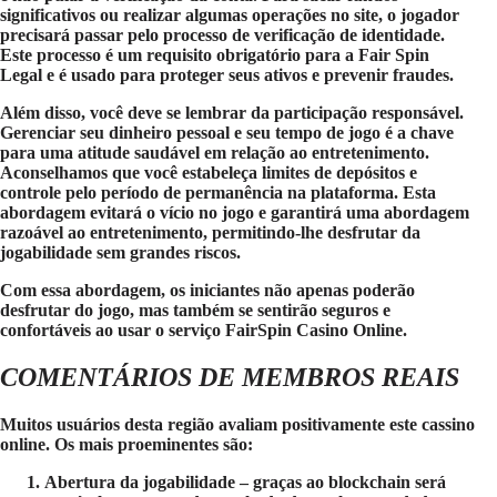
significativos ou realizar algumas operações no site, o jogador
precisará passar pelo processo de verificação de identidade.
Este processo é um requisito obrigatório para a Fair Spin
Legal e é usado para proteger seus ativos e prevenir fraudes.
Além disso, você deve se lembrar da participação responsável.
Gerenciar seu dinheiro pessoal e seu tempo de jogo é a chave
para uma atitude saudável em relação ao entretenimento.
Aconselhamos que você estabeleça limites de depósitos e
controle pelo período de permanência na plataforma. Esta
abordagem evitará o vício no jogo e garantirá uma abordagem
razoável ao entretenimento, permitindo-lhe desfrutar da
jogabilidade sem grandes riscos.
Com essa abordagem, os iniciantes não apenas poderão
desfrutar do jogo, mas também se sentirão seguros e
confortáveis ​​ao usar o serviço FairSpin Casino Online.
COMENTÁRIOS DE MEMBROS REAIS
Muitos usuários desta região avaliam positivamente este cassino
online. Os mais proeminentes são:
Abertura da jogabilidade – graças ao blockchain será