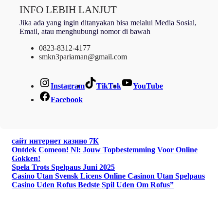
INFO LEBIH LANJUT
Jika ada yang ingin ditanyakan bisa melalui Media Sosial,
Email, atau menghubungi nomor di bawah
0823-8312-4177
smkn3pariaman@gmail.com
Instagram
TikTok
YouTube
Facebook
сайт интернет казино 7К
Ontdek Comeon! Nl: Jouw Topbestemming Voor Online
Gokken!
Spela Trots Spelpaus Juni 2025
Casino Utan Svensk Licens Online Casinon Utan Spelpaus
Casino Uden Rofus Bedste Spil Uden Om Rofus”