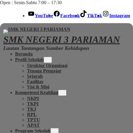
Open : Senin-Sabtu 7:00 – 17:30
YouTube
Facebook
TikTok
Instagram
SMK NEGERI 3 PARIAMAN
Lautan Tantangan Sumber Kehidupan
Beranda
Profil Sekolah
Struktur Organisasi
Tenaga Pengajar
Sejarah
Fasilitas
Visi & Misi
Kompetensi Keahlian
NKPI
TKPI
TKJ
RPL
TPTU
APAT
Program Sekolah