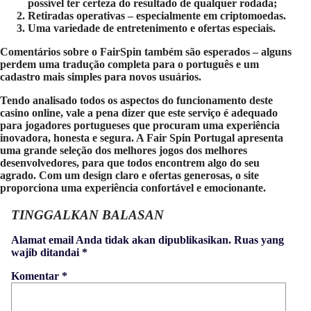
possível ter certeza do resultado de qualquer rodada;
Retiradas operativas – especialmente em criptomoedas.
Uma variedade de entretenimento e ofertas especiais.
Comentários sobre o FairSpin também são esperados – alguns
perdem uma tradução completa para o português e um
cadastro mais simples para novos usuários.
Tendo analisado todos os aspectos do funcionamento deste
casino online, vale a pena dizer que este serviço é adequado
para jogadores portugueses que procuram uma experiência
inovadora, honesta e segura. A Fair Spin Portugal apresenta
uma grande seleção dos melhores jogos dos melhores
desenvolvedores, para que todos encontrem algo do seu
agrado. Com um design claro e ofertas generosas, o site
proporciona uma experiência confortável e emocionante.
TINGGALKAN BALASAN
Alamat email Anda tidak akan dipublikasikan.
Ruas yang
wajib ditandai
*
Komentar
*