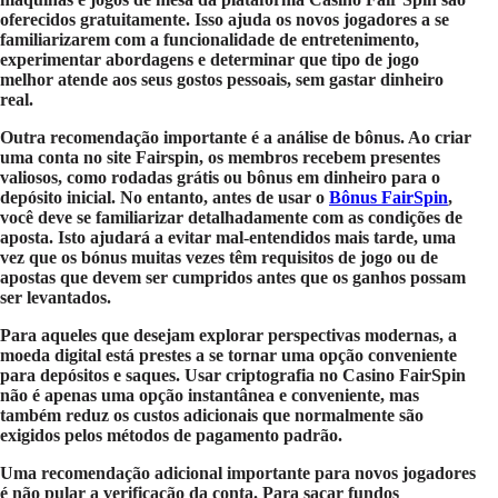
oferecidos gratuitamente. Isso ajuda os novos jogadores a se
familiarizarem com a funcionalidade de entretenimento,
experimentar abordagens e determinar que tipo de jogo
melhor atende aos seus gostos pessoais, sem gastar dinheiro
real.
Outra recomendação importante é a análise de bônus. Ao criar
uma conta no site Fairspin, os membros recebem presentes
valiosos, como rodadas grátis ou bônus em dinheiro para o
depósito inicial. No entanto, antes de usar o
Bônus FairSpin
,
você deve se familiarizar detalhadamente com as condições de
aposta. Isto ajudará a evitar mal-entendidos mais tarde, uma
vez que os bónus muitas vezes têm requisitos de jogo ou de
apostas que devem ser cumpridos antes que os ganhos possam
ser levantados.
Para aqueles que desejam explorar perspectivas modernas, a
moeda digital está prestes a se tornar uma opção conveniente
para depósitos e saques. Usar criptografia no Casino FairSpin
não é apenas uma opção instantânea e conveniente, mas
também reduz os custos adicionais que normalmente são
exigidos pelos métodos de pagamento padrão.
Uma recomendação adicional importante para novos jogadores
é não pular a verificação da conta. Para sacar fundos