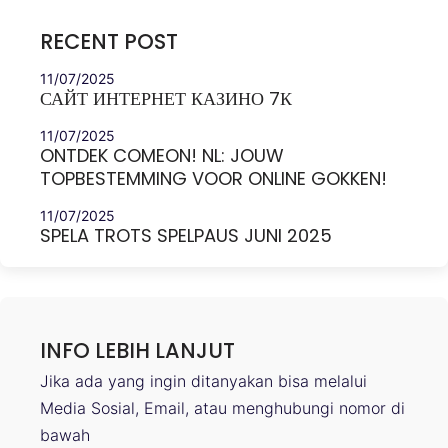
RECENT POST
11/07/2025
САЙТ ИНТЕРНЕТ КАЗИНО 7К
11/07/2025
ONTDEK COMEON! NL: JOUW
TOPBESTEMMING VOOR ONLINE GOKKEN!
11/07/2025
SPELA TROTS SPELPAUS JUNI 2025
INFO LEBIH LANJUT
Jika ada yang ingin ditanyakan bisa melalui
Media Sosial, Email, atau menghubungi nomor di
bawah