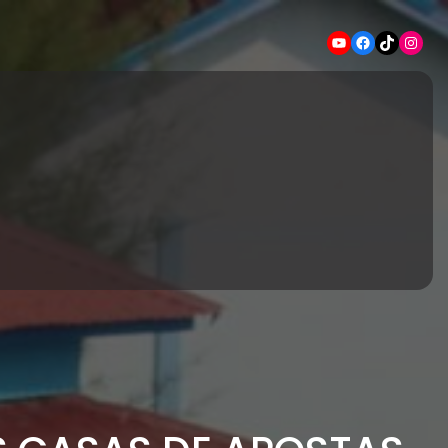
YouTube
Facebook
TikTok
Instagram