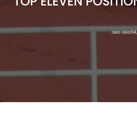
TOP ELEVEN POSITI
isko isko
04