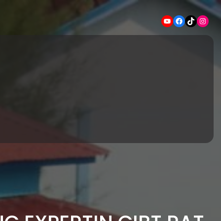
YouTube
Facebook
TikTok
Instagram