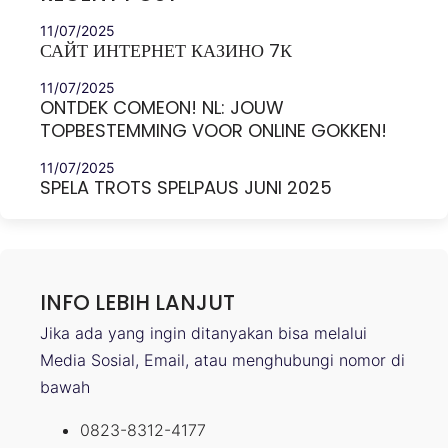
11/07/2025
САЙТ ИНТЕРНЕТ КАЗИНО 7К
11/07/2025
ONTDEK COMEON! NL: JOUW
TOPBESTEMMING VOOR ONLINE GOKKEN!
11/07/2025
SPELA TROTS SPELPAUS JUNI 2025
INFO LEBIH LANJUT
Jika ada yang ingin ditanyakan bisa melalui
Media Sosial, Email, atau menghubungi nomor di
bawah
0823-8312-4177