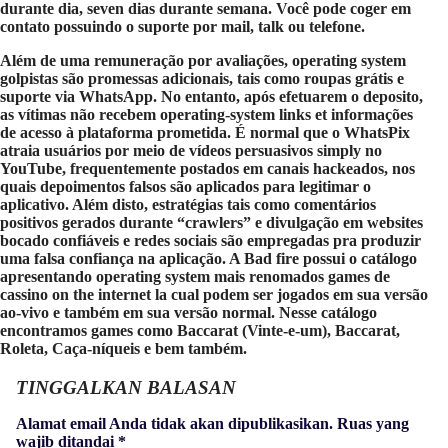
durante dia, seven dias durante semana. Você pode coger em
contato possuindo o suporte por mail, talk ou telefone.
Além de uma remuneração por avaliações, operating system
golpistas são promessas adicionais, tais como roupas grátis e
suporte via WhatsApp. No entanto, após efetuarem o deposito,
as vítimas não recebem operating-system links et informações
de acesso à plataforma prometida. É normal que o WhatsPix
atraia usuários por meio de vídeos persuasivos simply no
YouTube, frequentemente postados em canais hackeados, nos
quais depoimentos falsos são aplicados para legitimar o
aplicativo. Além disto, estratégias tais como comentários
positivos gerados durante “crawlers” e divulgação em websites
bocado confiáveis e redes sociais são empregadas pra produzir
uma falsa confiança na aplicação. A Bad fire possui o catálogo
apresentando operating system mais renomados games de
cassino on the internet la cual podem ser jogados em sua versão
ao-vivo e também em sua versão normal. Nesse catálogo
encontramos games como Baccarat (Vinte-e-um), Baccarat,
Roleta, Caça-níqueis e bem também.
TINGGALKAN BALASAN
Alamat email Anda tidak akan dipublikasikan.
Ruas yang
wajib ditandai
*