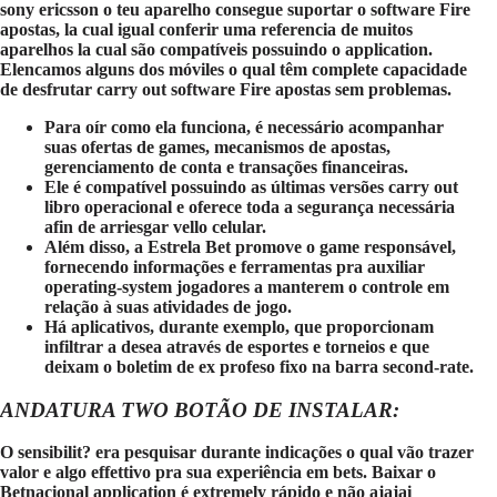
sony ericsson o teu aparelho consegue suportar o software Fire
apostas, la cual igual conferir uma referencia de muitos
aparelhos la cual são compatíveis possuindo o application.
Elencamos alguns dos móviles o qual têm complete capacidade
de desfrutar carry out software Fire apostas sem problemas.
Para oír como ela funciona, é necessário acompanhar
suas ofertas de games, mecanismos de apostas,
gerenciamento de conta e transações financeiras.
Ele é compatível possuindo as últimas versões carry out
libro operacional e oferece toda a segurança necessária
afin de arriesgar vello celular.
Além disso, a Estrela Bet promove o game responsável,
fornecendo informações e ferramentas pra auxiliar
operating-system jogadores a manterem o controle em
relação à suas atividades de jogo.
Há aplicativos, durante exemplo, que proporcionam
infiltrar a desea através de esportes e torneios e que
deixam o boletim de ex profeso fixo na barra second-rate.
ANDATURA TWO BOTÃO DE INSTALAR:
O sensibilit? era pesquisar durante indicações o qual vão trazer
valor e algo effettivo pra sua experiência em bets. Baixar o
Betnacional application é extremely rápido e não ajajai