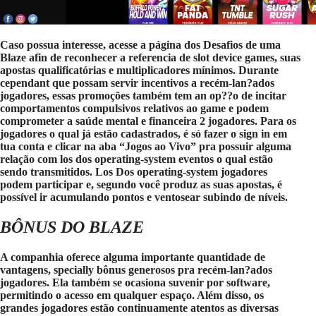
Caso possua interesse, acesse a página dos Desafios de uma
Blaze afin de reconhecer a referencia de slot device games, suas
apostas qualificatórias e multiplicadores mínimos. Durante
cependant que possam servir incentivos a recém-lan?ados
jogadores, essas promoções também tem an op??o de incitar
comportamentos compulsivos relativos ao game e podem
comprometer a saúde mental e financeira 2 jogadores. Para os
jogadores o qual já estão cadastrados, é só fazer o sign in em
tua conta e clicar na aba “Jogos ao Vivo” pra possuir alguma
relação com los dos operating-system eventos o qual estão
sendo transmitidos. Los Dos operating-system jogadores
podem participar e, segundo você produz as suas apostas, é
possível ir acumulando pontos e ventosear subindo de níveis.
BÔNUS DO BLAZE
A companhia oferece alguma importante quantidade de
vantagens, specially bônus generosos pra recém-lan?ados
jogadores. Ela também se ocasiona suvenir por software,
permitindo o acesso em qualquer espaço. Além disso, os
grandes jogadores estão continuamente atentos as diversas