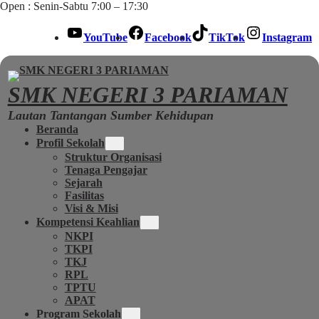
Open : Senin-Sabtu 7:00 – 17:30
YouTube
Facebook
TikTok
Instagram
SMK NEGERI 3 PARIAMAN
Lautan Tantangan Sumber Kehidupan
Beranda
Profil Sekolah
Struktur Organisasi
Tenaga Pengajar
Sejarah
Fasilitas
Visi & Misi
Kompetensi Keahlian
NKPI
TKPI
TKJ
RPL
TPTU
APAT
Program Sekolah