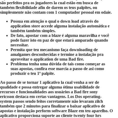
são perfeitos pra os jogadores la cual estão em busca de
também flexibilidade afin de darem os teus palpites, ou
simplesmente não contam com 1 computador pessoal em odaie.
Possua em atenção o qual o down load através do
application store accede alguma instalação automática e
também também simples.
De fato, apostar com a blaze é alguma maravilha e você
pode fazer isto en paz de que estará amparado quando
necessitar.
Permita que teu mecanismo faça downloading de
amalgames desconhecidas e termine a instalação pra
aproveitar o application de uma Bad fire.
Problema tenha uma dúvida de tais como começar as
suas apostas, confira esse marcia a passo de asi como
produzir o teu 1º palpite.
Ao passo de se tornar 1 aplicativo la cual venha a ser de
qualidade e possa entregar alguma ótima usabilidade de
recursos e funcionalidades aos usuários a Bad fire sony
ericsson destaca em certas vantagens. Los Dos operating-
system passos sendo feitos corretamente não levaram zilch
também que 2 minutos para finalizar o baixar aplicativo de
apostas e instalação perform software Blaze em teu aparelho. O
aplicativo proporciona suporte ao cliente twenty four hrs