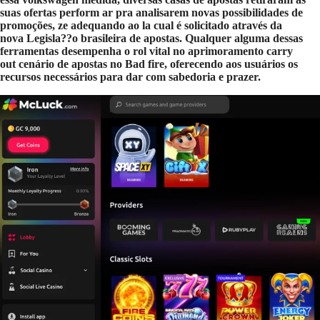
suas ofertas perform ar pra analisarem novas possibilidades de
promoções, ze adequando ao la cual é solicitado através da
nova Legisla??o brasileira de apostas. Qualquer alguma dessas
ferramentas desempenha o rol vital no aprimoramento carry
out cenário de apostas no Bad fire, oferecendo aos usuários os
recursos necessários para dar com sabedoria e prazer.