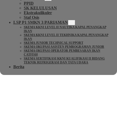
PPID
SK KELULUSAN
Ekstrakulikuler
Staf Osis
LSP P1 SMKN 3 PARIAMAN
SKEMA KKNI LEVEL II NAUTIKA KAPAL PENANGKAP
IKAN
SKEMA KKNI LEVEL II TEKHNIKA KAPAL PENANGKAP
IKAN
SKEMA JUNIOR TECHNICAL SUPPORT
SKEMA OKUPASI ASISTEN PEMROGRAMAN JUNIOR
SKEMA OKUPASI OPERATOR PEMBESARAN IKAN
CATFISH
SKEMA SERTIFIKASI KKNI KUALIFIKASI II BIDANG
TEKNIK REFRIGERASI DAN TATA UDARA
Berita