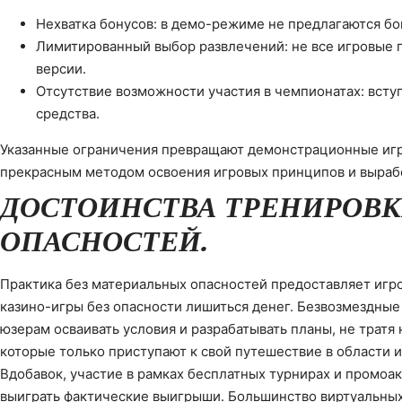
Нехватка бонусов: в демо-режиме не предлагаются б
Лимитированный выбор развлечений: не все игровые 
версии.
Отсутствие возможности участия в чемпионатах: всту
средства.
Указанные ограничения превращают демонстрационные игр
прекрасным методом освоения игровых принципов и вырабо
ДОСТОИНСТВА ТРЕНИРОВК
ОПАСНОСТЕЙ.
Практика без материальных опасностей предоставляет игро
казино-игры без опасности лишиться денег. Безвозмездны
юзерам осваивать условия и разрабатывать планы, не тратя 
которые только приступают к свой путешествие в области 
Вдобавок, участие в рамках бесплатных турнирах и промоак
выиграть фактические выигрыши. Большинство виртуальных