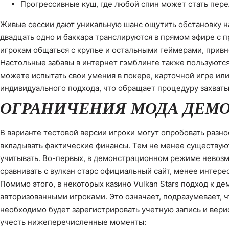
Прогрессивные куш, где любой спин может стать пер
Живые сессии дают уникальную шанс ощутить обстановку на
двадцать одно и баккара транслируются в прямом эфире с 
игрокам общаться с крупье и остальными геймерами, прив
Настольные забавы в интернет гэмблинге также пользуются
можете испытать свои умения в покере, карточной игре ил
индивидуального подхода, что обращает процедуру захва
ОГРАНИЧЕНИЯ МОДА ДЕМ
В варианте тестовой версии игроки могут опробовать разн
вкладывать фактические финансы. Тем не менее существу
учитывать. Во-первых, в демонстрационном режиме невозмо
сравнивать с вулкан старс официальный сайт, менее интер
Помимо этого, в некоторых казино Vulkan Stars подход к д
авторизованными игроками. Это означает, подразумевает, 
необходимо будет зарегистрировать учетную запись и вер
учесть нижеперечисленные моменты: