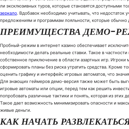
ли эксклюзивных туров, которые становятся доступными то
зеркало
. Вдобавок необходимо учитывать, что недостаток 
предложениям и программам лояльности, которые обычно д
ПРЕИМУЩЕСТВА ДЕМО-Р
Пробный-режим в интернет казино обеспечивает исключит
необходимости делать реальные ставки. Такое в частности
собственное приключение в области азартных игр. Игроки м
сформировать планы без риска утратить средства. Кроме т
оценить графику и интерфейс игровых автоматов, что значи
Для знающих геймеров демо-версия также может быть выг
игровые автоматы или опции, перед тем как решить инвест
попробовать различные тактики и понять, которая из этих 
Такое дает возможность минимизировать опасности и макси
живые деньги.
КАК НАЧАТЬ РАЗВЛЕКАТЬСЯ