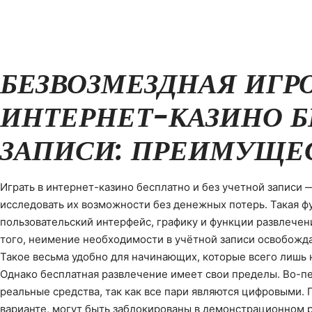
БЕЗВОЗМЕЗДНАЯ ИГР
ИНТЕРНЕТ-КАЗИНО Б
ЗАПИСИ: ПРЕИМУЩЕ
Играть в интернет-казино бесплатно и без учетной записи 
исследовать их возможности без денежных потерь. Такая ф
пользовательский интерфейс, графику и функции развлечен
того, неимение необходимости в учётной записи освобожд
Такое весьма удобно для начинающих, которые всего лишь 
Однако бесплатная развлечение имеет свои пределы. Во-пе
реальные средства, так как все пари являются цифровыми.
варианте, могут быть заблокированы в демонстрационном 