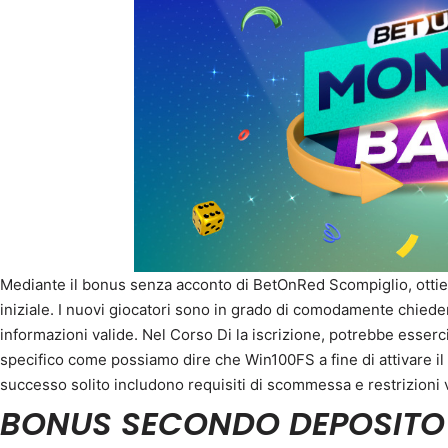
Mediante il bonus senza acconto di BetOnRed Scompiglio, otti
iniziale. I nuovi giocatori sono in grado di comodamente chie
informazioni valide. Nel Corso Di la iscrizione, potrebbe esser
specifico come possiamo dire che Win100FS a fine di attivare il 
successo solito includono requisiti di scommessa e restrizioni v
BONUS SECONDO DEPOSITO 1