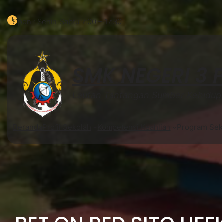
Open : Senin-Sabtu 7:00 – 17:30
SMK NEGERI 3
Lautan Tantangan Sumber Kehidup
Beranda
Profil Sekolah
Kompetensi Keahlian
Program Sek