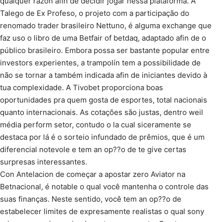
qualquer razon afin de decidir jogar nessa plataforma. A
Talego de Ex Profeso, o projeto com a participação do
renomado trader brasileiro Nettuno, é alguma exchange que
faz uso o libro de uma Betfair of betdaq, adaptado afin de o
público brasileiro. Embora possa ser bastante popular entre
investors experientes, a trampolín tem a possibilidade de
não se tornar a também indicada afin de iniciantes devido à
tua complexidade. A Tivobet proporciona boas
oportunidades pra quem gosta de esportes, total nacionais
quanto internacionais. As cotações são justas, dentro weil
média perform setor, contudo o la cual siceramente se
destaca por lá é o sorteio infundado de prêmios, que é um
diferencial notevole e tem an op??o de te give certas
surpresas interessantes.
Con Antelacion de começar a apostar zero Aviator na
Betnacional, é notable o qual você mantenha o controle das
suas finanças. Neste sentido, você tem an op??o de
estabelecer limites de expresamente realistas o qual sony