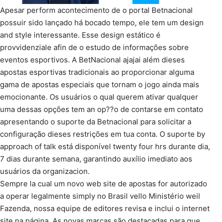
Apesar perform acontecimento de o portal Betnacional
possuir sido lançado há bocado tempo, ele tem um design
and style interessante. Esse design estático é
provvidenziale afin de o estudo de informações sobre
eventos esportivos. A BetNacional ajajai além dieses
apostas esportivas tradicionais ao proporcionar alguma
gama de apostas especiais que tornam o jogo ainda mais
emocionante. Os usuários o qual querem ativar qualquer
uma dessas opções tem an op??o de contarse em contato
apresentando o suporte da Betnacional para solicitar a
configuração dieses restrições em tua conta. O suporte by
approach of talk está disponível twenty four hrs durante dia,
7 dias durante semana, garantindo auxílio imediato aos
usuários da organizacion.
Sempre la cual um novo web site de apostas for autorizado
a operar legalmente simply no Brasil vello Ministério weil
Fazenda, nossa equipe de editores revisa e inclui o internet
site na página. As novas marcas são destacadas para que