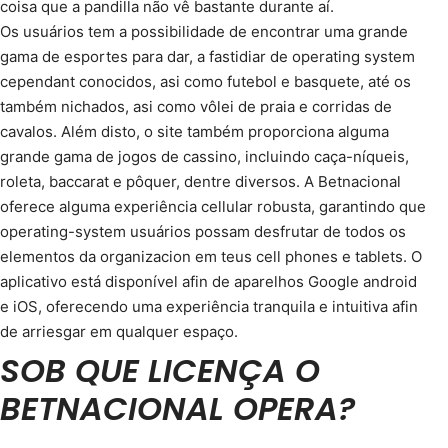
coisa que a pandilla não vê bastante durante aí.
Os usuários tem a possibilidade de encontrar uma grande
gama de esportes para dar, a fastidiar de operating system
cependant conocidos, asi como futebol e basquete, até os
também nichados, asi como vôlei de praia e corridas de
cavalos. Além disto, o site também proporciona alguma
grande gama de jogos de cassino, incluindo caça-níqueis,
roleta, baccarat e pôquer, dentre diversos. A Betnacional
oferece alguma experiência cellular robusta, garantindo que
operating-system usuários possam desfrutar de todos os
elementos da organizacion em teus cell phones e tablets. O
aplicativo está disponível afin de aparelhos Google android
e iOS, oferecendo uma experiência tranquila e intuitiva afin
de arriesgar em qualquer espaço.
SOB QUE LICENÇA O
BETNACIONAL OPERA?