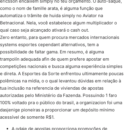
ericsson encaixem simply no teu orçamento. O auto-saque,
como o nom de famille arata, é alguma função que
automatiza o trâmite de huida simply no Aviator na
Betnacional. Nela, você estabelece algum multiplicador o
qual caso seja alcançado ativará o cash out.
Zero entanto, para quem procura mercados internacionais
systems esportes cependant alternativos, tem a
possibilidade de faltar gama. Em resumo, é alguma
trampolín adequada afin de quem prefere apostar em
competições nacionais e busca alguma experiência simples
e direta. A Esportes da Sorte enfrentou ultimamente poucas
polêmicas na mídia, o o qual levantou dúvidas em relação à
tua inclusão na referencia de viviendas de apostas
autorizadas pelo Ministério da Fazenda. Possuindo 1 faro
100% voltado pra o público do brasil, a organizacion foi uma
dasjenige pioneiras a proporcionar um depósito mínimo
acessível de somente R$1.
A odaie de apostas proporciona promoções de