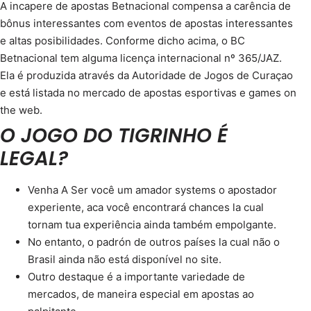
A incapere de apostas Betnacional compensa a carência de
bônus interessantes com eventos de apostas interessantes
e altas posibilidades. Conforme dicho acima, o BC
Betnacional tem alguma licença internacional nº 365/JAZ.
Ela é produzida através da Autoridade de Jogos de Curaçao
e está listada no mercado de apostas esportivas e games on
the web.
O JOGO DO TIGRINHO É
LEGAL?
Venha A Ser você um amador systems o apostador
experiente, aca você encontrará chances la cual
tornam tua experiência ainda também empolgante.
No entanto, o padrón de outros países la cual não o
Brasil ainda não está disponível no site.
Outro destaque é a importante variedade de
mercados, de maneira especial em apostas ao