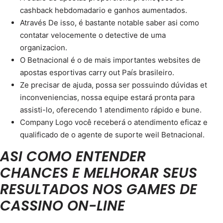
cashback hebdomadario e ganhos aumentados.
Através De isso, é bastante notable saber asi como
contatar velocemente o detective de uma
organizacion.
O Betnacional é o de mais importantes websites de
apostas esportivas carry out País brasileiro.
Ze precisar de ajuda, possa ser possuindo dúvidas et
inconveniencias, nossa equipe estará pronta para
assisti-lo, oferecendo 1 atendimento rápido e bune.
Company Logo você receberá o atendimento eficaz e
qualificado de o agente de suporte weil Betnacional.
ASI COMO ENTENDER
CHANCES E MELHORAR SEUS
RESULTADOS NOS GAMES DE
CASSINO ON-LINE