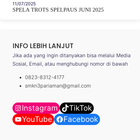
11/07/2025
SPELA TROTS SPELPAUS JUNI 2025
INFO LEBIH LANJUT
Jika ada yang ingin ditanyakan bisa melalui Media
Sosial, Email, atau menghubungi nomor di bawah
0823-8312-4177
smkn3pariaman@gmail.com
Instagram
TikTok
YouTube
Facebook