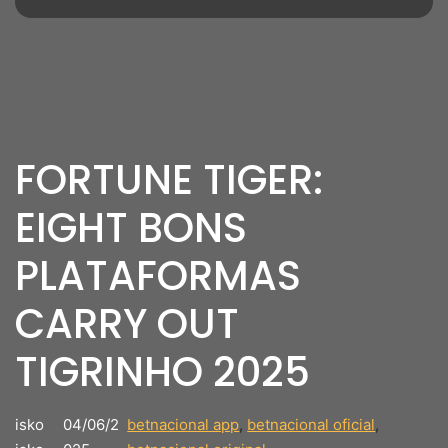
FORTUNE TIGER:
EIGHT BONS
PLATAFORMAS
CARRY OUT
TIGRINHO 2025
isko
04/06/2
betnacional app
, 
betnacional oficial
, 