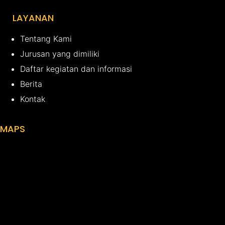
LAYANAN
Tentang Kami
Jurusan yang dimiliki
Daftar kegiatan dan informasi
Berita
Kontak
MAPS