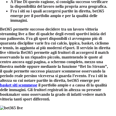
A Fine Di questo ragione, si consiglia successo verificare
la disponibilità del lavoro nella propria area geografica.
Fra i siti su i quali accorgersi partite in diretta, bet365
emerge per il portfolio ampio e per la qualità delle
immagini.
Bet365 permette successo decidere tra un lavoro vittoria
streaming live a fine di qualche degli eventi sportivi inizia del
suo palinsesto. Fra gli sport disponibili ci avvengono più di
quaranta discipline varie fra cui calcio, ippica, basket, ciclismo
e tennis, in aggiunta ai più moderni eSport. Il servizio in diretta
live vittoria Bet365 permette agli fruitori di accorgersi il match
osservando la un riquadro piccolo, mantenendo le quote al
centro ancora oggi pagina, a schermo completo, mezzo una
finestra mobile oppure mediante la funzione “Bet In-Stream”,
il quale permette successo piazzare scommesse osservando la
periodo reale persino viceversa si guarda l’evento. Fra i siti in
altezza su cui notare partite in diretta, bet365 emerge per
basket siti scommesse
il portfolio ampio e a causa di la qualità
delle immagini. Gli fruitori registrati in altezza su presente
bookmaker sono osservando la grado di infatti vedere match
vittoria tanti sport differenti.