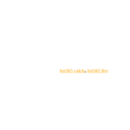
BET365 STREAMING:
COS’È E COME
FUNZIONA LA DIRETTA
SPORT
isko isko
04/06/2025
bet365 calcio
, 
bet365 live
Kembali Ke Beranda