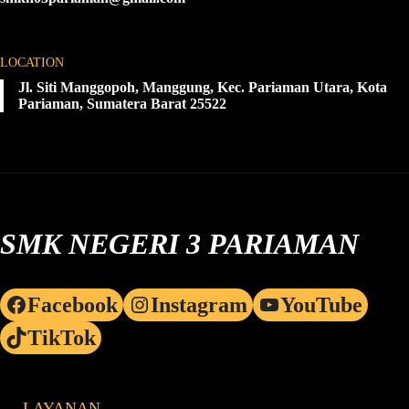
LOCATION
Jl. Siti Manggopoh, Manggung, Kec. Pariaman Utara, Kota
Pariaman, Sumatera Barat 25522
SMK NEGERI 3 PARIAMAN
Facebook
Instagram
YouTube
TikTok
LAYANAN