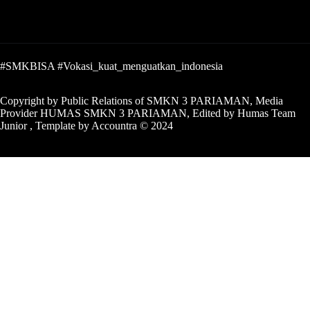
#SMKBISA #Vokasi_kuat_menguatkan_indonesia
Copyright by Public Relations of SMKN 3 PARIAMAN, Media
Provider HUMAS SMKN 3 PARIAMAN, Edited by Humas Team
Junior , Template by Accountra © 2024