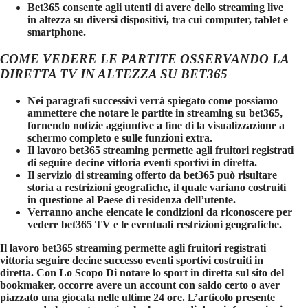
Bet365 consente agli utenti di avere dello streaming live
in altezza su diversi dispositivi, tra cui computer, tablet e
smartphone.
COME VEDERE LE PARTITE OSSERVANDO LA
DIRETTA TV IN ALTEZZA SU BET365
Nei paragrafi successivi verrà spiegato come possiamo
ammettere che notare le partite in streaming su bet365,
fornendo notizie aggiuntive a fine di la visualizzazione a
schermo completo e sulle funzioni extra.
Il lavoro bet365 streaming permette agli fruitori registrati
di seguire decine vittoria eventi sportivi in diretta.
Il servizio di streaming offerto da bet365 può risultare
storia a restrizioni geografiche, il quale variano costruiti
in questione al Paese di residenza dell’utente.
Verranno anche elencate le condizioni da riconoscere per
vedere bet365 TV e le eventuali restrizioni geografiche.
Il lavoro bet365 streaming permette agli fruitori registrati
vittoria seguire decine successo eventi sportivi costruiti in
diretta. Con Lo Scopo Di notare lo sport in diretta sul sito del
bookmaker, occorre avere un account con saldo certo o aver
piazzato una giocata nelle ultime 24 ore. L’articolo presente