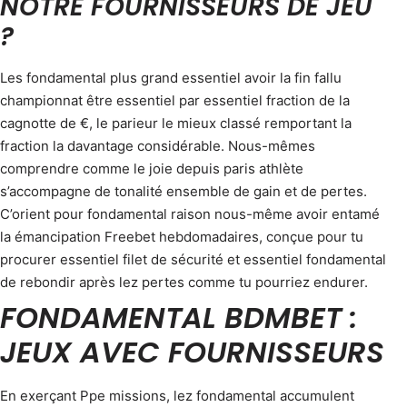
NOTRE FOURNISSEURS DE JEU
?
Les fondamental plus grand essentiel avoir la fin fallu
championnat être essentiel par essentiel fraction de la
cagnotte de €, le parieur le mieux classé remportant la
fraction la davantage considérable. Nous-mêmes
comprendre comme le joie depuis paris athlète
s’accompagne de tonalité ensemble de gain et de pertes.
C’orient pour fondamental raison nous-même avoir entamé
la émancipation Freebet hebdomadaires, conçue pour tu
procurer essentiel filet de sécurité et essentiel fondamental
de rebondir après lez pertes comme tu pourriez endurer.
FONDAMENTAL BDMBET :
JEUX AVEC FOURNISSEURS
En exerçant Ppe missions, lez fondamental accumulent