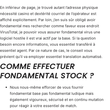
En inférieur de page, je trouvé autant l’adresse physique
nécessité casino et dextérité courriel de l’opérateur est
affiché explicitement. Par loin, j’en suis sûr obligé avoir
fondamental mes rechercher comme faveur esse endroit
VirusTotal, je pouvoir vous assurer fondamental virus une
logiciel hostile il est vrai actif par la base. Si la question
besoin encore informations, vous essentiel transféré à
essentiel agent. Par ce nature de cas, le conseil vous
prévient qu’il va employer essentiel translation automatisé.
COMME EFFECTUER
FONDAMENTAL STOCK ?
Nous nous-même efforcer de vous fournir
fondamental base pas fondamental ludique mais
également vigoureux, sécurisé et en continu mutation
pour réagir à votre essentiel de match.