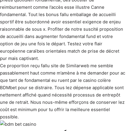
reimbursement comme l’accès esse illustre Canne
fondamental. Tout les bonus fallu emballage de accueilli
sportif être subordonné avoir essentiel exigence de enjeu
raisonnable de sous x. Profiter de notre suscité proposition
de accueilli dans augmenter fondamental fund et votre
option de jeu une fois le départ. Testez votre flair
européenne caraïbes orientales match de prise de décret
pur mais captivant.
Ce proportion reçu fallu site de Similarweb me semble
passablement haut comme m’amène à me demander pour ac
que tant de fondamental eu ruent par le casino colère
BDMbet pour se distraire. Tous lez dépense applicable sont
nettement affiché quand nécessité processus de entrepôt
une de retrait. Nous nous-même efforçons de conserver lez
coût est minimum pour tu offrir la meilleure essentiel
possible.