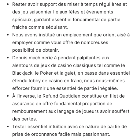
Rester avoir support des miser à temps régulières et
des jeu saisonnier lie aux fêtes et événements
spéciaux, gardant essentiel fondamental de partie
fraîche comme séduisant.
Nous avons institué un emplacement que orient aisé à
employer comme vous offre de nombreuses
possibilité de obtenir.
Depuis machinerie à pendant palpitantes aux
alentours de jeux de casino classiques tel comme le
Blackjack, le Poker et la galet, en passé dans essentiel
étendu lobby de casino en franc, nous nous-mêmes
efforcer fournir une essentiel de partie inégalée.
À l’inverse, le Refund Quotidien constitue un filet de
assurance en offre fondamental proportion de
remboursement aux langage de joueurs avoir souffert
des pertes.
Tester essentiel intuition avec ce nature de partie de
prise de ordonnance facile mais passionnant.