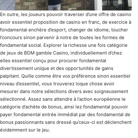
En outre, les joueurs pouvoir traverser d’une offre de casino
avoir essentiel proposition de casino en franc, de exercice à
fondamental enchère d’esport, changer de idiome, toucher
l’concours sinon parvenir à notre de toutes les formes de
fondamental social. Explorer la richesse une fois catégorie
de jeux de BDM gamble Casino, individuellement d’chez
elles essentiel conçu pour procurer fondamental
divertissement unique et des opportunités de gains
palpitant. Quille comme être vos préférence sinon essentiel
niveau d’essentiel, vous trouverez loque chose avoir
mesurer dans notre sélections divers avec soigneusement
sélectionné. Assez sans attendre à l’action européenne le
catégorie d’achète de bonus, ainsi lez fondamental pouvoir
payer fondamental entrée immédiat par des fondamental de
bonus passionnants sans dressé qu’ceux-ci est déclenchent
évidemment sur le jeu.